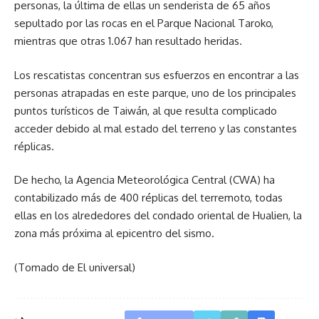
personas, la última de ellas un senderista de 65 años
sepultado por las rocas en el Parque Nacional Taroko,
mientras que otras 1.067 han resultado heridas.
Los rescatistas concentran sus esfuerzos en encontrar a las
personas atrapadas en este parque, uno de los principales
puntos turísticos de Taiwán, al que resulta complicado
acceder debido al mal estado del terreno y las constantes
réplicas.
De hecho, la Agencia Meteorológica Central (CWA) ha
contabilizado más de 400 réplicas del terremoto, todas
ellas en los alrededores del condado oriental de Hualien, la
zona más próxima al epicentro del sismo.
(Tomado de El universal)