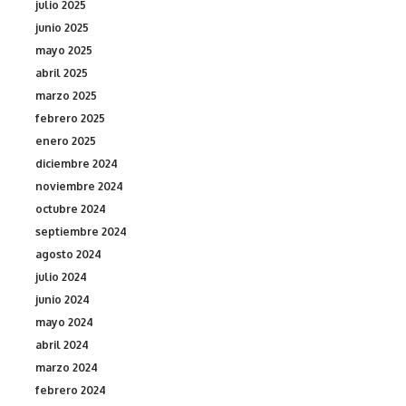
julio 2025
junio 2025
mayo 2025
abril 2025
marzo 2025
febrero 2025
enero 2025
diciembre 2024
noviembre 2024
octubre 2024
septiembre 2024
agosto 2024
julio 2024
junio 2024
mayo 2024
abril 2024
marzo 2024
febrero 2024