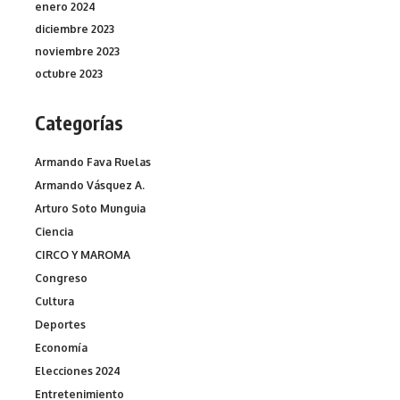
enero 2024
diciembre 2023
noviembre 2023
octubre 2023
Categorías
Armando Fava Ruelas
Armando Vásquez A.
Arturo Soto Munguia
Ciencia
CIRCO Y MAROMA
Congreso
Cultura
Deportes
Economía
Elecciones 2024
Entretenimiento