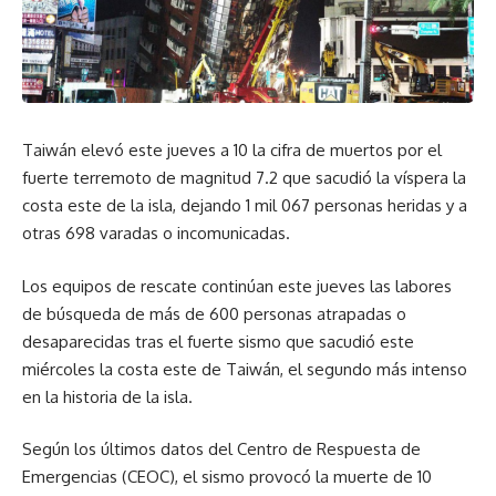
Taiwán elevó este jueves a 10 la cifra de muertos por el
fuerte terremoto de magnitud 7.2 que sacudió la víspera la
costa este de la isla, dejando 1 mil 067 personas heridas y a
otras 698 varadas o incomunicadas.
Los equipos de rescate continúan este jueves las labores
de búsqueda de más de 600 personas atrapadas o
desaparecidas tras el fuerte sismo que sacudió este
miércoles la costa este de Taiwán, el segundo más intenso
en la historia de la isla.
Según los últimos datos del Centro de Respuesta de
Emergencias (CEOC), el sismo provocó la muerte de 10