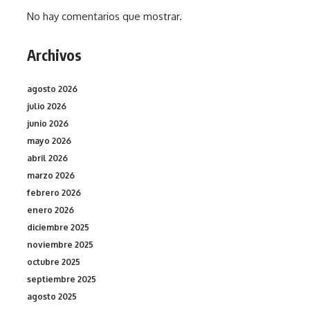
No hay comentarios que mostrar.
Archivos
agosto 2026
julio 2026
junio 2026
mayo 2026
abril 2026
marzo 2026
febrero 2026
enero 2026
diciembre 2025
noviembre 2025
octubre 2025
septiembre 2025
agosto 2025