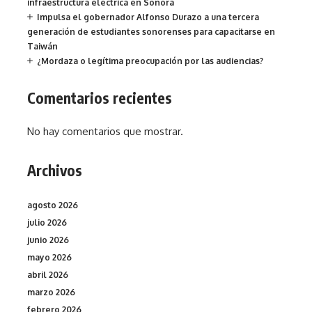
infraestructura eléctrica en Sonora
Impulsa el gobernador Alfonso Durazo a una tercera
generación de estudiantes sonorenses para capacitarse en
Taiwán
¿Mordaza o legítima preocupación por las audiencias?
Comentarios recientes
No hay comentarios que mostrar.
Archivos
agosto 2026
julio 2026
junio 2026
mayo 2026
abril 2026
marzo 2026
febrero 2026