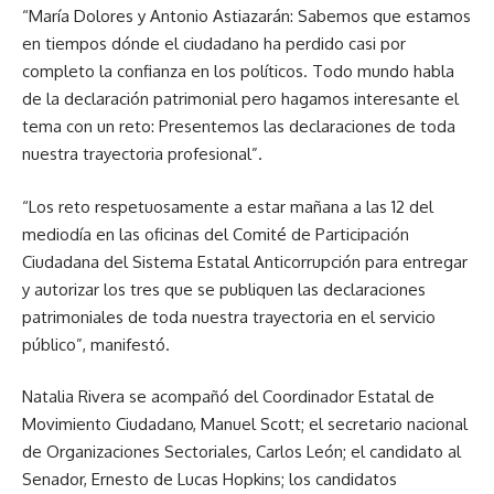
“María Dolores y Antonio Astiazarán: Sabemos que estamos
en tiempos dónde el ciudadano ha perdido casi por
completo la confianza en los políticos. Todo mundo habla
de la declaración patrimonial pero hagamos interesante el
tema con un reto: Presentemos las declaraciones de toda
nuestra trayectoria profesional”.
“Los reto respetuosamente a estar mañana a las 12 del
mediodía en las oficinas del Comité de Participación
Ciudadana del Sistema Estatal Anticorrupción para entregar
y autorizar los tres que se publiquen las declaraciones
patrimoniales de toda nuestra trayectoria en el servicio
público”, manifestó.
Natalia Rivera se acompañó del Coordinador Estatal de
Movimiento Ciudadano, Manuel Scott; el secretario nacional
de Organizaciones Sectoriales, Carlos León; el candidato al
Senador, Ernesto de Lucas Hopkins; los candidatos