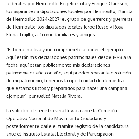
federales por Hermosillo Rogelio Cota y Enrique Claussen;
los aspirantes a diputaciones locales por Hermosillo; Planilla
de Hermosillo 2024-2027; el grupo de guerreros y guerreras
de Hermosillo; los diputados locales Jorge Russo y Rosa
Elena Trujillo, así como familiares y amigos.
“Esto me motiva y me compromete a poner el ejemplo:
Aquí están mis declaraciones patrimoniales desde 1998 a la
fecha, aquí están públicamente mis declaraciones
patrimoniales año con año, aquí pueden revisar la evolución
de mi patrimonio; tenemos la oportunidad de demostrar
que estamos listos y preparados para hacer una campaña
ejemplar”, puntualizó Natalia Rivera.
La solicitud de registro será llevada ante la Comisión
Operativa Nacional de Movimiento Ciudadano y
posteriormente darle el trámite registro de la candidatura
ante el Instituto Estatal Electoral y de Participación