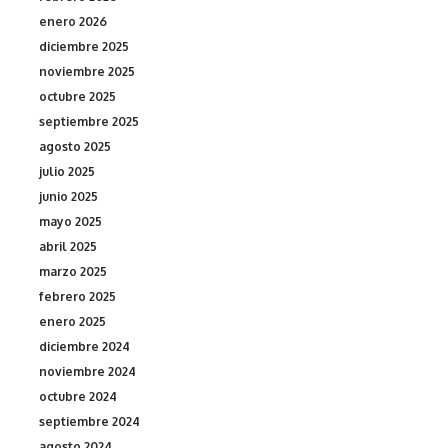
enero 2026
diciembre 2025
noviembre 2025
octubre 2025
septiembre 2025
agosto 2025
julio 2025
junio 2025
mayo 2025
abril 2025
marzo 2025
febrero 2025
enero 2025
diciembre 2024
noviembre 2024
octubre 2024
septiembre 2024
agosto 2024