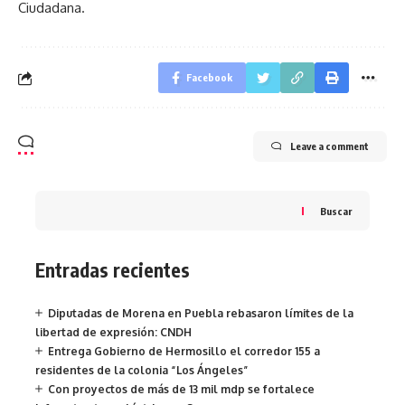
Ciudadana.
Facebook
Leave a comment
Buscar
Entradas recientes
Diputadas de Morena en Puebla rebasaron límites de la
libertad de expresión: CNDH
Entrega Gobierno de Hermosillo el corredor 155 a
residentes de la colonia “Los Ángeles”
Con proyectos de más de 13 mil mdp se fortalece