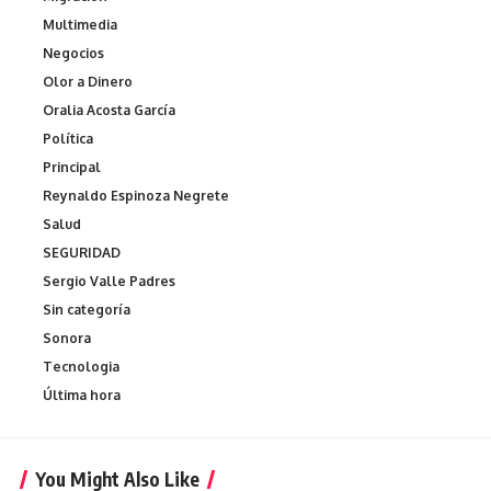
Multimedia
Negocios
Olor a Dinero
Oralia Acosta García
Política
Principal
Reynaldo Espinoza Negrete
Salud
SEGURIDAD
Sergio Valle Padres
Sin categoría
Sonora
Tecnologia
Última hora
You Might Also Like