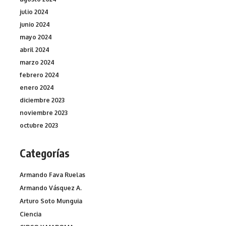
julio 2024
junio 2024
mayo 2024
abril 2024
marzo 2024
febrero 2024
enero 2024
diciembre 2023
noviembre 2023
octubre 2023
Categorías
Armando Fava Ruelas
Armando Vásquez A.
Arturo Soto Munguia
Ciencia