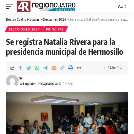
Aa
Region Cuatro Noticias
>
Elecciones 2024
>
Se registra Natalia Rivera para la presidencia municipal de Hermosillo
ELECCIONES 2024
PRINCIPAL
Se registra Natalia Rivera para la
presidencia municipal de Hermosillo
3 Min Read
r4
Last updated: 2024/04/02 at 12:00 AM