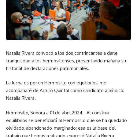
Natalia Rivera convocó a los dos contrincantes a darle
tranquilidad a los hermosillenses, presentando mañana su
historial de declaraciones patrimoniales.
La lucha es por un Hermosillo con equilibrios, me
acompañaré de Arturo Quintal como candidato a Síndico:
Natalia Rivera.
Hermosillo, Sonora a 01 de abril 2024.- Al construir
equilibrios se beneficiará al Hermosillo que se ha quedado
olvidado, abandonado, marginado; esa es la base del
trabajo que hemos realizado, expresó Natalia Rivera