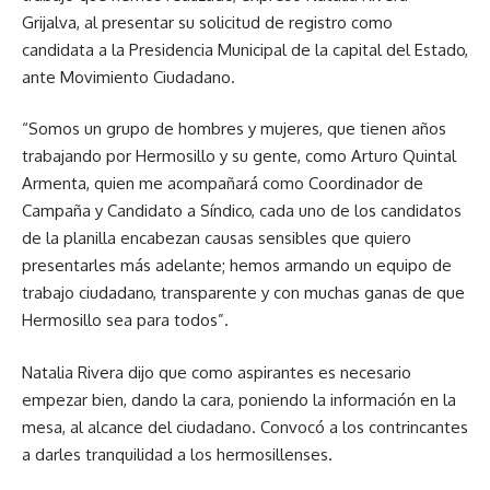
Grijalva, al presentar su solicitud de registro como
candidata a la Presidencia Municipal de la capital del Estado,
ante Movimiento Ciudadano.
“Somos un grupo de hombres y mujeres, que tienen años
trabajando por Hermosillo y su gente, como Arturo Quintal
Armenta, quien me acompañará como Coordinador de
Campaña y Candidato a Síndico, cada uno de los candidatos
de la planilla encabezan causas sensibles que quiero
presentarles más adelante; hemos armando un equipo de
trabajo ciudadano, transparente y con muchas ganas de que
Hermosillo sea para todos”.
Natalia Rivera dijo que como aspirantes es necesario
empezar bien, dando la cara, poniendo la información en la
mesa, al alcance del ciudadano. Convocó a los contrincantes
a darles tranquilidad a los hermosillenses.