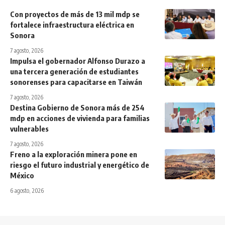
Con proyectos de más de 13 mil mdp se
fortalece infraestructura eléctrica en
Sonora
7 agosto, 2026
Impulsa el gobernador Alfonso Durazo a
una tercera generación de estudiantes
sonorenses para capacitarse en Taiwán
7 agosto, 2026
Destina Gobierno de Sonora más de 254
mdp en acciones de vivienda para familias
vulnerables
7 agosto, 2026
Freno a la exploración minera pone en
riesgo el futuro industrial y energético de
México
6 agosto, 2026