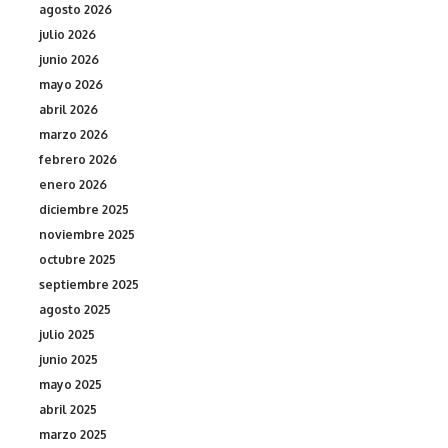
agosto 2026
julio 2026
junio 2026
mayo 2026
abril 2026
marzo 2026
febrero 2026
enero 2026
diciembre 2025
noviembre 2025
octubre 2025
septiembre 2025
agosto 2025
julio 2025
junio 2025
mayo 2025
abril 2025
marzo 2025