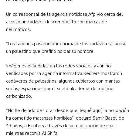
Un corresponsal de la agencia noticiosa Afp vio cerca del
acceso un cadáver descompuesto con marcas de
neumáticos.
Los tanques pasaron por encima de los cadáveres
, acusó
un palestino que prefirió no dar su nombre.
Imágenes difundidas en las redes sociales y aún no
verificadas por la agencia informativa Reuters mostraron
cadáveres de palestinos, algunos cubiertos con mantas
sucias, esparcidos por el suelo alrededor del edificio
carbonizado.
No he dejado de llorar desde que llegué aquí, la ocupación
ha cometido matanzas horribles
, declaró Samir Basel, de
43 años, a Reuters a través de una aplicación de chat
mientras recorría Al Shifa.