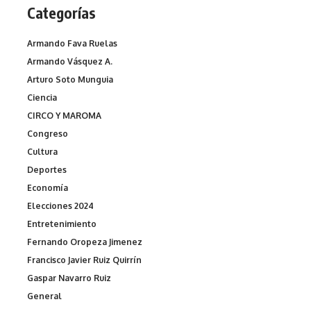
Categorías
Armando Fava Ruelas
Armando Vásquez A.
Arturo Soto Munguia
Ciencia
CIRCO Y MAROMA
Congreso
Cultura
Deportes
Economía
Elecciones 2024
Entretenimiento
Fernando Oropeza Jimenez
Francisco Javier Ruiz Quirrín
Gaspar Navarro Ruiz
General