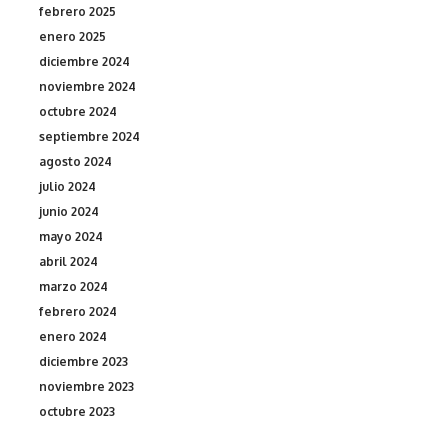
febrero 2025
enero 2025
diciembre 2024
noviembre 2024
octubre 2024
septiembre 2024
agosto 2024
julio 2024
junio 2024
mayo 2024
abril 2024
marzo 2024
febrero 2024
enero 2024
diciembre 2023
noviembre 2023
octubre 2023