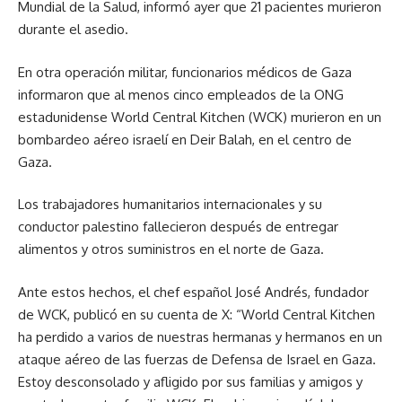
Mundial de la Salud, informó ayer que 21 pacientes murieron
durante el asedio.
En otra operación militar, funcionarios médicos de Gaza
informaron que al menos cinco empleados de la ONG
estadunidense World Central Kitchen (WCK) murieron en un
bombardeo aéreo israelí en Deir Balah, en el centro de
Gaza.
Los trabajadores humanitarios internacionales y su
conductor palestino fallecieron después de entregar
alimentos y otros suministros en el norte de Gaza.
Ante estos hechos, el chef español José Andrés, fundador
de WCK, publicó en su cuenta de X:
World Central Kitchen
ha perdido a varios de nuestras hermanas y hermanos en un
ataque aéreo de las fuerzas de Defensa de Israel en Gaza.
Estoy desconsolado y afligido por sus familias y amigos y