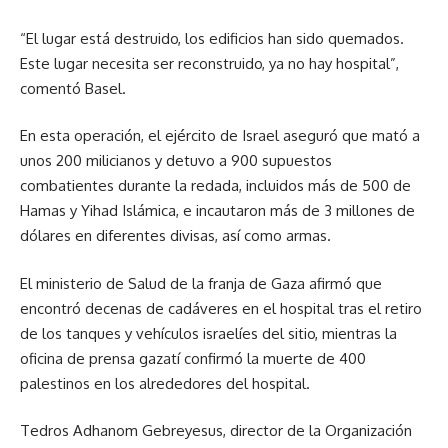
El lugar está destruido, los edificios han sido quemados.
Este lugar necesita ser reconstruido, ya no hay hospital
,
comentó Basel.
En esta operación, el ejército de Israel aseguró que mató a
unos 200 milicianos y detuvo a 900 supuestos
combatientes durante la redada, incluidos más de 500 de
Hamas y Yihad Islámica, e incautaron más de 3 millones de
dólares en diferentes divisas, así como armas.
El ministerio de Salud de la franja de Gaza afirmó que
encontró decenas de cadáveres en el hospital tras el retiro
de los tanques y vehículos israelíes del sitio, mientras la
oficina de prensa gazatí confirmó la muerte de 400
palestinos en los alrededores del hospital.
Tedros Adhanom Gebreyesus, director de la Organización