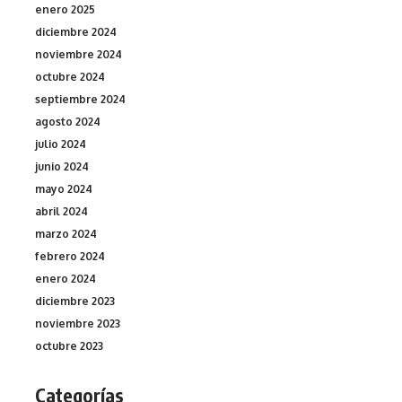
enero 2025
diciembre 2024
noviembre 2024
octubre 2024
septiembre 2024
agosto 2024
julio 2024
junio 2024
mayo 2024
abril 2024
marzo 2024
febrero 2024
enero 2024
diciembre 2023
noviembre 2023
octubre 2023
Categorías