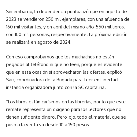
Sin embargo, la dependencia puntualizó que en agosto de
2023 se vendieron 250 mil ejemplares, con una afluencia de
160 mil visitantes, y en abril del mismo año, 550 mil libros,
con 100 mil personas, respectivamente. La próxima edición
se realizará en agosto de 2024.
Con eso comprobamos que los muchachos no están
pegados al teléfono ni que no leen, porque es evidente
que en esta ocasión sí aprovecharon las ofertas, explicó
Saiz, coordinadora de la Brigada para Leer en Libertad,
instancia organizadora junto con la SC capitalina.
“Los libros están carísimos en las librerías, por lo que este
remate representa un oxígeno para los lectores que no
tienen suficiente dinero. Pero, ojo, todo el material que se
puso a la venta va desde 10 a 150 pesos.