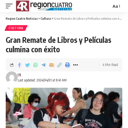
Aa
Region Cuatro Noticias
>
Cultura
>
Gran Remate de Libros y Películas culmina con éxito
CULTURA
Gran Remate de Libros y Películas
culmina con éxito
4 Min Read
r4
Last updated: 2024/04/01 at 8:41 AM