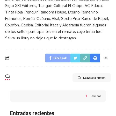
Siglo XXI Editores, Tianguis Cultural El Chopo AC, Educal,
Tinta Roja, Penguin Random House, Eterno Femenino
Ediciones, Porrúa, Océano, Akal, Sexto Piso, Barco de Papel,
Colofón, Gedisa, Editorial Ítaca y Algarabía fueron algunos
de los sellos participantes en el remate, cuyo lema fue:
Salva un libro, no dejes que lo destruyan.
Facebook
Leave a comment
Buscar
Entradas recientes