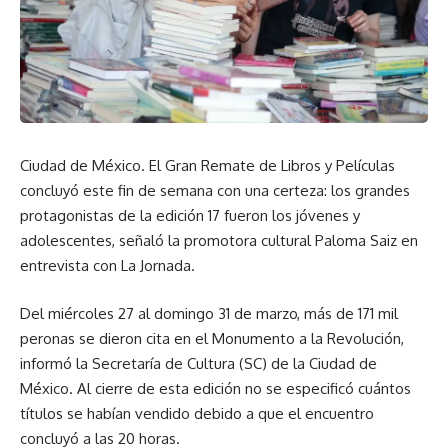
Ciudad de México. El Gran Remate de Libros y Películas
concluyó este fin de semana con una certeza: los grandes
protagonistas de la edición 17 fueron los jóvenes y
adolescentes, señaló la promotora cultural Paloma Saiz en
entrevista con La Jornada.
Del miércoles 27 al domingo 31 de marzo, más de 171 mil
peronas se dieron cita en el Monumento a la Revolución,
informó la Secretaría de Cultura (SC) de la Ciudad de
México. Al cierre de esta edición no se especificó cuántos
títulos se habían vendido debido a que el encuentro
concluyó a las 20 horas.