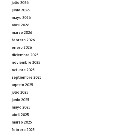
julio 2026
junio 2026
mayo 2026
abril 2026
marzo 2026
febrero 2026
enero 2026
diciembre 2025
noviembre 2025
octubre 2025
septiembre 2025
agosto 2025
julio 2025
junio 2025
mayo 2025
abril 2025
marzo 2025
febrero 2025