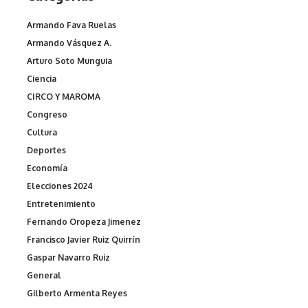
Armando Fava Ruelas
Armando Vásquez A.
Arturo Soto Munguia
Ciencia
CIRCO Y MAROMA
Congreso
Cultura
Deportes
Economía
Elecciones 2024
Entretenimiento
Fernando Oropeza Jimenez
Francisco Javier Ruiz Quirrín
Gaspar Navarro Ruiz
General
Gilberto Armenta Reyes