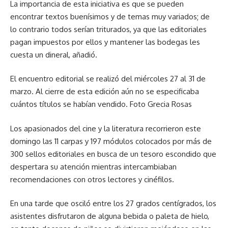
La importancia de esta iniciativa es que se pueden
encontrar textos buenísimos y de temas muy variados; de
lo contrario todos serían triturados, ya que las editoriales
pagan impuestos por ellos y mantener las bodegas les
cuesta un dineral, añadió.
El encuentro editorial se realizó del miércoles 27 al 31 de
marzo. Al cierre de esta edición aún no se especificaba
cuántos títulos se habían vendido. Foto Grecia Rosas
Los apasionados del cine y la literatura recorrieron este
domingo las 11 carpas y 197 módulos colocados por más de
300 sellos editoriales en busca de un tesoro escondido que
despertara su atención mientras intercambiaban
recomendaciones con otros lectores y cinéfilos.
En una tarde que osciló entre los 27 grados centígrados, los
asistentes disfrutaron de alguna bebida o paleta de hielo,