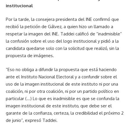
institucional
Por la tarde, la consejera presidenta del INE confirmó que
recibió la petición de Gálvez, a quien hizo un llamado a
respetar la imagen del INE. Taddei calificó de “inadmisible”
la confusión sobre el uso del logo institucional y pidió a la
candidata quedarse solo con la solicitud que realizó, sin la
propuesta de imágenes.
“Eso no obliga a difundir la propuesta que está haciendo
ante el Instituto Nacional Electoral y a confundir sobre el
uso de la imagen institucional de este instituto ni por una
coalición, ni por otra coalición, ni por un partido político en
particular (…) Lo que es inadmisible es que se confunda la
imagen institucional de este instituto, que debe ser el
garante de la confianza, certeza, la credibilidad el próximo 2
de junio”, expresó Taddei.