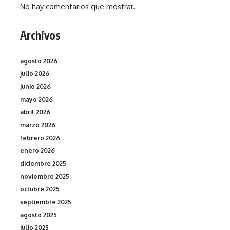
No hay comentarios que mostrar.
Archivos
agosto 2026
julio 2026
junio 2026
mayo 2026
abril 2026
marzo 2026
febrero 2026
enero 2026
diciembre 2025
noviembre 2025
octubre 2025
septiembre 2025
agosto 2025
julio 2025