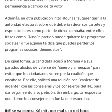
permanencia a cambio de tu voto”.
Además, en otra publicación, hizo algunas “sugerencias” a la
autoridad electoral sobre qué deberían decir sus carteles y
espectaculares como parte de dicha campaña, entre ellos
frases como: “Ningún partido puede quitarte los programas
sociales” o “Si alguien te dice que puedes perder los
programas sociales, denúncialos”.
De igual forma, la candidata acusó a Morena y a sus
partidos aliados de valerse de “dinero y amenazas” para
evitar que los ciudadanos voten por la coalición que
encabeza. Por ello, solicitó una reunión con “carácter de
urgente” con las consejeras y los consejeros del INE para
dar seguimiento a su petición. Sin embargo, la respuesta
que dieron los consejeros no fue la que esperaba.
INE se va contra Xóchitl por mal uso del logo