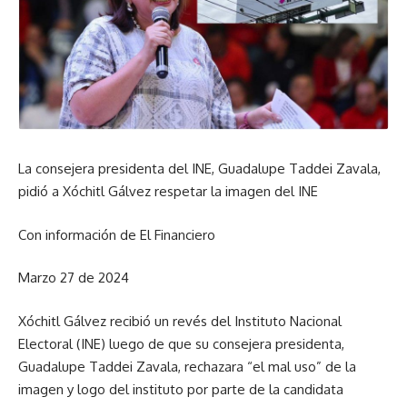
La consejera presidenta del INE, Guadalupe Taddei Zavala,
pidió a Xóchitl Gálvez respetar la imagen del INE
Con información de El Financiero
Marzo 27 de 2024
Xóchitl Gálvez recibió un revés del Instituto Nacional
Electoral (INE) luego de que su consejera presidenta,
Guadalupe Taddei Zavala, rechazara “el mal uso” de la
imagen y logo del instituto por parte de la candidata