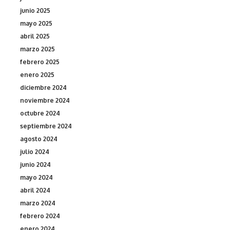
junio 2025
mayo 2025
abril 2025
marzo 2025
febrero 2025
enero 2025
diciembre 2024
noviembre 2024
octubre 2024
septiembre 2024
agosto 2024
julio 2024
junio 2024
mayo 2024
abril 2024
marzo 2024
febrero 2024
enero 2024