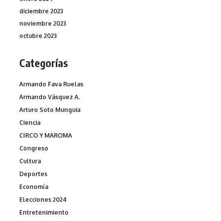
diciembre 2023
noviembre 2023
octubre 2023
Categorías
Armando Fava Ruelas
Armando Vásquez A.
Arturo Soto Munguia
Ciencia
CIRCO Y MAROMA
Congreso
Cultura
Deportes
Economía
Elecciones 2024
Entretenimiento