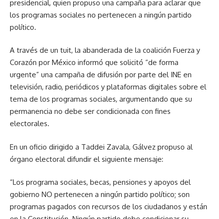
presidencial, quien propuso una campaña para aclarar que
los programas sociales no pertenecen a ningún partido
político.
A través de un tuit, la abanderada de la coalición Fuerza y
Corazón por México informó que solicitó “de forma
urgente” una campaña de difusión por parte del INE en
televisión, radio, periódicos y plataformas digitales sobre el
tema de los programas sociales, argumentando que su
permanencia no debe ser condicionada con fines
electorales.
En un oficio dirigido a Taddei Zavala, Gálvez propuso al
órgano electoral difundir el siguiente mensaje:
“Los programa sociales, becas, pensiones y apoyos del
gobierno NO pertenecen a ningún partido político; son
programas pagados con recursos de los ciudadanos y están
en la Constitución. Ningún partido debe condicionar su