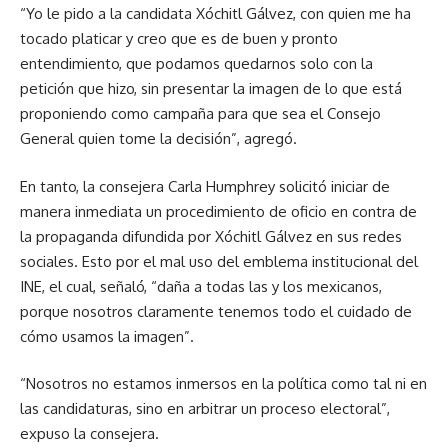
“Yo le pido a la candidata Xóchitl Gálvez, con quien me ha
tocado platicar y creo que es de buen y pronto
entendimiento, que podamos quedarnos solo con la
petición que hizo, sin presentar la imagen de lo que está
proponiendo como campaña para que sea el Consejo
General quien tome la decisión”, agregó.
En tanto, la consejera Carla Humphrey solicitó iniciar de
manera inmediata un procedimiento de oficio en contra de
la propaganda difundida por Xóchitl Gálvez en sus redes
sociales. Esto por el mal uso del emblema institucional del
INE, el cual, señaló, “daña a todas las y los mexicanos,
porque nosotros claramente tenemos todo el cuidado de
cómo usamos la imagen”.
“Nosotros no estamos inmersos en la política como tal ni en
las candidaturas, sino en arbitrar un proceso electoral”,
expuso la consejera.