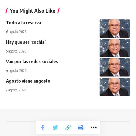
You Might Also Like
Todo a la reserva
6 agosto, 2026
Hay que ser ‘cochis’
5 agosto, 2026
Van por las redes sociales
4 agosto, 2026
Agosto viene angosto
2 agosto, 2026
Todos los derechos reservados