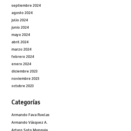
septiembre 2024
agosto 2024
julio 2024
junio 2024
mayo 2024
abril 2024
marzo 2024
febrero 2024
enero 2024
diciembre 2023
noviembre 2023
octubre 2023
Categorías
Armando Fava Ruelas
Armando Vásquez A.
Arturo Soto Munguia