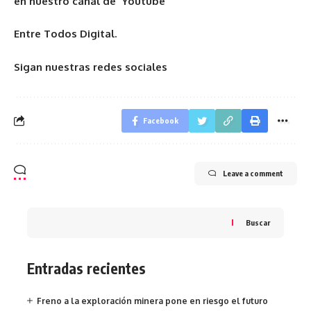
en nuestro canal de Youtube
Entre Todos Digital.
Sigan nuestras redes sociales
Facebook
Leave a comment
Buscar
Entradas recientes
Freno a la exploración minera pone en riesgo el futuro