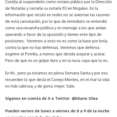
Corella al suspenderlo como notario público por la Dirección
de Notarías y cerrarle su notaría 113 en Nogales. En la
información que circuló en redes no se asientan las razones
de esta cancelación, por lo que de inmediato se entendió
como una revancha política y un mensaje a los que andan
operando a favor de la oposición y tienen este tipo de
posiciones. Veremos si esto no es como la base por bola,
contra la que no hay defensas. Veremos que defensa
esgrime el Potrillo, a menos que decida aceptar y acatar.
Pero de que es un golpe duro y en la nuca, vaya que lo es.
En fin, pero ya estamos en plena Semana Santa y por eso
recuerden lo que decía el Conejo Montes, en el mar la vida
es más sabrosa, y de gorra, mejor. Sale.
Síganos en cuenta de X o Twitter @hilario Olea
Pueden vernos de lunes a viernes de 8 a 9 de la noche