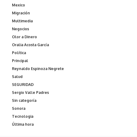
Mexico
Migración
Multimedia
Negocios
Olor a Dinero
Oralia Acosta García
Política
Principal
Reynaldo Espinoza Negrete
Salud
SEGURIDAD
Sergio Valle Padres
Sin categoría
Sonora
Tecnologia
Última hora