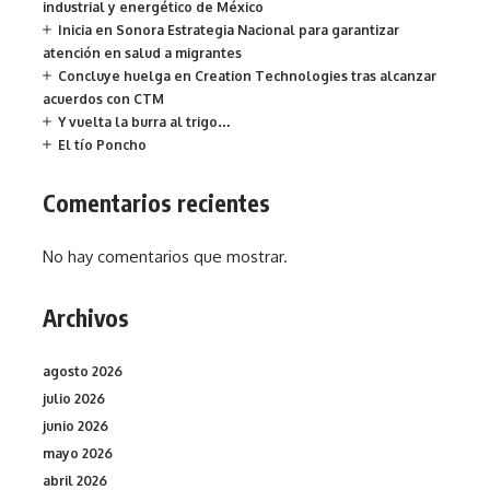
industrial y energético de México
Inicia en Sonora Estrategia Nacional para garantizar
atención en salud a migrantes
Concluye huelga en Creation Technologies tras alcanzar
acuerdos con CTM
Y vuelta la burra al trigo…
El tío Poncho
Comentarios recientes
No hay comentarios que mostrar.
Archivos
agosto 2026
julio 2026
junio 2026
mayo 2026
abril 2026