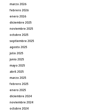
marzo 2026
febrero 2026
enero 2026
diciembre 2025
noviembre 2025
octubre 2025
septiembre 2025
agosto 2025
julio 2025
junio 2025
mayo 2025
abril 2025
marzo 2025
febrero 2025
enero 2025
diciembre 2024
noviembre 2024
octubre 2024