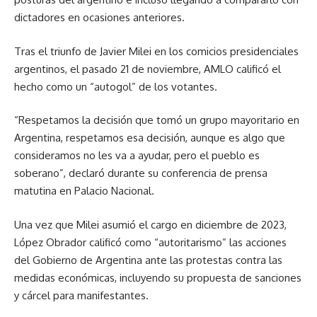
dictadores en ocasiones anteriores.
Tras el triunfo de Javier Milei en los comicios presidenciales
argentinos, el pasado 21 de noviembre, AMLO calificó el
hecho como un “autogol” de los votantes.
“Respetamos la decisión que tomó un grupo mayoritario en
Argentina, respetamos esa decisión, aunque es algo que
consideramos no les va a ayudar, pero el pueblo es
soberano”, declaró durante su conferencia de prensa
matutina en Palacio Nacional.
Una vez que Milei asumió el cargo en diciembre de 2023,
López Obrador calificó como “autoritarismo” las acciones
del Gobierno de Argentina ante las protestas contra las
medidas económicas, incluyendo su propuesta de sanciones
y cárcel para manifestantes.