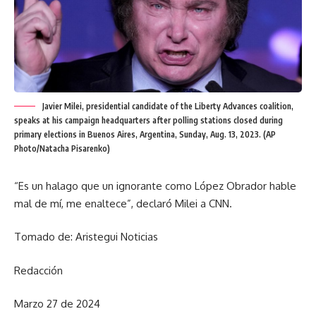
Javier Milei, presidential candidate of the Liberty Advances coalition,
speaks at his campaign headquarters after polling stations closed during
primary elections in Buenos Aires, Argentina, Sunday, Aug. 13, 2023. (AP
Photo/Natacha Pisarenko)
“Es un halago que un ignorante como López Obrador hable
mal de mí, me enaltece”, declaró Milei a CNN.
Tomado de: Aristegui Noticias
Redacción
Marzo 27 de 2024