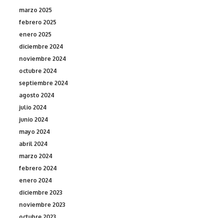
marzo 2025
febrero 2025
enero 2025
diciembre 2024
noviembre 2024
octubre 2024
septiembre 2024
agosto 2024
julio 2024
junio 2024
mayo 2024
abril 2024
marzo 2024
febrero 2024
enero 2024
diciembre 2023
noviembre 2023
octubre 2023