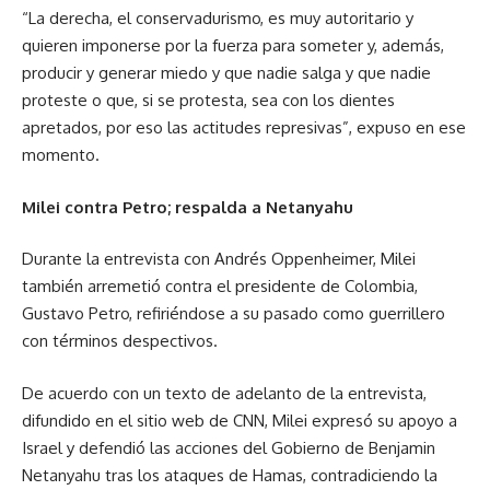
“La derecha, el conservadurismo, es muy autoritario y
quieren imponerse por la fuerza para someter y, además,
producir y generar miedo y que nadie salga y que nadie
proteste o que, si se protesta, sea con los dientes
apretados, por eso las actitudes represivas”, expuso en ese
momento.
Milei contra Petro; respalda a Netanyahu
Durante la entrevista con Andrés Oppenheimer, Milei
también arremetió contra el presidente de Colombia,
Gustavo Petro, refiriéndose a su pasado como guerrillero
con términos despectivos.
De acuerdo con un texto de adelanto de la entrevista,
difundido en el sitio web de CNN, Milei expresó su apoyo a
Israel y defendió las acciones del Gobierno de Benjamin
Netanyahu tras los ataques de Hamas, contradiciendo la