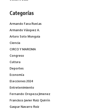
Categorías
Armando Fava Ruelas
Armando Vásquez A.
Arturo Soto Munguia
Ciencia
CIRCO Y MAROMA
Congreso
Cultura
Deportes
Economía
Elecciones 2024
Entretenimiento
Fernando Oropeza Jimenez
Francisco Javier Ruiz Quirrín
Gaspar Navarro Ruiz