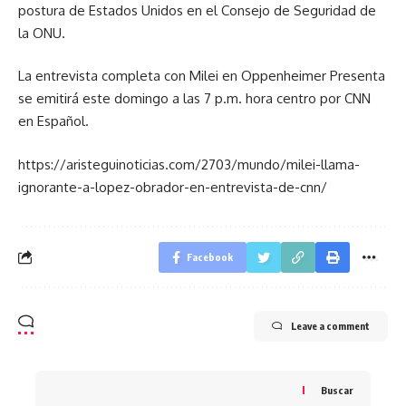
postura de Estados Unidos en el Consejo de Seguridad de
la ONU.
La entrevista completa con Milei en Oppenheimer Presenta
se emitirá este domingo a las 7 p.m. hora centro por CNN
en Español.
https://aristeguinoticias.com/2703/mundo/milei-llama-
ignorante-a-lopez-obrador-en-entrevista-de-cnn/
Facebook
Leave a comment
Buscar