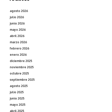
agosto 2026
julio 2026
junio 2026
mayo 2026
abril 2026
marzo 2026
febrero 2026
enero 2026
diciembre 2025
noviembre 2025
octubre 2025
septiembre 2025
agosto 2025
julio 2025
junio 2025
mayo 2025
abril 2025