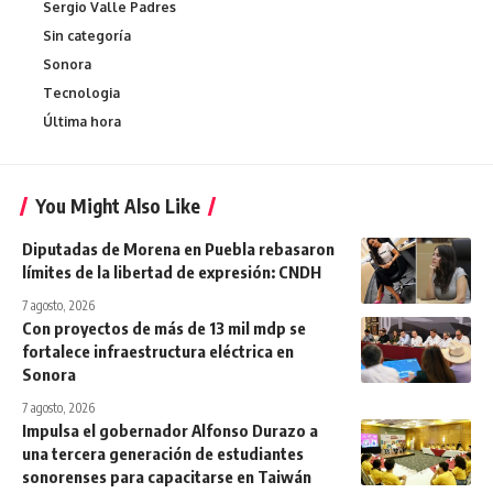
Sergio Valle Padres
Sin categoría
Sonora
Tecnologia
Última hora
You Might Also Like
Diputadas de Morena en Puebla rebasaron
límites de la libertad de expresión: CNDH
7 agosto, 2026
Con proyectos de más de 13 mil mdp se
fortalece infraestructura eléctrica en
Sonora
7 agosto, 2026
Impulsa el gobernador Alfonso Durazo a
una tercera generación de estudiantes
sonorenses para capacitarse en Taiwán