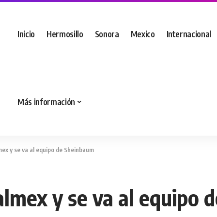
Inicio
Hermosillo
Sonora
Mexico
Internacional
Más información
mex y se va al equipo de Sheinbaum
almex y se va al equipo