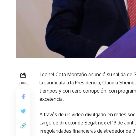
Leonel Cota Montaño anunció su salida de S
la candidata a la Presidencia, Claudia Shei
SHARE
tiempos y con cero corrupción, con program
excelencia.
A través de un video divulgado en redes soc
cargo de director de Segalmex el 19 de abril 
irregularidades financieras de alrededor de 