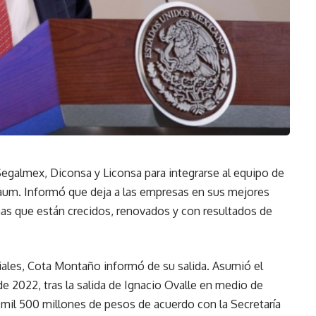
egalmex, Diconsa y Liconsa para integrarse al equipo de
nbaum. Informó que deja a las empresas en sus mejores
as que están crecidos, renovados y con resultados de
iales, Cota Montaño informó de su salida. Asumió el
de 2022, tras la salida de Ignacio Ovalle en medio de
9 mil 500 millones de pesos de acuerdo con la Secretaría