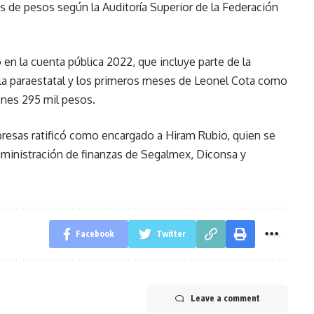
nes de pesos según la Auditoría Superior de la Federación
en la cuenta pública 2022, que incluye parte de la
 la paraestatal y los primeros meses de Leonel Cota como
lones 295 mil pesos.
presas ratificó como encargado a Hiram Rubio, quien se
ministración de finanzas de Segalmex, Diconsa y
Facebook
Twitter
Leave a comment