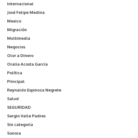
Internacional
José Felipe Medina
Mexico
Migración
Multimedia
Negocios
Olor a Dinero
Oralia Acosta García
Política
Principal
Reynaldo Espinoza Negrete
Salud
SEGURIDAD
Sergio Valle Padres
Sin categoría
Sonora