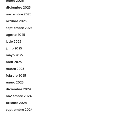
enero 2026
diciembre 2025
noviembre 2025
octubre 2025
septiembre 2025
agosto 2025
julio 2025
junio 2025
mayo 2025
abril 2025
marzo 2025
febrero 2025
enero 2025
diciembre 2024
noviembre 2024
octubre 2024
septiembre 2024