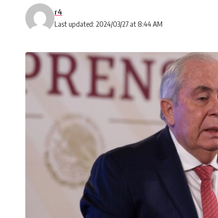
r4
Last updated: 2024/03/27 at 8:44 AM