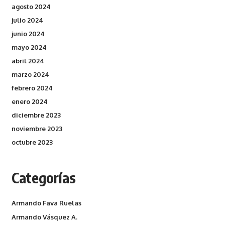
agosto 2024
julio 2024
junio 2024
mayo 2024
abril 2024
marzo 2024
febrero 2024
enero 2024
diciembre 2023
noviembre 2023
octubre 2023
Categorías
Armando Fava Ruelas
Armando Vásquez A.