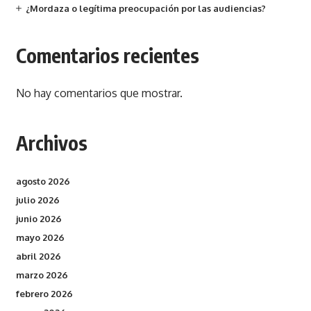
¿Mordaza o legítima preocupación por las audiencias?
Comentarios recientes
No hay comentarios que mostrar.
Archivos
agosto 2026
julio 2026
junio 2026
mayo 2026
abril 2026
marzo 2026
febrero 2026