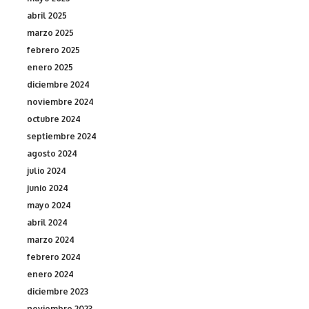
abril 2025
marzo 2025
febrero 2025
enero 2025
diciembre 2024
noviembre 2024
octubre 2024
septiembre 2024
agosto 2024
julio 2024
junio 2024
mayo 2024
abril 2024
marzo 2024
febrero 2024
enero 2024
diciembre 2023
noviembre 2023