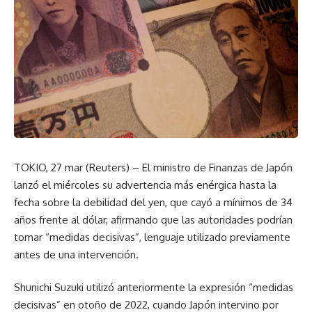
TOKIO, 27 mar (Reuters) – El ministro de Finanzas de Japón
lanzó el miércoles su advertencia más enérgica hasta la
fecha sobre la debilidad del yen, que cayó a mínimos de 34
años frente al dólar, afirmando que las autoridades podrían
tomar “medidas decisivas”, lenguaje utilizado previamente
antes de una intervención.
Shunichi Suzuki utilizó anteriormente la expresión “medidas
decisivas” en otoño de 2022, cuando Japón intervino por