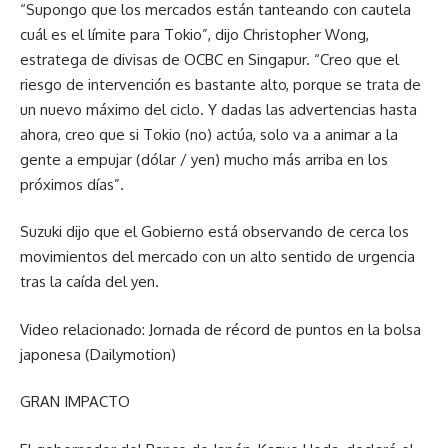
“Supongo que los mercados están tanteando con cautela
cuál es el límite para Tokio”, dijo Christopher Wong,
estratega de divisas de OCBC en Singapur. “Creo que el
riesgo de intervención es bastante alto, porque se trata de
un nuevo máximo del ciclo. Y dadas las advertencias hasta
ahora, creo que si Tokio (no) actúa, solo va a animar a la
gente a empujar (dólar / yen) mucho más arriba en los
próximos días”.
Suzuki dijo que el Gobierno está observando de cerca los
movimientos del mercado con un alto sentido de urgencia
tras la caída del yen.
Video relacionado: Jornada de récord de puntos en la bolsa
japonesa (Dailymotion)
GRAN IMPACTO