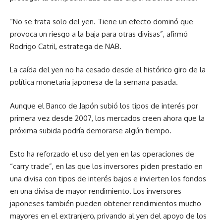
“No se trata solo del yen. Tiene un efecto dominó que
provoca un riesgo a la baja para otras divisas”, afirmó
Rodrigo Catril, estratega de NAB.
La caída del yen no ha cesado desde el histórico giro de la
política monetaria japonesa de la semana pasada.
Aunque el Banco de Japón subió los tipos de interés por
primera vez desde 2007, los mercados creen ahora que la
próxima subida podría demorarse algún tiempo.
Esto ha reforzado el uso del yen en las operaciones de
“carry trade”, en las que los inversores piden prestado en
una divisa con tipos de interés bajos e invierten los fondos
en una divisa de mayor rendimiento. Los inversores
japoneses también pueden obtener rendimientos mucho
mayores en el extranjero, privando al yen del apoyo de los