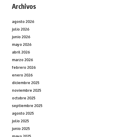
Archivos
agosto 2026
julio 2026
junio 2026
mayo 2026
abril 2026
marzo 2026
febrero 2026
enero 2026
diciembre 2025
noviembre 2025
octubre 2025
septiembre 2025
agosto 2025
julio 2025
junio 2025
mayo 2025