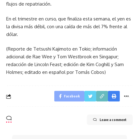
flujos de repatriación.
En el trimestre en curso, que finaliza esta semana, el yen es
la divisa más débil, con una caída de más del 7% frente al
dólar.
(Reporte de Tetsushi Kajimoto en Tokio; información
adicional de Rae Wee y Tom Westbrook en Singapur;
redacción de Lincoln Feast; edición de Kim Coghill y Sam
Holmes; editado en español por Tomás Cobos)
Facebook
Leave a comment