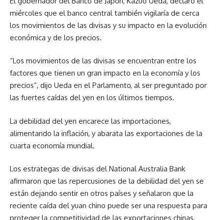
El gobernador del Banco de Japón, Kazuo Ueda, declaró el
miércoles que el banco central también vigilaría de cerca
los movimientos de las divisas y su impacto en la evolución
económica y de los precios.
“Los movimientos de las divisas se encuentran entre los
factores que tienen un gran impacto en la economía y los
precios”, dijo Ueda en el Parlamento, al ser preguntado por
las fuertes caídas del yen en los últimos tiempos.
La debilidad del yen encarece las importaciones,
alimentando la inflación, y abarata las exportaciones de la
cuarta economía mundial.
Los estrategas de divisas del National Australia Bank
afirmaron que las repercusiones de la debilidad del yen se
están dejando sentir en otros países y señalaron que la
reciente caída del yuan chino puede ser una respuesta para
proteger la competitividad de las exportaciones chinas.