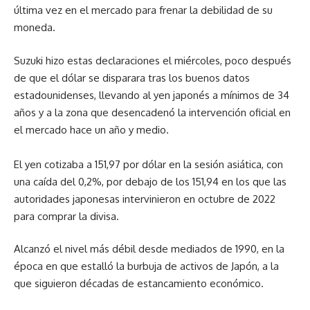
última vez en el mercado para frenar la debilidad de su
moneda.
Suzuki hizo estas declaraciones el miércoles, poco después
de que el dólar se disparara tras los buenos datos
estadounidenses, llevando al yen japonés a mínimos de 34
años y a la zona que desencadenó la intervención oficial en
el mercado hace un año y medio.
El yen cotizaba a 151,97 por dólar en la sesión asiática, con
una caída del 0,2%, por debajo de los 151,94 en los que las
autoridades japonesas intervinieron en octubre de 2022
para comprar la divisa.
Alcanzó el nivel más débil desde mediados de 1990, en la
época en que estalló la burbuja de activos de Japón, a la
que siguieron décadas de estancamiento económico.