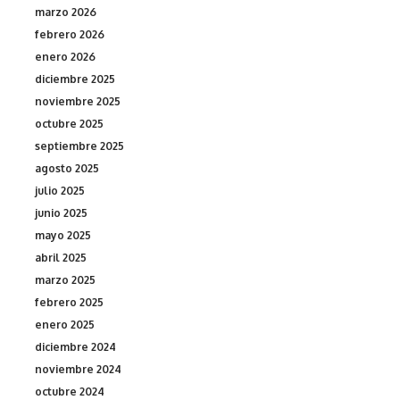
marzo 2026
febrero 2026
enero 2026
diciembre 2025
noviembre 2025
octubre 2025
septiembre 2025
agosto 2025
julio 2025
junio 2025
mayo 2025
abril 2025
marzo 2025
febrero 2025
enero 2025
diciembre 2024
noviembre 2024
octubre 2024