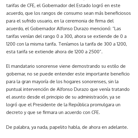
tarifas de CFE, el Gobernador del Estado logró en este
acuerdo, que los rangos de consumo sean más beneficiosos
para el sufrido usuario, en la ceremonia de firma del
acuerdo, el Gobernador Alfonso Durazo mencionó: “Las
tarifas venían del rango 0 a 300, ahora se extiende de 0 a
1200 con la misma tarifa. Teníamos la tarifa de 300 a 1200,
esta tarifa se extiende ahora de 1200 a 2500”.
El mandatario sonorense viene demostrando su estilo de
gobernar, no se puede entender este importante beneficio
para la gran mayoría de los hogares sonorenses, sin la
puntual intervención de Alfonso Durazo que venía tratando
el asunto desde el principio de su administración, ya se
logró que el Presidente de la República promulgara un
decreto y que se firmara un acuerdo con CFE.
De palabra, ya nada, papelito habla, de ahora en adelante.