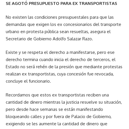
SE AGOTÓ PRESUPUESTO PARA EX TRANSPORTISTAS
No existen las condiciones presupuestales para que las
demandas que exigen los ex concesionarios del transporte
urbano en protesta pública sean resueltas, asegura el
Secretario de Gobierno Adolfo Salazar Razo.
Existe y se respeta el derecho a manifestarse, pero ese
derecho termina cuando inicia el derecho de terceros, el
Estado no será rehén de la presión que mediante protestas
realizan ex transportistas, cuya concesión fue revocada,
concluye el funcionario.
Recordamos que estos ex transportistas reciben una
cantidad de dinero mientras la justicia resuelve su situación,
pero desde hace semanas se están manifestando
bloqueando calles y por fuera de Palacio de Gobierno,
exigiendo se les aumente la cantidad de dinero que