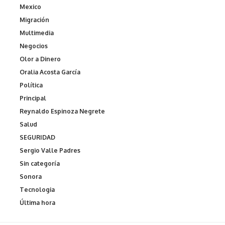
Mexico
Migración
Multimedia
Negocios
Olor a Dinero
Oralia Acosta García
Política
Principal
Reynaldo Espinoza Negrete
Salud
SEGURIDAD
Sergio Valle Padres
Sin categoría
Sonora
Tecnologia
Última hora