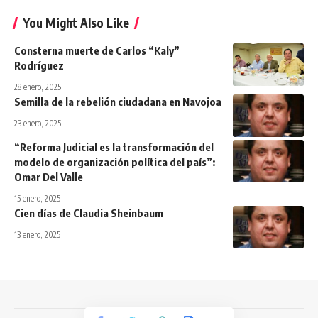
You Might Also Like
Consterna muerte de Carlos “Kaly”
Rodríguez
28 enero, 2025
Semilla de la rebelión ciudadana en Navojoa
23 enero, 2025
“Reforma Judicial es la transformación del
modelo de organización política del país”:
Omar Del Valle
15 enero, 2025
Cien días de Claudia Sheinbaum
13 enero, 2025