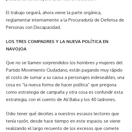
El trabajo seguirá, ahora viene la parte orgánica,
reglamentar internamente a la Procuraduría de Defensa de
Personas con Discapacidad.
LOS TRES COMPADRES Y LA NUEVA POLÍTICA EN
NAVOJOA
Que no se llamen sorprendidos los hombres y mujeres del
Partido Movimiento Ciudadano, están pagando muy rápido
el costo de sumar a su causa a personajes indeseables, una
cosa es “la nueva forma de hacer política” que pregona
como estrategia de campaña y otra cosa es confundir esta
estrategia, con el cuento de Alí Baba y los 40 ladrones.
Odio tener qué decirles a nuestros escasos lectores que
tenía razón, desde hace tiempo en este espacio, se viene
realizando el largo recuento de los excesos que comete