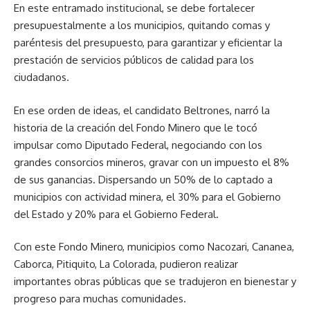
En este entramado institucional, se debe fortalecer
presupuestalmente a los municipios, quitando comas y
paréntesis del presupuesto, para garantizar y eficientar la
prestación de servicios públicos de calidad para los
ciudadanos.
En ese orden de ideas, el candidato Beltrones, narró la
historia de la creación del Fondo Minero que le tocó
impulsar como Diputado Federal, negociando con los
grandes consorcios mineros, gravar con un impuesto el 8%
de sus ganancias. Dispersando un 50% de lo captado a
municipios con actividad minera, el 30% para el Gobierno
del Estado y 20% para el Gobierno Federal.
Con este Fondo Minero, municipios como Nacozari, Cananea,
Caborca, Pitiquito, La Colorada, pudieron realizar
importantes obras públicas que se tradujeron en bienestar y
progreso para muchas comunidades.