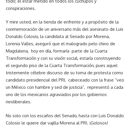
todo; el estar metido en todos los cuchupos y
conspiraciones.
Y mire usted, en la tienda de enfrente y a propósito de la
conmemoración de un aniversario más del asesinato de Luis
Donaldo Colosio, la candidata al Senado por Morena,
Lorenia Valles, aseguró que el malogrado pelo chino de
Magdalena, hoy en día, formaría parte de la Cuarta
Transformación y con su visión social, estaría construyendo
el segundo piso de la Cuarta Transformación, pues aquel
tristemente célebre discurso de su toma de protesta como
candidato presidencial del PRI, cabeceado con la frase “veo
un México con hambre y sed de justicia”, representó a cada
uno de los mexicanos agraviados por los gobiernos
neoliberales.
No solo con los escaños del Senado, hasta con Luis Donaldo
Colosio le quiere dar vajilla Morena al PRI. ¡Golosos!