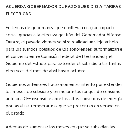
ACUERDA GOBERNADOR DURAZO SUBSIDIO A TARIFAS
ELÉCTRICAS
En temas de gobernanza que conllevan un gran impacto
social, gracias a la efectiva gestión del Gobernador Alfonso
Durazo, el pasado viernes se hizo realidad un viejo anhelo
para los sufridos bolsillos de los sonorenses, al formalizarse
el convenio entre Comisión Federal de Electricidad y el
Gobierno del Estado, para extender el subsidio a las tarifas
eléctricas del mes de abril hasta octubre.
Gobiernos anteriores fracasaron en su intento por extender
los meses de subsidio y en mejorar los rangos de consumo
ante una CFE insensible ante los altos consumos de energía
por las altas temperaturas que se presentan en verano en
el estado.
Además de aumentar los meses en que se subsidian las