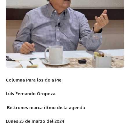
Columna Para los de a Pie
Luis Fernando Oropeza
Beltrones marca ritmo de la agenda
Lunes 25 de marzo del 2024