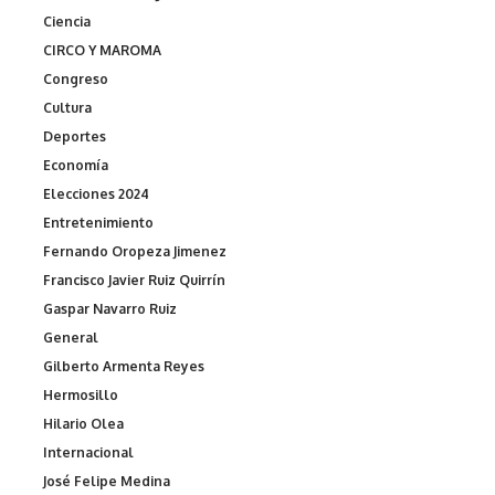
Ciencia
CIRCO Y MAROMA
Congreso
Cultura
Deportes
Economía
Elecciones 2024
Entretenimiento
Fernando Oropeza Jimenez
Francisco Javier Ruiz Quirrín
Gaspar Navarro Ruiz
General
Gilberto Armenta Reyes
Hermosillo
Hilario Olea
Internacional
José Felipe Medina