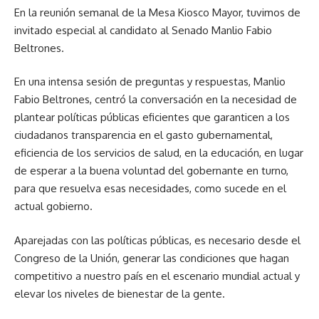
En la reunión semanal de la Mesa Kiosco Mayor, tuvimos de
invitado especial al candidato al Senado Manlio Fabio
Beltrones.
En una intensa sesión de preguntas y respuestas, Manlio
Fabio Beltrones, centró la conversación en la necesidad de
plantear políticas públicas eficientes que garanticen a los
ciudadanos transparencia en el gasto gubernamental,
eficiencia de los servicios de salud, en la educación, en lugar
de esperar a la buena voluntad del gobernante en turno,
para que resuelva esas necesidades, como sucede en el
actual gobierno.
Aparejadas con las políticas públicas, es necesario desde el
Congreso de la Unión, generar las condiciones que hagan
competitivo a nuestro país en el escenario mundial actual y
elevar los niveles de bienestar de la gente.