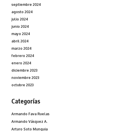
septiembre 2024
agosto 2024
julio 2024
junio 2024
mayo 2024
abril 2024
marzo 2024
febrero 2024
enero 2024
diciembre 2023
noviembre 2023
octubre 2023
Categorías
Armando Fava Ruelas
Armando Vásquez A.
Arturo Soto Munguia