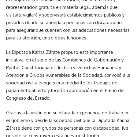
representación gratuita en materia legal, además que
visitará, vigilará y supervisará establecimientos públicos y
privados donde se atienda a personas con discapacidad,
para asegurar que cuenten con las adecuaciones necesarias
para su atención, entre otras funciones.
La Diputada Karina Zárate propuso esta importante
iniciativa, en el seno de las Comisiones de Gobernación y
Puntos Constitucionales, Justicia y Derechos Humanos, y
Atención a Grupos Vulnerables de la Sociedad, convocó a la
sociedad civil a enriquecerla mediante los trabajos de
parlamento abierto y logró su aprobación en el Pleno del
Congreso del Estado.
Gracias a la visión que su dilatada experiencia de trabajo en
el gobierno y desde la sociedad civil que la Diputada Karina
Zárate tiene con grupos de personas con discapacidad, fue
posible se construyera esta nueva institución.