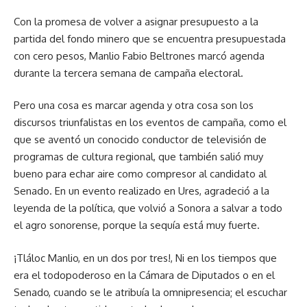
Con la promesa de volver a asignar presupuesto a la
partida del fondo minero que se encuentra presupuestada
con cero pesos, Manlio Fabio Beltrones marcó agenda
durante la tercera semana de campaña electoral.
Pero una cosa es marcar agenda y otra cosa son los
discursos triunfalistas en los eventos de campaña, como el
que se aventó un conocido conductor de televisión de
programas de cultura regional, que también salió muy
bueno para echar aire como compresor al candidato al
Senado. En un evento realizado en Ures, agradeció a la
leyenda de la política, que volvió a Sonora a salvar a todo
el agro sonorense, porque la sequía está muy fuerte.
¡Tláloc Manlio, en un dos por tres!, Ni en los tiempos que
era el todopoderoso en la Cámara de Diputados o en el
Senado, cuando se le atribuía la omnipresencia; el escuchar