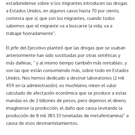
estadunidense sobre si los migrantes introducen las drogas
a Estados Unidos, en algunos casos hasta 70 por ciento,
contesta que sí, que son los migrantes, cuando todos
sabemos que el migrante va a buscarse la vida, va a
trabajar honradamente”.
El jefe del Ejecutivo planteó que las drogas que se usaban
anteriormente han sido sustituidas por otras sintéticas y
más dañinas, “ y al mismo tiempo también más rentables. y
son las que están consumiendo más, sobre todo en Estados
Unidos. Nos hemos dedicado a destruir laboratorios (2 mil
459 en la administración), es muchísimo, miren el valor
calculado de afectación económica que se produce a estas
mandas es de 2 billones de pesos, pero dejemos el dinero,
imagínense la producción, el daño que causa (evitando la
producción de 8 mil 383.33 toneladas de metafentamina)” a
causa de esos desmantelamientos.