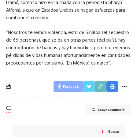
Llamó, como lo hizo en la charla con la periodista Sharyn
Alfonsi, a que en Estados Unidos se hagan esfuerzos para
combatir el consumo.
“Nosotros tenemos violencia, esto de Sinaloa (el secuestro
de 66 personas), que se da en otras partes (del país), hay
confrontación de bandas y hay homicidios, pero no tenemos
pérdidas de vidas humanas afortunadamente en cantidades
preocupantes por consumo. (En México) es narco”.
Facebook
Leave a comment
Buscar