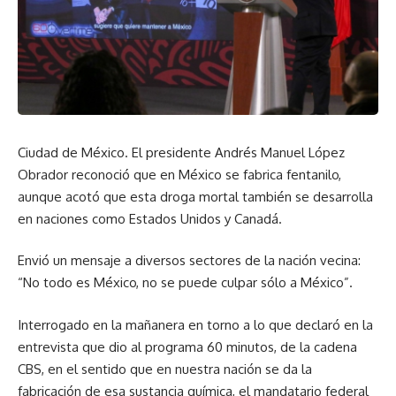
Ciudad de México. El presidente Andrés Manuel López
Obrador reconoció que en México se fabrica fentanilo,
aunque acotó que esta droga mortal también se desarrolla
en naciones como Estados Unidos y Canadá.
Envió un mensaje a diversos sectores de la nación vecina:
“No todo es México, no se puede culpar sólo a México”.
Interrogado en la mañanera en torno a lo que declaró en la
entrevista que dio al programa 60 minutos, de la cadena
CBS, en el sentido que en nuestra nación se da la
fabricación de esa sustancia química, el mandatario federal