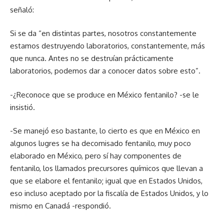
señaló:
Si se da “en distintas partes, nosotros constantemente
estamos destruyendo laboratorios, constantemente, más
que nunca. Antes no se destruían prácticamente
laboratorios, podemos dar a conocer datos sobre esto”.
-¿Reconoce que se produce en México fentanilo? -se le
insistió.
-Se manejó eso bastante, lo cierto es que en México en
algunos lugres se ha decomisado fentanilo, muy poco
elaborado en México, pero sí hay componentes de
fentanilo, los llamados precursores químicos que llevan a
que se elabore el fentanilo; igual que en Estados Unidos,
eso incluso aceptado por la fiscalía de Estados Unidos, y lo
mismo en Canadá -respondió.