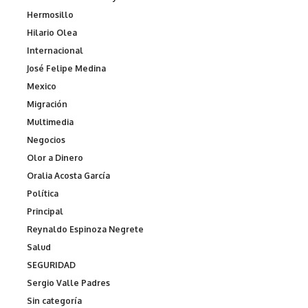
Hermosillo
Hilario Olea
Internacional
José Felipe Medina
Mexico
Migración
Multimedia
Negocios
Olor a Dinero
Oralia Acosta García
Política
Principal
Reynaldo Espinoza Negrete
Salud
SEGURIDAD
Sergio Valle Padres
Sin categoría