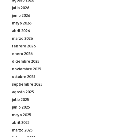
agosto 2026
julio 2026
junio 2026
mayo 2026
abril 2026
marzo 2026
febrero 2026
enero 2026
diciembre 2025
noviembre 2025
octubre 2025
septiembre 2025
agosto 2025
julio 2025
junio 2025
mayo 2025
abril 2025
marzo 2025