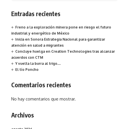
Entradas recientes
Freno a la exploración minera pone en riesgo el futuro
industrial y energético de México
Inicia en Sonora Estrategia Nacional para garantizar
atención en salud a migrantes
Concluye huelga en Creation Technologies tras alcanzar
acuerdos con CTM
Y vuelta la burra al trigo…
El tío Poncho
Comentarios recientes
No hay comentarios que mostrar.
Archivos