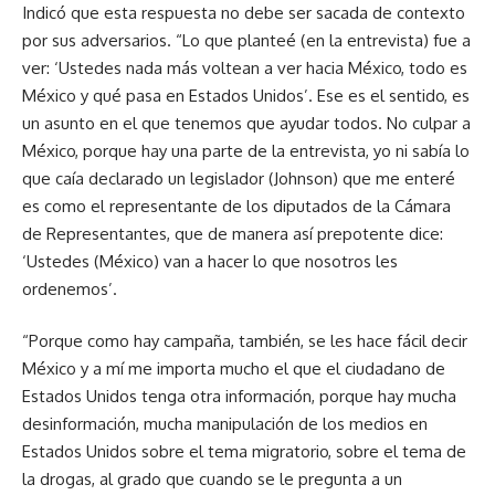
Indicó que esta respuesta no debe ser sacada de contexto
por sus adversarios. “Lo que planteé (en la entrevista) fue a
ver: ‘Ustedes nada más voltean a ver hacia México, todo es
México y qué pasa en Estados Unidos’. Ese es el sentido, es
un asunto en el que tenemos que ayudar todos. No culpar a
México, porque hay una parte de la entrevista, yo ni sabía lo
que caía declarado un legislador (Johnson) que me enteré
es como el representante de los diputados de la Cámara
de Representantes, que de manera así prepotente dice:
‘Ustedes (México) van a hacer lo que nosotros les
ordenemos’.
“Porque como hay campaña, también, se les hace fácil decir
México y a mí me importa mucho el que el ciudadano de
Estados Unidos tenga otra información, porque hay mucha
desinformación, mucha manipulación de los medios en
Estados Unidos sobre el tema migratorio, sobre el tema de
la drogas, al grado que cuando se le pregunta a un