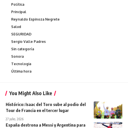
Política
Principal
Reynaldo Espinoza Negrete
Salud
SEGURIDAD
Sergio Valle Padres
Sin categoría
Sonora
Tecnologia
Última hora
You Might Also Like
Histórico: Isaac del Toro sube al podio del
Tour de Francia en el tercer lugar
27 julio, 2026
España destrona a Messi y Argentina para