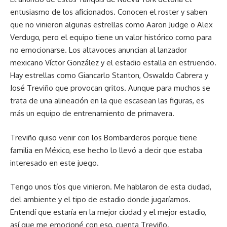
entusiasmo de los aficionados. Conocen el roster y saben
que no vinieron algunas estrellas como Aaron Judge o Alex
Verdugo, pero el equipo tiene un valor histórico como para
no emocionarse. Los altavoces anuncian al lanzador
mexicano Víctor González y el estadio estalla en estruendo.
Hay estrellas como Giancarlo Stanton, Oswaldo Cabrera y
José Treviño que provocan gritos. Aunque para muchos se
trata de una alineación en la que escasean las figuras, es
más un equipo de entrenamiento de primavera.
Treviño quiso venir con los Bombarderos porque tiene
familia en México, ese hecho lo llevó a decir que estaba
interesado en este juego.
Tengo unos tíos que vinieron. Me hablaron de esta ciudad,
del ambiente y el tipo de estadio donde jugaríamos.
Entendí que estaría en la mejor ciudad y el mejor estadio,
así que me emocioné con eso, cuenta Treviño.