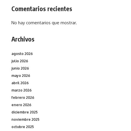
Comentarios recientes
No hay comentarios que mostrar.
Archivos
agosto 2026
julio 2026
junio 2026
mayo 2026
abril 2026
marzo 2026
febrero 2026
enero 2026
diciembre 2025
noviembre 2025
octubre 2025