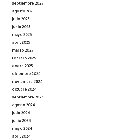
septiembre 2025
agosto 2025
julio 2025
junio 2025
mayo 2025
abril 2025
marzo 2025
febrero 2025
enero 2025
diciembre 2024
noviembre 2024
octubre 2024
septiembre 2024
agosto 2024
julio 2024
junio 2024
mayo 2024
abril 2024