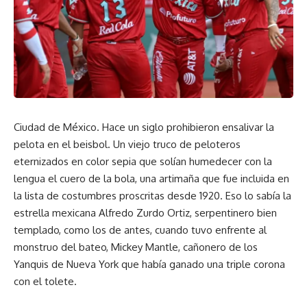
Ciudad de México. Hace un siglo prohibieron ensalivar la
pelota en el beisbol. Un viejo truco de peloteros
eternizados en color sepia que solían humedecer con la
lengua el cuero de la bola, una artimaña que fue incluida en
la lista de costumbres proscritas desde 1920. Eso lo sabía la
estrella mexicana Alfredo Zurdo Ortiz, serpentinero bien
templado, como los de antes, cuando tuvo enfrente al
monstruo del bateo, Mickey Mantle, cañonero de los
Yanquis de Nueva York que había ganado una triple corona
con el tolete.