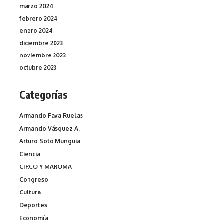
marzo 2024
febrero 2024
enero 2024
diciembre 2023
noviembre 2023
octubre 2023
Categorías
Armando Fava Ruelas
Armando Vásquez A.
Arturo Soto Munguia
Ciencia
CIRCO Y MAROMA
Congreso
Cultura
Deportes
Economía