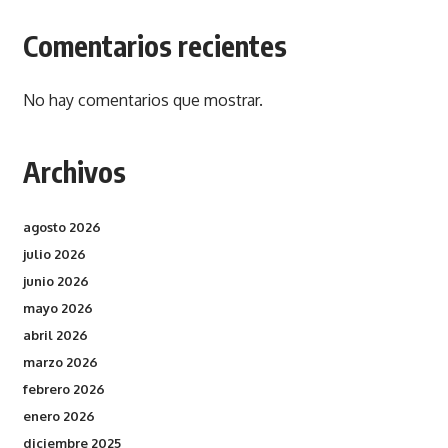
Comentarios recientes
No hay comentarios que mostrar.
Archivos
agosto 2026
julio 2026
junio 2026
mayo 2026
abril 2026
marzo 2026
febrero 2026
enero 2026
diciembre 2025