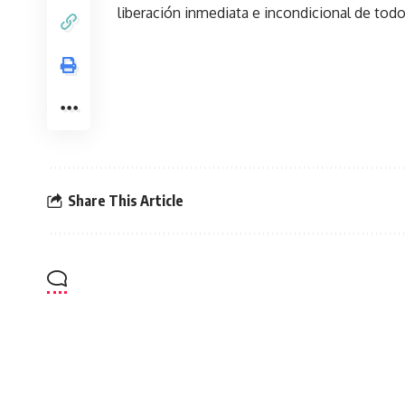
liberación inmediata e incondicional de todo
Share This Article