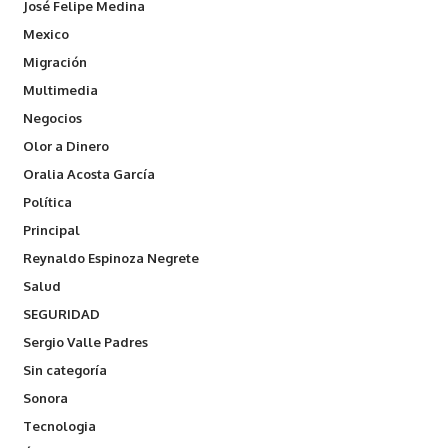
José Felipe Medina
Mexico
Migración
Multimedia
Negocios
Olor a Dinero
Oralia Acosta García
Política
Principal
Reynaldo Espinoza Negrete
Salud
SEGURIDAD
Sergio Valle Padres
Sin categoría
Sonora
Tecnologia