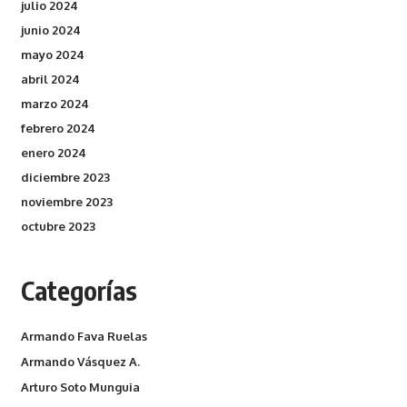
julio 2024
junio 2024
mayo 2024
abril 2024
marzo 2024
febrero 2024
enero 2024
diciembre 2023
noviembre 2023
octubre 2023
Categorías
Armando Fava Ruelas
Armando Vásquez A.
Arturo Soto Munguia