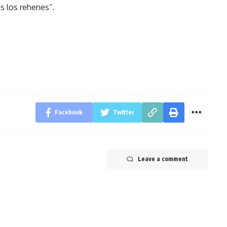
s los rehenes”.
Facebook
Twitter
Leave a comment