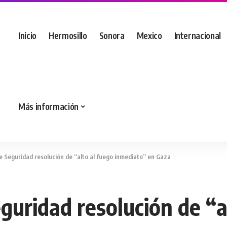
Inicio
Hermosillo
Sonora
Mexico
Internacional
Más información
 Seguridad resolución de “alto al fuego inmediato” en Gaza
uridad resolución de “a