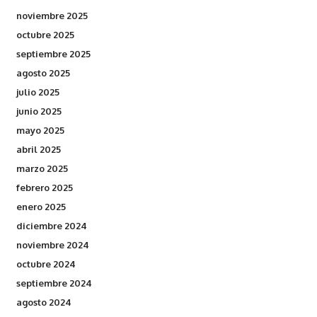
noviembre 2025
octubre 2025
septiembre 2025
agosto 2025
julio 2025
junio 2025
mayo 2025
abril 2025
marzo 2025
febrero 2025
enero 2025
diciembre 2024
noviembre 2024
octubre 2024
septiembre 2024
agosto 2024