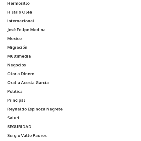
Hermosillo
Hilario Olea
Internacional
José Felipe Medina
Mexico
Migración
Multimedia
Negocios
Olor a Dinero
Oralia Acosta García
Política
Principal
Reynaldo Espinoza Negrete
Salud
SEGURIDAD
Sergio Valle Padres