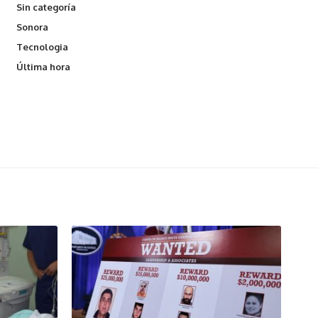
Sin categoría
Sonora
Tecnologia
Última hora