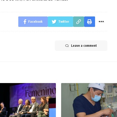
Facebook
Twitter
Leave a comment