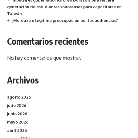
Impulsa el gobernador Alfonso Durazo a una tercera
generación de estudiantes sonorenses para capacitarse en
Taiwán
¿Mordaza o legítima preocupación por las audiencias?
Comentarios recientes
No hay comentarios que mostrar.
Archivos
agosto 2026
julio 2026
junio 2026
mayo 2026
abril 2026