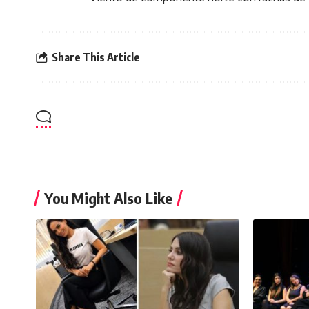
Share This Article
You Might Also Like