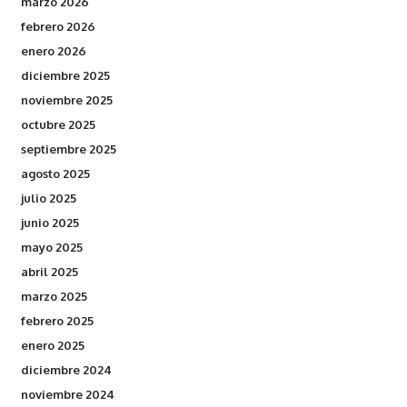
marzo 2026
febrero 2026
enero 2026
diciembre 2025
noviembre 2025
octubre 2025
septiembre 2025
agosto 2025
julio 2025
junio 2025
mayo 2025
abril 2025
marzo 2025
febrero 2025
enero 2025
diciembre 2024
noviembre 2024