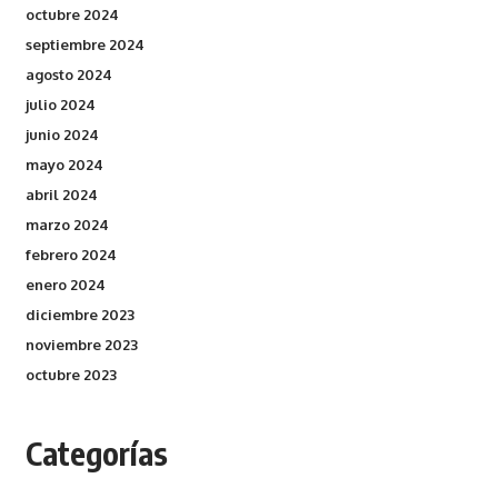
octubre 2024
septiembre 2024
agosto 2024
julio 2024
junio 2024
mayo 2024
abril 2024
marzo 2024
febrero 2024
enero 2024
diciembre 2023
noviembre 2023
octubre 2023
Categorías