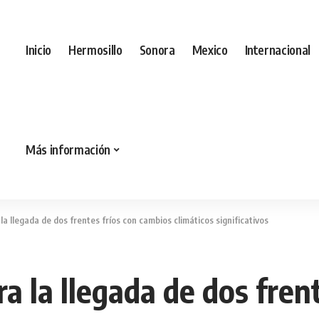
Inicio
Hermosillo
Sonora
Mexico
Internacional
Más información
a llegada de dos frentes fríos con cambios climáticos significativos
a la llegada de dos fren