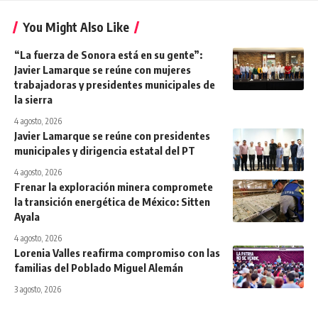
You Might Also Like
“La fuerza de Sonora está en su gente”:
Javier Lamarque se reúne con mujeres
trabajadoras y presidentes municipales de
la sierra
4 agosto, 2026
Javier Lamarque se reúne con presidentes
municipales y dirigencia estatal del PT
4 agosto, 2026
Frenar la exploración minera compromete
la transición energética de México: Sitten
Ayala
4 agosto, 2026
Lorenia Valles reafirma compromiso con las
familias del Poblado Miguel Alemán
3 agosto, 2026