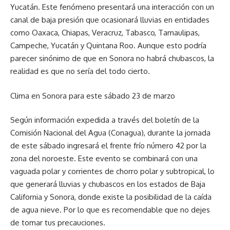
Yucatán. Este fenómeno presentará una interacción con un
canal de baja presión que ocasionará lluvias en entidades
como Oaxaca, Chiapas, Veracruz, Tabasco, Tamaulipas,
Campeche, Yucatán y Quintana Roo. Aunque esto podría
parecer sinónimo de que en Sonora no habrá chubascos, la
realidad es que no sería del todo cierto.
Clima en Sonora para este sábado 23 de marzo
Según información expedida a través del boletín de la
Comisión Nacional del Agua (Conagua), durante la jornada
de este sábado ingresará el frente frío número 42 por la
zona del noroeste. Este evento se combinará con una
vaguada polar y corrientes de chorro polar y subtropical, lo
que generará lluvias y chubascos en los estados de Baja
California y Sonora, donde existe la posibilidad de la caída
de agua nieve. Por lo que es recomendable que no dejes
de tomar tus precauciones.