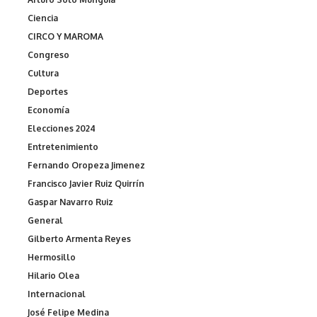
Ciencia
CIRCO Y MAROMA
Congreso
Cultura
Deportes
Economía
Elecciones 2024
Entretenimiento
Fernando Oropeza Jimenez
Francisco Javier Ruiz Quirrín
Gaspar Navarro Ruiz
General
Gilberto Armenta Reyes
Hermosillo
Hilario Olea
Internacional
José Felipe Medina