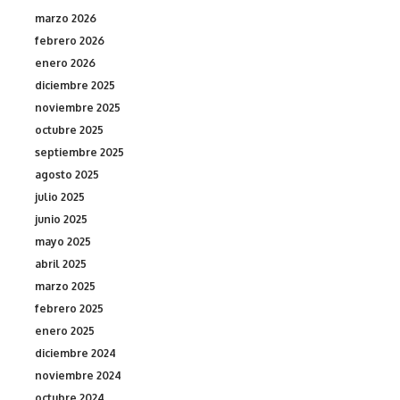
marzo 2026
febrero 2026
enero 2026
diciembre 2025
noviembre 2025
octubre 2025
septiembre 2025
agosto 2025
julio 2025
junio 2025
mayo 2025
abril 2025
marzo 2025
febrero 2025
enero 2025
diciembre 2024
noviembre 2024
octubre 2024