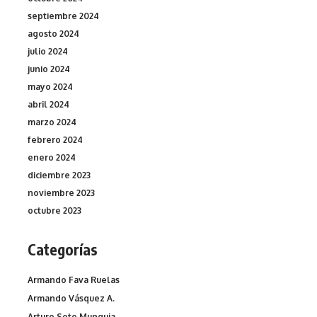
septiembre 2024
agosto 2024
julio 2024
junio 2024
mayo 2024
abril 2024
marzo 2024
febrero 2024
enero 2024
diciembre 2023
noviembre 2023
octubre 2023
Categorías
Armando Fava Ruelas
Armando Vásquez A.
Arturo Soto Munguia