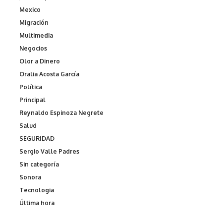
Mexico
Migración
Multimedia
Negocios
Olor a Dinero
Oralia Acosta García
Política
Principal
Reynaldo Espinoza Negrete
Salud
SEGURIDAD
Sergio Valle Padres
Sin categoría
Sonora
Tecnologia
Última hora