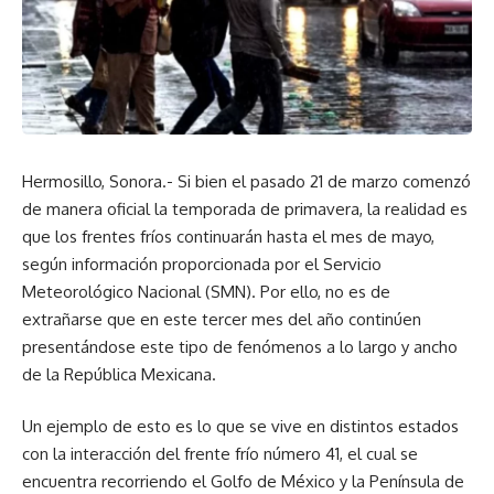
Hermosillo, Sonora.- Si bien el pasado 21 de marzo comenzó
de manera oficial la temporada de primavera, la realidad es
que los frentes fríos continuarán hasta el mes de mayo,
según información proporcionada por el Servicio
Meteorológico Nacional (SMN). Por ello, no es de
extrañarse que en este tercer mes del año continúen
presentándose este tipo de fenómenos a lo largo y ancho
de la República Mexicana.
Un ejemplo de esto es lo que se vive en distintos estados
con la interacción del frente frío número 41, el cual se
encuentra recorriendo el Golfo de México y la Península de