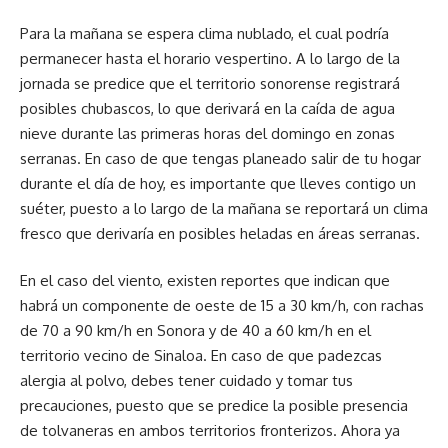
Para la mañana se espera clima nublado, el cual podría
permanecer hasta el horario vespertino. A lo largo de la
jornada se predice que el territorio sonorense registrará
posibles chubascos, lo que derivará en la caída de agua
nieve durante las primeras horas del domingo en zonas
serranas. En caso de que tengas planeado salir de tu hogar
durante el día de hoy, es importante que lleves contigo un
suéter, puesto a lo largo de la mañana se reportará un clima
fresco que derivaría en posibles heladas en áreas serranas.
En el caso del viento, existen reportes que indican que
habrá un componente de oeste de 15 a 30 km/h, con rachas
de 70 a 90 km/h en Sonora y de 40 a 60 km/h en el
territorio vecino de Sinaloa. En caso de que padezcas
alergia al polvo, debes tener cuidado y tomar tus
precauciones, puesto que se predice la posible presencia
de tolvaneras en ambos territorios fronterizos. Ahora ya