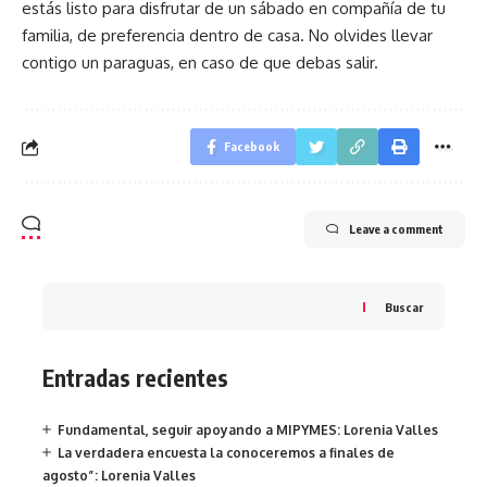
estás listo para disfrutar de un sábado en compañía de tu
familia, de preferencia dentro de casa. No olvides llevar
contigo un paraguas, en caso de que debas salir.
Facebook
Leave a comment
Buscar
Entradas recientes
Fundamental, seguir apoyando a MIPYMES: Lorenia Valles
La verdadera encuesta la conoceremos a finales de
agosto”: Lorenia Valles