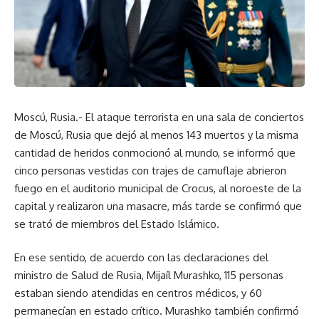
Moscú, Rusia.- El ataque terrorista en una sala de conciertos
de Moscú, Rusia que dejó al menos 143 muertos y la misma
cantidad de heridos conmocionó al mundo, se informó que
cinco personas vestidas con trajes de camuflaje abrieron
fuego en el auditorio municipal de Crocus, al noroeste de la
capital y realizaron una masacre, más tarde se confirmó que
se trató de miembros del Estado Islámico.
En ese sentido, de acuerdo con las declaraciones del
ministro de Salud de Rusia, Mijaíl Murashko, 115 personas
estaban siendo atendidas en centros médicos, y 60
permanecían en estado crítico. Murashko también confirmó