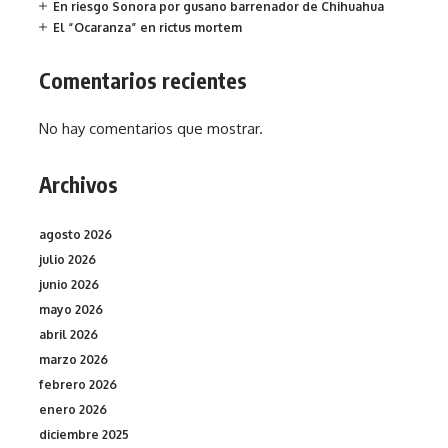
En riesgo Sonora por gusano barrenador de Chihuahua
El “Ocaranza” en rictus mortem
Comentarios recientes
No hay comentarios que mostrar.
Archivos
agosto 2026
julio 2026
junio 2026
mayo 2026
abril 2026
marzo 2026
febrero 2026
enero 2026
diciembre 2025