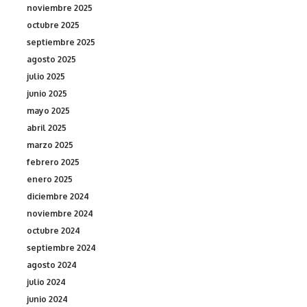
noviembre 2025
octubre 2025
septiembre 2025
agosto 2025
julio 2025
junio 2025
mayo 2025
abril 2025
marzo 2025
febrero 2025
enero 2025
diciembre 2024
noviembre 2024
octubre 2024
septiembre 2024
agosto 2024
julio 2024
junio 2024