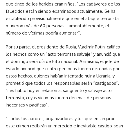
que cinco de los heridos eran niños. “Los cadáveres de los
fallecidos están siendo examinados actualmente. Se ha
establecido provisionalmente que en el ataque terrorista
murieron más de 60 personas. Lamentablemente, el
número de víctimas podría aumentar”.
Por su parte, el presidente de Rusia, Vladimir Putin, calificó
los hechos como un “acto terrorista salvaje” y anunció que
el domingo será día de luto nacional. Asimismo, el jefe de
Estado anunció que cuatro personas fueron detenidas por
estos hechos, quienes habían intentado huir a Ucrania, y
prometió que todos los responsables serán “castigados”.
“Les hablo hoy en relación al sangriento y salvaje acto
terrorista, cuyas víctimas fueron decenas de personas
inocentes y pacíficas”.
“Todos los autores, organizadores y los que encargaron
este crimen recibirán un merecido e inevitable castigo, sean