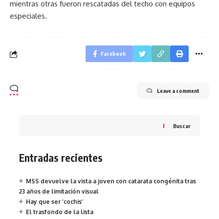
mientras otras fueron rescatadas del techo con equipos
especiales.
Facebook
Leave a comment
Buscar
Entradas recientes
MSS devuelve la vista a joven con catarata congénita tras
23 años de limitación visual
Hay que ser ‘cochis’
El trasfondo de la lista