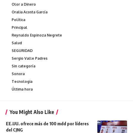
Olor a Dinero
Oralia Acosta García
Política
Principal
Reynaldo Espinoza Negrete
Salud
SEGURIDAD
Sergio Valle Padres
Sin categoría
Sonora
Tecnologia
Última hora
You Might Also Like
EE.UU. ofrece más de 100 mdd por líderes
del CJNG