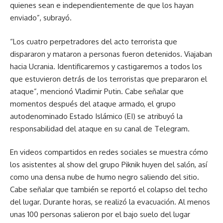
quienes sean e independientemente de que los hayan
enviado”, subrayó.
“Los cuatro perpetradores del acto terrorista que
dispararon y mataron a personas fueron detenidos. Viajaban
hacia Ucrania. Identificaremos y castigaremos a todos los
que estuvieron detrás de los terroristas que prepararon el
ataque”, mencionó Vladimir Putin. Cabe señalar que
momentos después del ataque armado, el grupo
autodenominado Estado Islámico (EI) se atribuyó la
responsabilidad del ataque en su canal de Telegram.
En videos compartidos en redes sociales se muestra cómo
los asistentes al show del grupo Piknik huyen del salón, así
como una densa nube de humo negro saliendo del sitio.
Cabe señalar que también se reportó el colapso del techo
del lugar. Durante horas, se realizó la evacuación. Al menos
unas 100 personas salieron por el bajo suelo del lugar