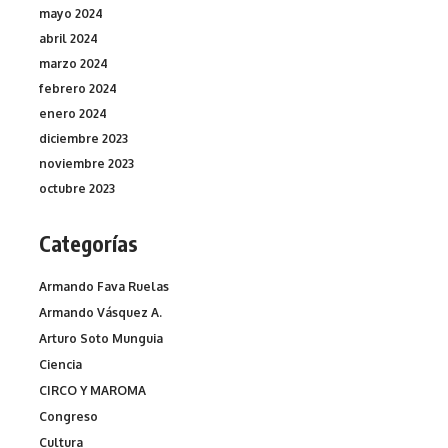
mayo 2024
abril 2024
marzo 2024
febrero 2024
enero 2024
diciembre 2023
noviembre 2023
octubre 2023
Categorías
Armando Fava Ruelas
Armando Vásquez A.
Arturo Soto Munguia
Ciencia
CIRCO Y MAROMA
Congreso
Cultura