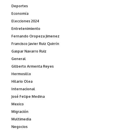
Deportes
Economía
Elecciones 2024
Entretenimiento
Fernando Oropeza Jimenez
Francisco Javier Ruiz Quirrín
Gaspar Navarro Ruiz
General
Gilberto Armenta Reyes
Hermosillo
Hilario Olea
Internacional
José Felipe Medina
Mexico
Migración
Multimedia
Negocios