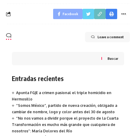
Facebook
Leave a comment
Buscar
Entradas recientes
Apunta FGJE a crimen pasional el triple homicidio en
Hermosillo
“Somos México”, partido de nueva creación, obligado a
cambiar de nombre, logo y color antes del 30 de agosto
“No nos vamos a dividir porque el proyecto de la Cuarta
Transformación es mucho más grande que cualquiera de
nosotros”: María Dolores del Río