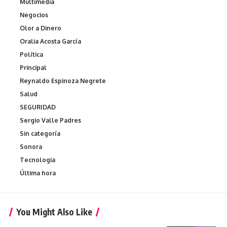
Multimedia
Negocios
Olor a Dinero
Oralia Acosta García
Política
Principal
Reynaldo Espinoza Negrete
Salud
SEGURIDAD
Sergio Valle Padres
Sin categoría
Sonora
Tecnologia
Última hora
You Might Also Like