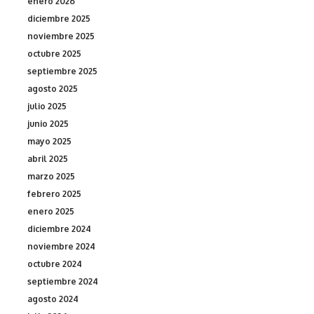
enero 2026
diciembre 2025
noviembre 2025
octubre 2025
septiembre 2025
agosto 2025
julio 2025
junio 2025
mayo 2025
abril 2025
marzo 2025
febrero 2025
enero 2025
diciembre 2024
noviembre 2024
octubre 2024
septiembre 2024
agosto 2024