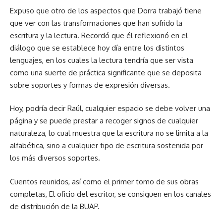
Expuso que otro de los aspectos que Dorra trabajó tiene
que ver con las transformaciones que han sufrido la
escritura y la lectura. Recordó que él reflexionó en el
diálogo que se establece hoy día entre los distintos
lenguajes, en los cuales la lectura tendría que ser vista
como una suerte de práctica significante que se deposita
sobre soportes y formas de expresión diversas.
Hoy, podría decir Raúl, cualquier espacio se debe volver una
página y se puede prestar a recoger signos de cualquier
naturaleza, lo cual muestra que la escritura no se limita a la
alfabética, sino a cualquier tipo de escritura sostenida por
los más diversos soportes.
Cuentos reunidos, así como el primer tomo de sus obras
completas, El oficio del escritor, se consiguen en los canales
de distribución de la BUAP.