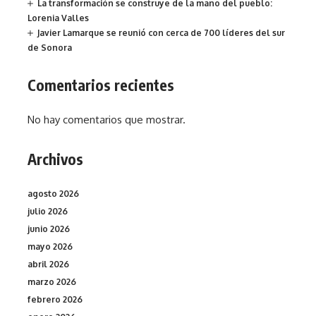
La transformación se construye de la mano del pueblo:
Lorenia Valles
Javier Lamarque se reunió con cerca de 700 líderes del sur
de Sonora
Comentarios recientes
No hay comentarios que mostrar.
Archivos
agosto 2026
julio 2026
junio 2026
mayo 2026
abril 2026
marzo 2026
febrero 2026