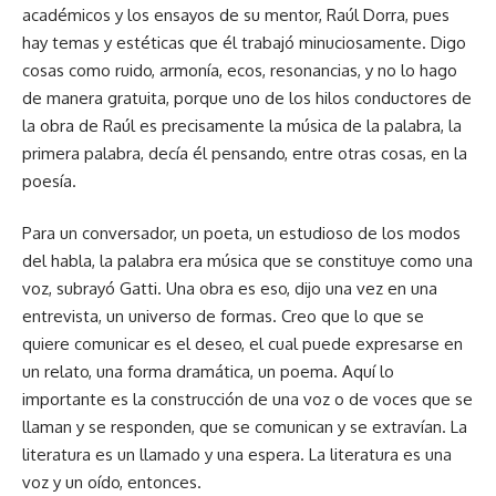
académicos y los ensayos de su mentor, Raúl Dorra, pues
hay temas y estéticas que él trabajó minuciosamente. Digo
cosas como ruido, armonía, ecos, resonancias, y no lo hago
de manera gratuita, porque uno de los hilos conductores de
la obra de Raúl es precisamente la música de la palabra, la
primera palabra, decía él pensando, entre otras cosas, en la
poesía.
Para un conversador, un poeta, un estudioso de los modos
del habla, la palabra era música que se constituye como una
voz, subrayó Gatti. Una obra es eso, dijo una vez en una
entrevista, un universo de formas. Creo que lo que se
quiere comunicar es el deseo, el cual puede expresarse en
un relato, una forma dramática, un poema. Aquí lo
importante es la construcción de una voz o de voces que se
llaman y se responden, que se comunican y se extravían. La
literatura es un llamado y una espera. La literatura es una
voz y un oído, entonces.