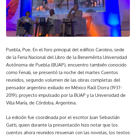
Puebla, Pue. En el foro principal del edificio Carolino, sede
de la Feria Nacional del Libro de la Benemérita Universidad
Autónoma de Puebla (BUAP), encuentro también conocido
como Fenali, se presentó la noche del martes Cuentos
reunidos, segundo volumen de las obras completas del
pensador argentino exiliado en México Raúl Dorra (1937-
2019), proyecto impulsado por la BUAP y la Universidad de
Villa María, de Córdoba, Argentina.
La edición fue coordinada por el escritor Juan Sebastián
Gatti, quien durante la presentación hizo notar que los
cuentos ahora reunidos resuenan con las novelas, los textos