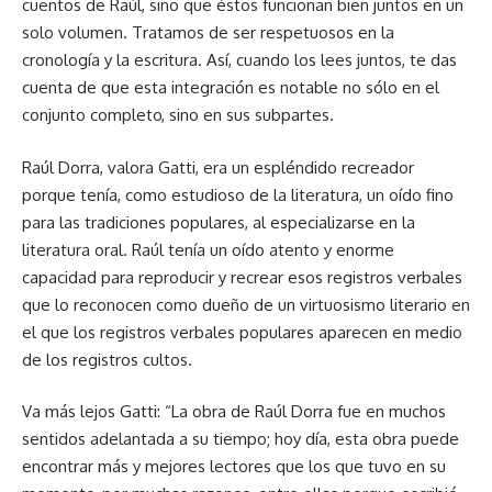
cuentos de Raúl, sino que éstos funcionan bien juntos en un
solo volumen. Tratamos de ser respetuosos en la
cronología y la escritura. Así, cuando los lees juntos, te das
cuenta de que esta integración es notable no sólo en el
conjunto completo, sino en sus subpartes.
Raúl Dorra, valora Gatti, era un espléndido recreador
porque tenía, como estudioso de la literatura, un oído fino
para las tradiciones populares, al especializarse en la
literatura oral. Raúl tenía un oído atento y enorme
capacidad para reproducir y recrear esos registros verbales
que lo reconocen como dueño de un virtuosismo literario en
el que los registros verbales populares aparecen en medio
de los registros cultos.
Va más lejos Gatti: “La obra de Raúl Dorra fue en muchos
sentidos adelantada a su tiempo; hoy día, esta obra puede
encontrar más y mejores lectores que los que tuvo en su