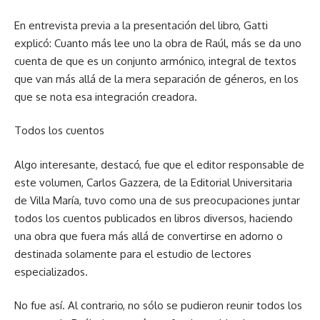
En entrevista previa a la presentación del libro, Gatti
explicó: Cuanto más lee uno la obra de Raúl, más se da uno
cuenta de que es un conjunto armónico, integral de textos
que van más allá de la mera separación de géneros, en los
que se nota esa integración creadora.
Todos los cuentos
Algo interesante, destacó, fue que el editor responsable de
este volumen, Carlos Gazzera, de la Editorial Universitaria
de Villa María, tuvo como una de sus preocupaciones juntar
todos los cuentos publicados en libros diversos, haciendo
una obra que fuera más allá de convertirse en adorno o
destinada solamente para el estudio de lectores
especializados.
No fue así. Al contrario, no sólo se pudieron reunir todos los