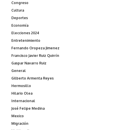
Congreso
Cultura
Deportes
Economía
Elecciones 2024
Entretenimiento
Fernando Oropeza Jimenez
Francisco Javier Ruiz Quirrín
Gaspar Navarro Ruiz
General
Gilberto Armenta Reyes
Hermosillo
Hilario Olea
Internacional
José Felipe Medina
Mexico
Migración