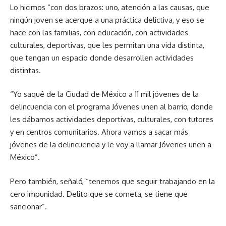
Lo hicimos “con dos brazos: uno, atención a las causas, que
ningún joven se acerque a una práctica delictiva, y eso se
hace con las familias, con educación, con actividades
culturales, deportivas, que les permitan una vida distinta,
que tengan un espacio donde desarrollen actividades
distintas.
“Yo saqué de la Ciudad de México a 11 mil jóvenes de la
delincuencia con el programa Jóvenes unen al barrio, donde
les dábamos actividades deportivas, culturales, con tutores
y en centros comunitarios. Ahora vamos a sacar más
jóvenes de la delincuencia y le voy a llamar Jóvenes unen a
México”.
Pero también, señaló, “tenemos que seguir trabajando en la
cero impunidad. Delito que se cometa, se tiene que
sancionar”.