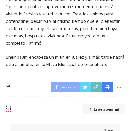
“que con incentivos aprovechen el momento que está
viviendo México y su relación con Estados Unidos para
potenciar el desarrollo, al mismo tiempo que el bienestar.
La idea es que lleguen las empresas, pero también haya
escuelas, hospitales, vivienda. Es un proyecto muy
completo”, afirmó.
Sheinbaum encabeza un mitin en Juárez y a más tarde habrá
otra asamblea en la Plaza Municipal de Guadalupe.
Facebook
Leave a comment
Buscar