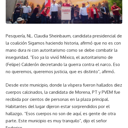
Pesquería, NL. Claudia Sheinbaum, candidata presidencial de
la coalición Sigamos haciendo historia, afirmó que no es con
mano dura ni con autoritarismo como se debe combatir la
inseguridad. “Eso ya lo vivió México, el autoritarismo de
(Felipe) Calderón decretando la guerra contra el narco. Eso
no queremos, queremos justicia, que es distinto”, afirmó.
Desde este municipio, donde la víspera fueron hallados diez
cuerpos calcinados, la candidata de Morena, PT y PVEM fue
recibida por cientos de personas en la plaza principal.
Habitantes del lugar dijeron estar sorprendidos por el
hallazgo. “Esos cuerpos no son de aquí, es gente de otra
parte. Este municipio es muy tranquilo”, dijo el señor
Federico.