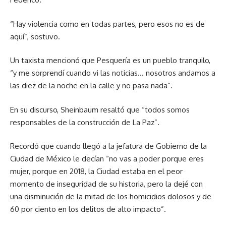
“Hay violencia como en todas partes, pero esos no es de
aquí”, sostuvo.
Un taxista mencionó que Pesquería es un pueblo tranquilo,
“y me sorprendí cuando vi las noticias… nosotros andamos a
las diez de la noche en la calle y no pasa nada”.
En su discurso, Sheinbaum resaltó que “todos somos
responsables de la construcción de La Paz”.
Recordó que cuando llegó a la jefatura de Gobierno de la
Ciudad de México le decían “no vas a poder porque eres
mujer, porque en 2018, la Ciudad estaba en el peor
momento de inseguridad de su historia, pero la dejé con
una disminución de la mitad de los homicidios dolosos y de
60 por ciento en los delitos de alto impacto”.