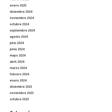
enero 2025
diciembre 2024
noviembre 2024
octubre 2024
septiembre 2024
agosto 2024
julio 2024
junio 2024
mayo 2024
abril 2024
marzo 2024
febrero 2024
enero 2024
diciembre 2023
noviembre 2023
octubre 2023