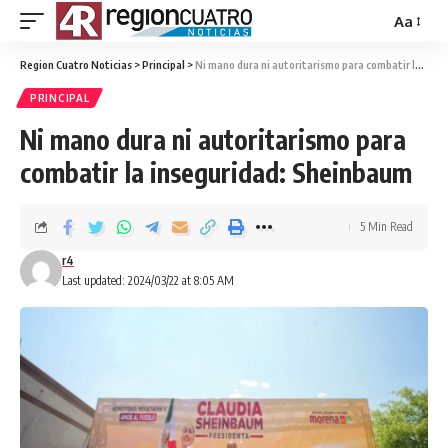
Aa
Region Cuatro Noticias
>
Principal
>
Ni mano dura ni autoritarismo para combatir la inseguridad: Sheinbaum
PRINCIPAL
Ni mano dura ni autoritarismo para
combatir la inseguridad: Sheinbaum
5 Min Read
r4
Last updated: 2024/03/22 at 8:05 AM