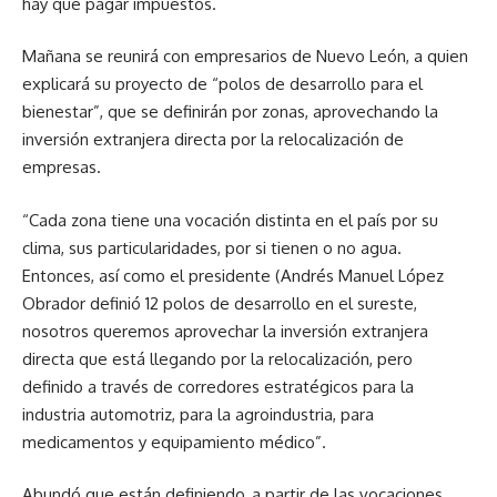
hay que pagar impuestos.
Mañana se reunirá con empresarios de Nuevo León, a quien
explicará su proyecto de “polos de desarrollo para el
bienestar”, que se definirán por zonas, aprovechando la
inversión extranjera directa por la relocalización de
empresas.
“Cada zona tiene una vocación distinta en el país por su
clima, sus particularidades, por si tienen o no agua.
Entonces, así como el presidente (Andrés Manuel López
Obrador definió 12 polos de desarrollo en el sureste,
nosotros queremos aprovechar la inversión extranjera
directa que está llegando por la relocalización, pero
definido a través de corredores estratégicos para la
industria automotriz, para la agroindustria, para
medicamentos y equipamiento médico”.
Abundó que están definiendo, a partir de las vocaciones,