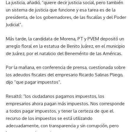
La justicia, añadió, “quiere decir justicia social, pero también
un sistema de justicia que funcione y esa tarea es de la
presidenta, de los gobernadores, de las fiscalías y del Poder
Judicial”.
Más tarde, la candidata de Morena, PT y PVEM depositó un
arreglo floral en la estatua de Benito Juárez, en el municipio
de Juárez, por el natalicio del Benemérito de las Américas.
Por la mañana, en conferencia de prensa, cuestionada sobre
los adeudos fiscales del empresario Ricardo Salinas Pliego,
dijo “que pagar impuestos”.
Resaltó: “los ciudadanos pagamos impuestos, los
empresarios ahora pagan más impuestos. Nos corresponde
a todos pagar impuestos, y tener la certeza de que el
recurso de los impuestos se está utilizando
adecuadamente, con transparencia y sin corrupción, pero