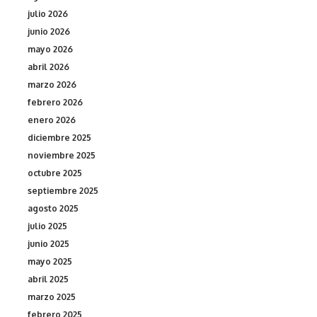
julio 2026
junio 2026
mayo 2026
abril 2026
marzo 2026
febrero 2026
enero 2026
diciembre 2025
noviembre 2025
octubre 2025
septiembre 2025
agosto 2025
julio 2025
junio 2025
mayo 2025
abril 2025
marzo 2025
febrero 2025