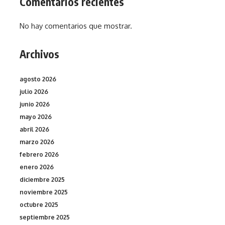
Comentarios recientes
No hay comentarios que mostrar.
Archivos
agosto 2026
julio 2026
junio 2026
mayo 2026
abril 2026
marzo 2026
febrero 2026
enero 2026
diciembre 2025
noviembre 2025
octubre 2025
septiembre 2025