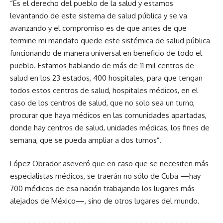
“Es el derecho del pueblo de la salud y estamos
levantando de este sistema de salud pública y se va
avanzando y el compromiso es de que antes de que
termine mi mandato quede este sistémica de salud pública
funcionando de manera universal en beneficio de todo el
pueblo. Estamos hablando de más de 11 mil centros de
salud en los 23 estados, 400 hospitales, para que tengan
todos estos centros de salud, hospitales médicos, en el
caso de los centros de salud, que no solo sea un turno,
procurar que haya médicos en las comunidades apartadas,
donde hay centros de salud, unidades médicas, los fines de
semana, que se pueda ampliar a dos turnos”.
López Obrador aseveró que en caso que se necesiten más
especialistas médicos, se traerán no sólo de Cuba —hay
700 médicos de esa nación trabajando los lugares más
alejados de México—, sino de otros lugares del mundo.