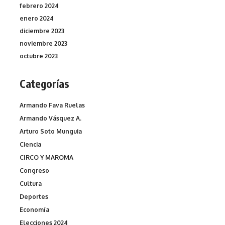
febrero 2024
enero 2024
diciembre 2023
noviembre 2023
octubre 2023
Categorías
Armando Fava Ruelas
Armando Vásquez A.
Arturo Soto Munguia
Ciencia
CIRCO Y MAROMA
Congreso
Cultura
Deportes
Economía
Elecciones 2024