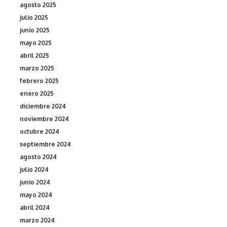
agosto 2025
julio 2025
junio 2025
mayo 2025
abril 2025
marzo 2025
febrero 2025
enero 2025
diciembre 2024
noviembre 2024
octubre 2024
septiembre 2024
agosto 2024
julio 2024
junio 2024
mayo 2024
abril 2024
marzo 2024