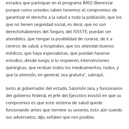
estados que participan en el programa IMSS-Bienestar
porque como ustedes saben tenemos el compromiso de
garantizar el derecho a la salud a toda la población, que los
que no tienen seguridad social, es decir, que no son
derechohabientes del Seguro, del ISSSTE, puedan ser
atendidos, que tengan la posibilidad de curarse, de ir a
centros de salud, a hospitales, que los atiendan buenos
médicos, que haya especialistas, que puedan hacerse
estudios, desde luego, si lo requieren, intervenciones
quirúrgicas, que reciban todos los medicamentos, todos, y
que la atención, en general, sea gratuita”, subrayó.
Junto al gobernador del estado, Salomón Jara, y funcionarios
del gobierno federal, el jefe del Ejecutivo insistió en que su
compromiso es que este sistema de salud quede
funcionando antes que termine su sexenio, esto aún cuando
sus adversarios, dijo, señalen que nos posible.