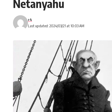
Netanyahu
r4
Last updated: 2024/03/21 at 10:03 AM