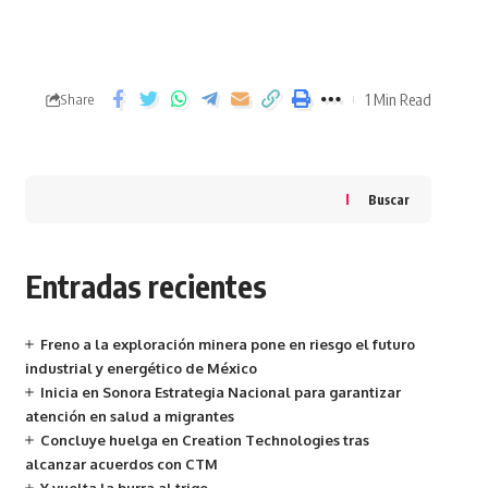
1 Min Read
Share
Buscar
Entradas recientes
Freno a la exploración minera pone en riesgo el futuro
industrial y energético de México
Inicia en Sonora Estrategia Nacional para garantizar
atención en salud a migrantes
Concluye huelga en Creation Technologies tras
alcanzar acuerdos con CTM