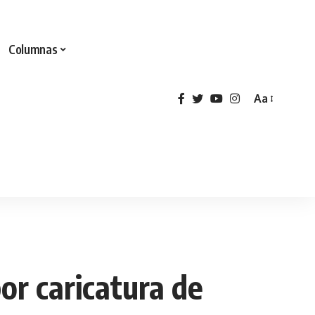
Columnas
Aa
or caricatura de