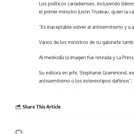
Los políticos canadienses, incluyendo líderes 
el primer ministro Justin Trudeau, quien la ca
“Es inaceptable volver al antisemitismo y a
Varios de los ministros de su gabinete tambié
Al mediodía la imagen fue retirada y La Pres
Su editora en jefe, Stephanie Grammond, ex
antisemitismo o los estereotipos dañinos”.
Share This Article