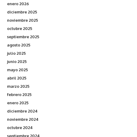
enero 2026
diciembre 2025
noviembre 2025
octubre 2025
septiembre 2025
agosto 2025
julio 2025
junio 2025
mayo 2025
abril 2025
marzo 2025
febrero 2025
enero 2025
diciembre 2024
noviembre 2024
octubre 2024
septiembre 2024