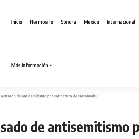
Inicio
Hermosillo
Sonora
Mexico
Internacional
Más información
 acusado de antisemitismo por caricatura de Netanyahu
usado de antisemitismo p