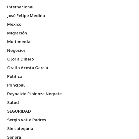
Internacional
José Felipe Medina
Mexico
Migración
Multimedia
Negocios
Olor a Dinero
Oralia Acosta García
Política
Principal
Reynaldo Espinoza Negrete
Salud
SEGURIDAD
Sergio Valle Padres
Sin categoría
Sonora