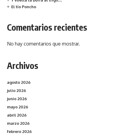
Y vuelta la burra al trigo…
El tío Poncho
Comentarios recientes
No hay comentarios que mostrar.
Archivos
agosto 2026
julio 2026
junio 2026
mayo 2026
abril 2026
marzo 2026
febrero 2026