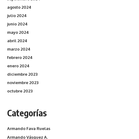
agosto 2024
julio 2024
junio 2024
mayo 2024
abril 2024
marzo 2024
febrero 2024
enero 2024
diciembre 2023
noviembre 2023
octubre 2023
Categorías
Armando Fava Ruelas
Armando Vásquez A.