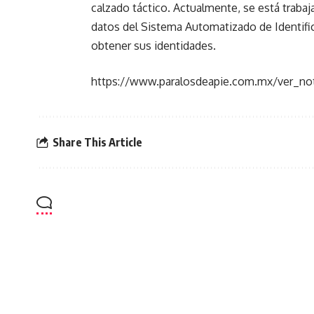
calzado táctico. Actualmente, se está traba
datos del Sistema Automatizado de Identifica
obtener sus identidades.
https://www.paralosdeapie.com.mx/ver_not
Share This Article