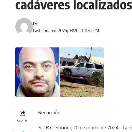
cadáveres localizados
r4
Last updated: 2024/03/20 at 11:42 PM
Redacción
SHARE
S.L.R.C. Sonora; 20 de marzo de 2024.- La Fi