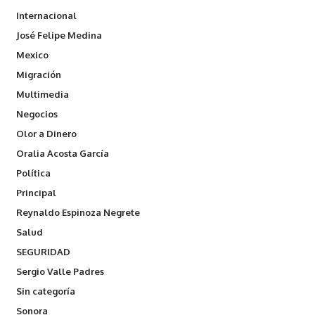
Internacional
José Felipe Medina
Mexico
Migración
Multimedia
Negocios
Olor a Dinero
Oralia Acosta García
Política
Principal
Reynaldo Espinoza Negrete
Salud
SEGURIDAD
Sergio Valle Padres
Sin categoría
Sonora