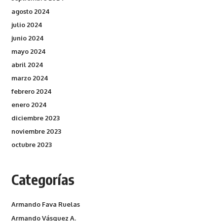
agosto 2024
julio 2024
junio 2024
mayo 2024
abril 2024
marzo 2024
febrero 2024
enero 2024
diciembre 2023
noviembre 2023
octubre 2023
Categorías
Armando Fava Ruelas
Armando Vásquez A.