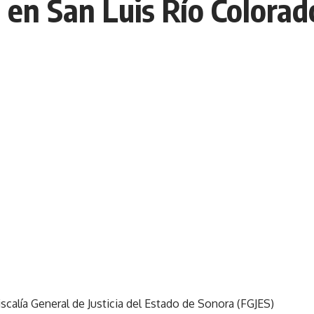
 en San Luis Río Colorad
scalía General de Justicia del Estado de Sonora (FGJES)