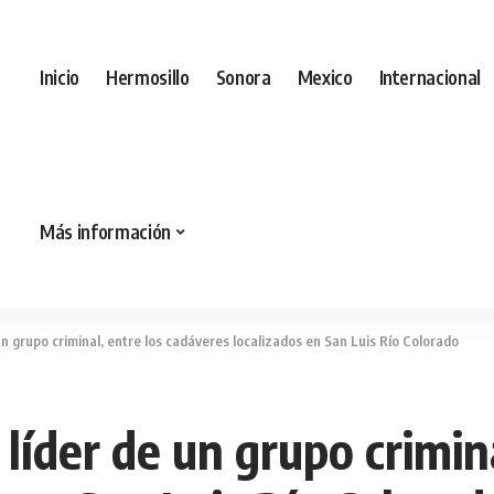
Inicio
Hermosillo
Sonora
Mexico
Internacional
Más información
e un grupo criminal, entre los cadáveres localizados en San Luis Río Colorado
, líder de un grupo crimin