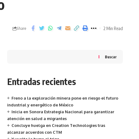
o
2 Min Read
Share
Buscar
Entradas recientes
Freno a la exploración minera pone en riesgo el futuro
industrial y energético de México
Inicia en Sonora Estrategia Nacional para garantizar
atención en salud a migrantes
Concluye huelga en Creation Technologies tras
alcanzar acuerdos con CTM