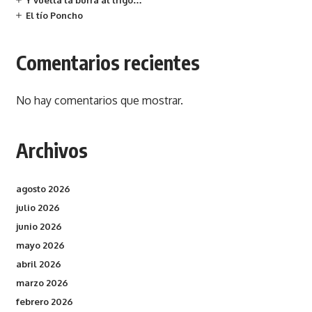
Y vuelta la burra al trigo…
El tío Poncho
Comentarios recientes
No hay comentarios que mostrar.
Archivos
agosto 2026
julio 2026
junio 2026
mayo 2026
abril 2026
marzo 2026
febrero 2026