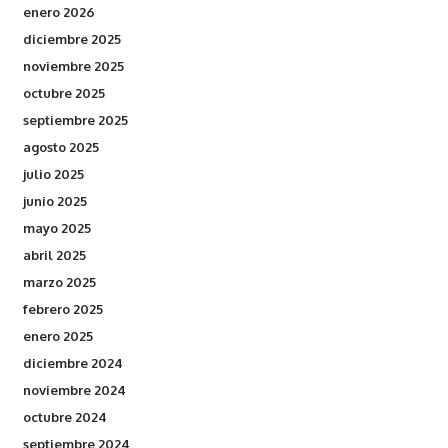
enero 2026
diciembre 2025
noviembre 2025
octubre 2025
septiembre 2025
agosto 2025
julio 2025
junio 2025
mayo 2025
abril 2025
marzo 2025
febrero 2025
enero 2025
diciembre 2024
noviembre 2024
octubre 2024
septiembre 2024