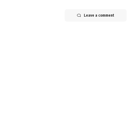
Leave a comment