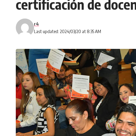
certificación de doce
r4
Last updated: 2024/03/20 at 8:35 AM