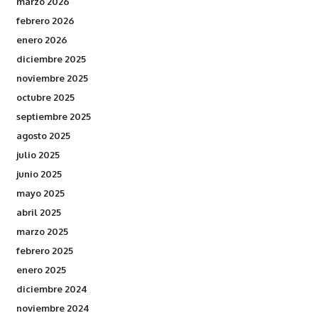
marzo 2026
febrero 2026
enero 2026
diciembre 2025
noviembre 2025
octubre 2025
septiembre 2025
agosto 2025
julio 2025
junio 2025
mayo 2025
abril 2025
marzo 2025
febrero 2025
enero 2025
diciembre 2024
noviembre 2024