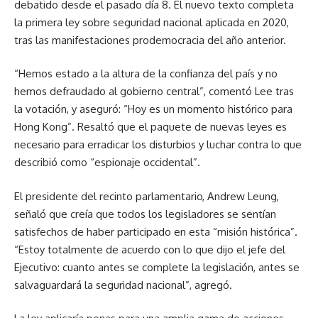
debatido desde el pasado día 8. El nuevo texto completa
la primera ley sobre seguridad nacional aplicada en 2020,
tras las manifestaciones prodemocracia del año anterior.
“Hemos estado a la altura de la confianza del país y no
hemos defraudado al gobierno central”, comentó Lee tras
la votación, y aseguró: “Hoy es un momento histórico para
Hong Kong”. Resaltó que el paquete de nuevas leyes es
necesario para erradicar los disturbios y luchar contra lo que
describió como “espionaje occidental”.
El presidente del recinto parlamentario, Andrew Leung,
señaló que creía que todos los legisladores se sentían
satisfechos de haber participado en esta “misión histórica”.
“Estoy totalmente de acuerdo con lo que dijo el jefe del
Ejecutivo: cuanto antes se complete la legislación, antes se
salvaguardará la seguridad nacional”, agregó.