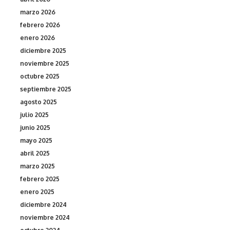
marzo 2026
febrero 2026
enero 2026
diciembre 2025
noviembre 2025
octubre 2025
septiembre 2025
agosto 2025
julio 2025
junio 2025
mayo 2025
abril 2025
marzo 2025
febrero 2025
enero 2025
diciembre 2024
noviembre 2024