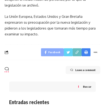
legislación se archivó.
La Unión Europea, Estados Unidos y Gran Bretaña
expresaron su preocupación por la nueva legislación y
pidieron a los legisladores que tomaran más tiempo para
examinar su impacto.
Facebook
Leave a comment
Buscar
Entradas recientes