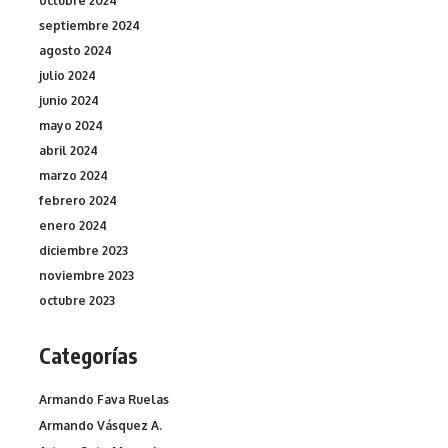
octubre 2024
septiembre 2024
agosto 2024
julio 2024
junio 2024
mayo 2024
abril 2024
marzo 2024
febrero 2024
enero 2024
diciembre 2023
noviembre 2023
octubre 2023
Categorías
Armando Fava Ruelas
Armando Vásquez A.