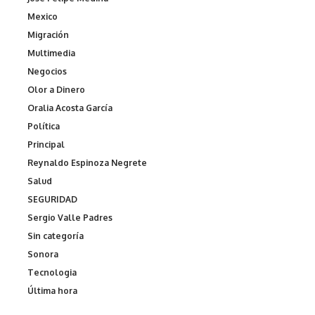
Mexico
Migración
Multimedia
Negocios
Olor a Dinero
Oralia Acosta García
Política
Principal
Reynaldo Espinoza Negrete
Salud
SEGURIDAD
Sergio Valle Padres
Sin categoría
Sonora
Tecnologia
Última hora