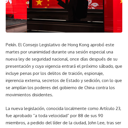
Pekín. El Consejo Legislativo de Hong Kong aprobó este
martes por unanimidad durante una sesión especial una
nueva ley de seguridad nacional, once días después de su
presentación y cuya vigencia entrará el próximo sábado, que
incluye penas por los delitos de traición, espionaje,
injerencia externa, secretos de Estado y sedición, con lo que
se amplían los poderes del gobierno de China contra los
movimientos disidentes.
La nueva legislación, conocida localmente como Artículo 23,
fue aprobado “a toda velocidad” por 88 de sus 90
miembros, a pedido del líder de la ciudad, John Lee, tras ser