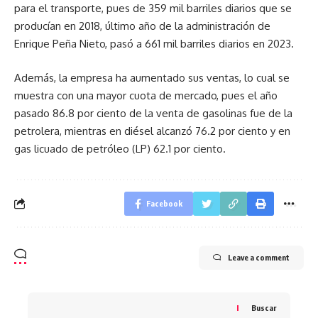
para el transporte, pues de 359 mil barriles diarios que se
producían en 2018, último año de la administración de
Enrique Peña Nieto, pasó a 661 mil barriles diarios en 2023.
Además, la empresa ha aumentado sus ventas, lo cual se
muestra con una mayor cuota de mercado, pues el año
pasado 86.8 por ciento de la venta de gasolinas fue de la
petrolera, mientras en diésel alcanzó 76.2 por ciento y en
gas licuado de petróleo (LP) 62.1 por ciento.
Facebook
Leave a comment
Buscar