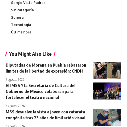
Sergio Valle Padres
Sin categoría
Sonora
Tecnologia
Última hora
You Might Also Like
Diputadas de Morena en Puebla rebasaron
límites de la libertad de expresión: CNDH
7 agosto, 2026
El IMSS Y la Secretaría de Cultura del
Gobierno de México colaboran para
fortalecer el teatro nacional
6 agosto, 2026
MSS devuelve la vista a joven con catarata
congénita tras 23 años de limitación visual
6 agosto, 2026