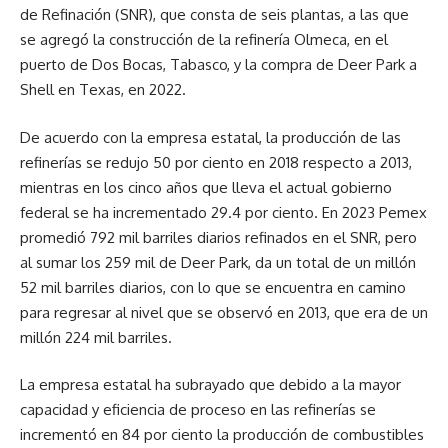
de Refinación (SNR), que consta de seis plantas, a las que
se agregó la construcción de la refinería Olmeca, en el
puerto de Dos Bocas, Tabasco, y la compra de Deer Park a
Shell en Texas, en 2022.
De acuerdo con la empresa estatal, la producción de las
refinerías se redujo 50 por ciento en 2018 respecto a 2013,
mientras en los cinco años que lleva el actual gobierno
federal se ha incrementado 29.4 por ciento. En 2023 Pemex
promedió 792 mil barriles diarios refinados en el SNR, pero
al sumar los 259 mil de Deer Park, da un total de un millón
52 mil barriles diarios, con lo que se encuentra en camino
para regresar al nivel que se observó en 2013, que era de un
millón 224 mil barriles.
La empresa estatal ha subrayado que debido a la mayor
capacidad y eficiencia de proceso en las refinerías se
incrementó en 84 por ciento la producción de combustibles