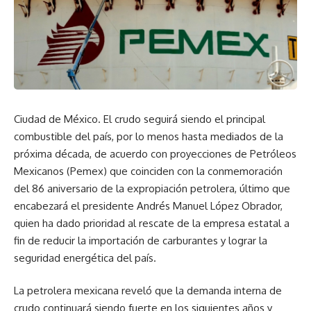
Ciudad de México. El crudo seguirá siendo el principal
combustible del país, por lo menos hasta mediados de la
próxima década, de acuerdo con proyecciones de Petróleos
Mexicanos (Pemex) que coinciden con la conmemoración
del 86 aniversario de la expropiación petrolera, último que
encabezará el presidente Andrés Manuel López Obrador,
quien ha dado prioridad al rescate de la empresa estatal a
fin de reducir la importación de carburantes y lograr la
seguridad energética del país.
La petrolera mexicana reveló que la demanda interna de
crudo continuará siendo fuerte en los siguientes años y