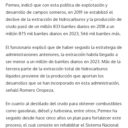
Pemex, indicó que con esta política de explotación y
desarrollo de campos someros, en 2019 se estabilizó el
declive de la extracción de hidrocarburos y la producción de
crudo pasó de un millón 833 barriles diarios en 2018 a un
millón 875 mil barriles diarios en 2023, 566 mil barriles más.
El funcionario explicó que de haber seguido la estrategia de
administraciones anteriores, la extracción habría llegado a
ser menor a un millón de barriles diarios en 2023. Más de la
tercera parte de la extracción total de hidrocarburos
líquidos proviene de la producción que aportan los
desarrollos que se han incorporado en esta administración,
señaló Romero Oropeza.
En cuanto al destilado del crudo para obtener combustibles
como gasolinas, diésel y turbosina, entre otros, Pemex ha
seguido desde hace cinco años un plan para fortalecer este
proceso, el cual consiste en rehabilitar el Sistema Nacional