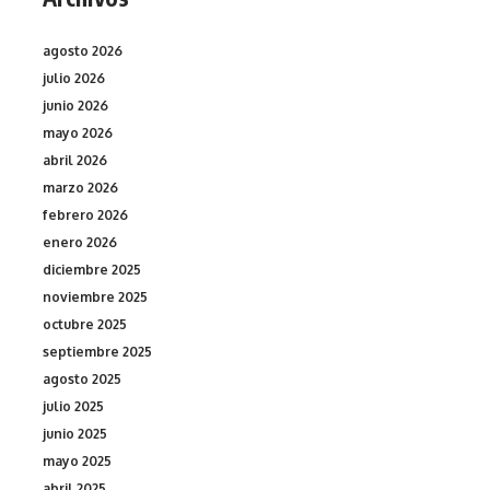
agosto 2026
julio 2026
junio 2026
mayo 2026
abril 2026
marzo 2026
febrero 2026
enero 2026
diciembre 2025
noviembre 2025
octubre 2025
septiembre 2025
agosto 2025
julio 2025
junio 2025
mayo 2025
abril 2025