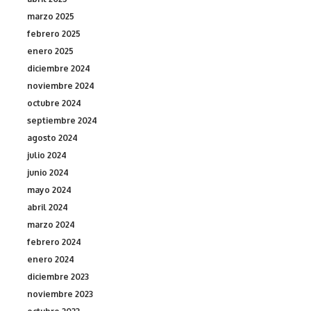
marzo 2025
febrero 2025
enero 2025
diciembre 2024
noviembre 2024
octubre 2024
septiembre 2024
agosto 2024
julio 2024
junio 2024
mayo 2024
abril 2024
marzo 2024
febrero 2024
enero 2024
diciembre 2023
noviembre 2023