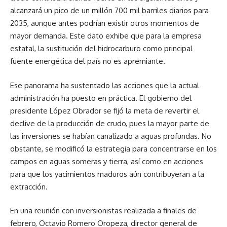
alcanzará un pico de un millón 700 mil barriles diarios para
2035, aunque antes podrían existir otros momentos de
mayor demanda. Este dato exhibe que para la empresa
estatal, la sustitución del hidrocarburo como principal
fuente energética del país no es apremiante.
Ese panorama ha sustentado las acciones que la actual
administración ha puesto en práctica. El gobierno del
presidente López Obrador se fijó la meta de revertir el
declive de la producción de crudo, pues la mayor parte de
las inversiones se habían canalizado a aguas profundas. No
obstante, se modificó la estrategia para concentrarse en los
campos en aguas someras y tierra, así como en acciones
para que los yacimientos maduros aún contribuyeran a la
extracción.
En una reunión con inversionistas realizada a finales de
febrero, Octavio Romero Oropeza, director general de