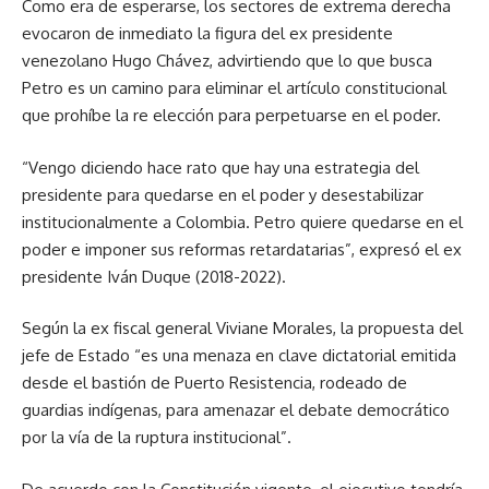
Como era de esperarse, los sectores de extrema derecha
evocaron de inmediato la figura del ex presidente
venezolano Hugo Chávez, advirtiendo que lo que busca
Petro es un camino para eliminar el artículo constitucional
que prohíbe la re elección para perpetuarse en el poder.
“Vengo diciendo hace rato que hay una estrategia del
presidente para quedarse en el poder y desestabilizar
institucionalmente a Colombia. Petro quiere quedarse en el
poder e imponer sus reformas retardatarias”, expresó el ex
presidente Iván Duque (2018-2022).
Según la ex fiscal general Viviane Morales, la propuesta del
jefe de Estado “es una menaza en clave dictatorial emitida
desde el bastión de Puerto Resistencia, rodeado de
guardias indígenas, para amenazar el debate democrático
por la vía de la ruptura institucional”.