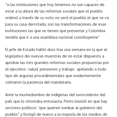
“si las instituciones que hoy tenemos no son capaces de
estar a la altura de las reformas sociales que el pueblo
ordenó a través de su voto, no será el pueblo el que se va
para su casa derrotado, son las transformaciones de esas
instituciones las que se tienen que presentar y Colombia
tendría que ir a una asamblea nacional constituyente”
El jefe de Estado habló duro tras una semana en la que el
legislativo dio nuevas muestras de no estar dispuesto a
aprobar las tres grandes reformas sociales propuestas por
el ejecutivo -salud, pensiones y trabajo- apelando a todo
tipo de argucias procedimentales que evidentemente
colmaron la paciencia del mandatario.
Ante la muchedumbre de indígenas del suroccidente del
país que lo vitoreaba entusiasta, Petro insistió en que hay
sectores políticos “que quieren tumbar al gobierno del
pueblo” y fustigó de nuevo a la mayoría de los medios de