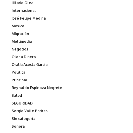
Hilario Olea
Internacional
José Felipe Medina
Mexico
Migración
Multimedia
Negocios
Olor a Dinero
Oralia Acosta García
Política
Principal
Reynaldo Espinoza Negrete
Salud
SEGURIDAD
Sergio Valle Padres
Sin categoría
Sonora