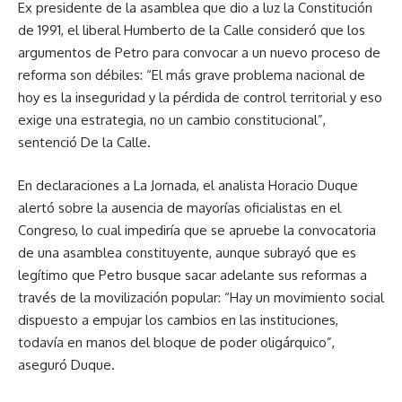
Ex presidente de la asamblea que dio a luz la Constitución
de 1991, el liberal Humberto de la Calle consideró que los
argumentos de Petro para convocar a un nuevo proceso de
reforma son débiles: “El más grave problema nacional de
hoy es la inseguridad y la pérdida de control territorial y eso
exige una estrategia, no un cambio constitucional”,
sentenció De la Calle.
En declaraciones a La Jornada, el analista Horacio Duque
alertó sobre la ausencia de mayorías oficialistas en el
Congreso, lo cual impediría que se apruebe la convocatoria
de una asamblea constituyente, aunque subrayó que es
legítimo que Petro busque sacar adelante sus reformas a
través de la movilización popular: “Hay un movimiento social
dispuesto a empujar los cambios en las instituciones,
todavía en manos del bloque de poder oligárquico”,
aseguró Duque.