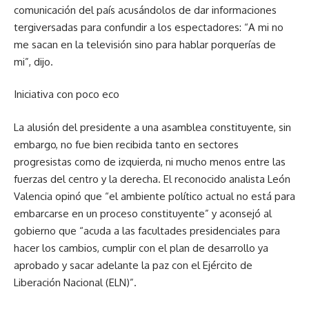
comunicación del país acusándolos de dar informaciones
tergiversadas para confundir a los espectadores: “A mi no
me sacan en la televisión sino para hablar porquerías de
mi”, dijo.
Iniciativa con poco eco
La alusión del presidente a una asamblea constituyente, sin
embargo, no fue bien recibida tanto en sectores
progresistas como de izquierda, ni mucho menos entre las
fuerzas del centro y la derecha. El reconocido analista León
Valencia opinó que “el ambiente político actual no está para
embarcarse en un proceso constituyente” y aconsejó al
gobierno que “acuda a las facultades presidenciales para
hacer los cambios, cumplir con el plan de desarrollo ya
aprobado y sacar adelante la paz con el Ejército de
Liberación Nacional (ELN)”.