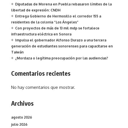
Diputadas de Morena en Puebla rebasaron límites de la
libertad de expresión: CNDH
Entrega Gobierno de Hermosillo el corredor 155 a
residentes de la colonia “Los Ángeles”
Con proyectos de más de 13 mil mdp se fortalece
infraestructura eléctrica en Sonora
Impulsa el gobernador Alfonso Durazo a una tercera
generación de estudiantes sonorenses para capacitarse en
Taiwán
¿Mordaza o legítima preocupación por las audiencias?
Comentarios recientes
No hay comentarios que mostrar.
Archivos
agosto 2026
julio 2026