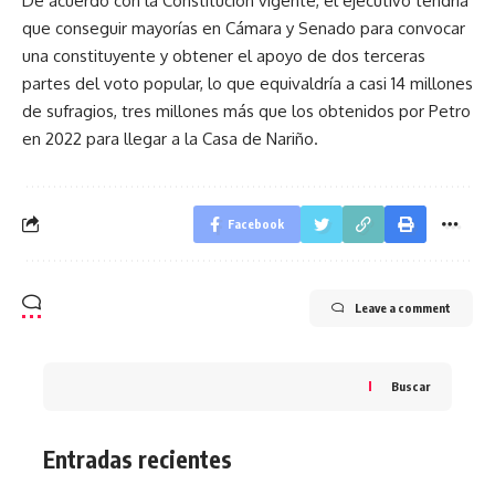
De acuerdo con la Constitución vigente, el ejecutivo tendría
que conseguir mayorías en Cámara y Senado para convocar
una constituyente y obtener el apoyo de dos terceras
partes del voto popular, lo que equivaldría a casi 14 millones
de sufragios, tres millones más que los obtenidos por Petro
en 2022 para llegar a la Casa de Nariño.
Facebook
Leave a comment
Buscar
Entradas recientes