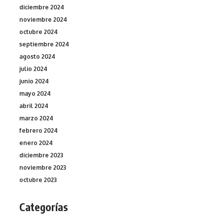
diciembre 2024
noviembre 2024
octubre 2024
septiembre 2024
agosto 2024
julio 2024
junio 2024
mayo 2024
abril 2024
marzo 2024
febrero 2024
enero 2024
diciembre 2023
noviembre 2023
octubre 2023
Categorías