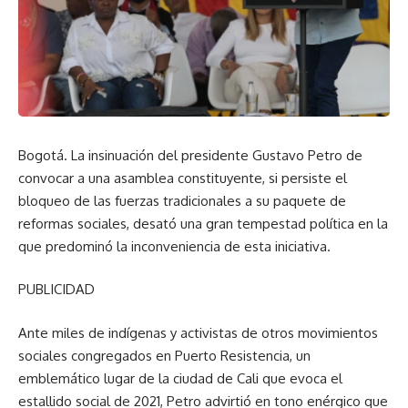
Bogotá. La insinuación del presidente Gustavo Petro de
convocar a una asamblea constituyente, si persiste el
bloqueo de las fuerzas tradicionales a su paquete de
reformas sociales, desató una gran tempestad política en la
que predominó la inconveniencia de esta iniciativa.
PUBLICIDAD
Ante miles de indígenas y activistas de otros movimientos
sociales congregados en Puerto Resistencia, un
emblemático lugar de la ciudad de Cali que evoca el
estallido social de 2021, Petro advirtió en tono enérgico que