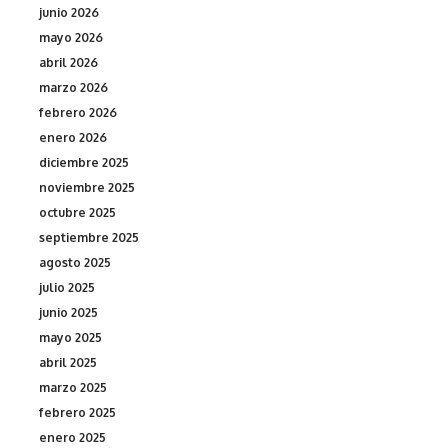
junio 2026
mayo 2026
abril 2026
marzo 2026
febrero 2026
enero 2026
diciembre 2025
noviembre 2025
octubre 2025
septiembre 2025
agosto 2025
julio 2025
junio 2025
mayo 2025
abril 2025
marzo 2025
febrero 2025
enero 2025