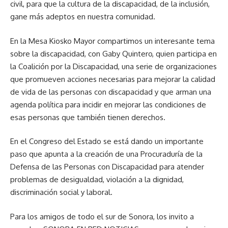
civil, para que la cultura de la discapacidad, de la inclusión,
gane más adeptos en nuestra comunidad.
En la Mesa Kiosko Mayor compartimos un interesante tema
sobre la discapacidad, con Gaby Quintero, quien participa en
la Coalición por la Discapacidad, una serie de organizaciones
que promueven acciones necesarias para mejorar la calidad
de vida de las personas con discapacidad y que arman una
agenda política para incidir en mejorar las condiciones de
esas personas que también tienen derechos.
En el Congreso del Estado se está dando un importante
paso que apunta a la creación de una Procuraduría de la
Defensa de las Personas con Discapacidad para atender
problemas de desigualdad, violación a la dignidad,
discriminación social y laboral.
Para los amigos de todo el sur de Sonora, los invito a