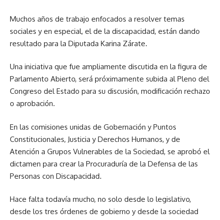
Muchos años de trabajo enfocados a resolver temas
sociales y en especial, el de la discapacidad, están dando
resultado para la Diputada Karina Zárate.
Una iniciativa que fue ampliamente discutida en la figura de
Parlamento Abierto, será próximamente subida al Pleno del
Congreso del Estado para su discusión, modificación rechazo
o aprobación.
En las comisiones unidas de Gobernación y Puntos
Constitucionales, Justicia y Derechos Humanos, y de
Atención a Grupos Vulnerables de la Sociedad, se aprobó el
dictamen para crear la Procuraduría de la Defensa de las
Personas con Discapacidad.
Hace falta todavía mucho, no solo desde lo legislativo,
desde los tres órdenes de gobierno y desde la sociedad