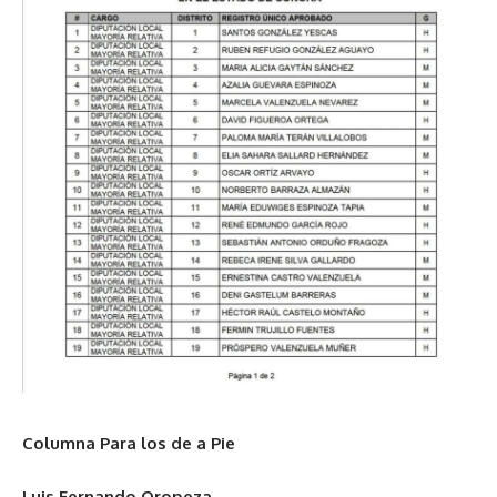
Columna Para los de a Pie
Luis Fernando Oropeza