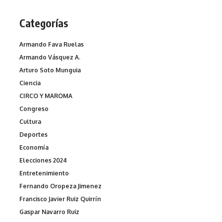
Categorías
Armando Fava Ruelas
Armando Vásquez A.
Arturo Soto Munguia
Ciencia
CIRCO Y MAROMA
Congreso
Cultura
Deportes
Economía
Elecciones 2024
Entretenimiento
Fernando Oropeza Jimenez
Francisco Javier Ruiz Quirrín
Gaspar Navarro Ruiz