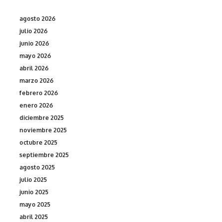
agosto 2026
julio 2026
junio 2026
mayo 2026
abril 2026
marzo 2026
febrero 2026
enero 2026
diciembre 2025
noviembre 2025
octubre 2025
septiembre 2025
agosto 2025
julio 2025
junio 2025
mayo 2025
abril 2025