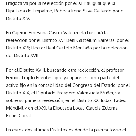
Fragoza va por la reelección por el XIII; al igual que la
Diputada de Empalme, Rebeca Irene Silva Gallardo por el
Distrito XIV.
En Cajeme Ernestina Castro Valenzuela buscará la
reelección por el Distrito XV; Deni Gastélum Barreras, por el
Distrito XVI; Héctor Raúl Castelo Montaño por la reelección
del Distrito XVII.
Por el Distrito XVIII, buscando otra reelección, el profesor
Fermín Trujillo Fuentes, que ya aparece como parte del
activo fijo en la contabilidad del Congreso del Estado; por el
Distrito XIX, el Diputado Prospero Valenzuela Muñer, va
sobre su primera reelección; en el Distrito XX, Judas Tadeo
Méndivil y en el XXI, la Diputada Local, Claudia Zulema
Bours Corral.
En estos dos últimos Distritos es donde la puerca torció el