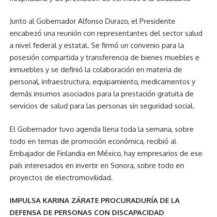
Junto al Gobernador Alfonso Durazo, el Presidente
encabezó una reunión con representantes del sector salud
a nivel federal y estatal. Se firmó un convenio para la
posesión compartida y transferencia de bienes muebles e
inmuebles y se definió la colaboración en materia de
personal, infraestructura, equipamiento, medicamentos y
demás insumos asociados para la prestación gratuita de
servicios de salud para las personas sin seguridad social.
El Gobernador tuvo agenda llena toda la semana, sobre
todo en temas de promoción económica, recibió al
Embajador de Finlandia en México, hay empresarios de ese
país interesados en invertir en Sonora, sobre todo en
proyectos de electromovilidad.
IMPULSA KARINA ZÁRATE PROCURADURÍA DE LA
DEFENSA DE PERSONAS CON DISCAPACIDAD