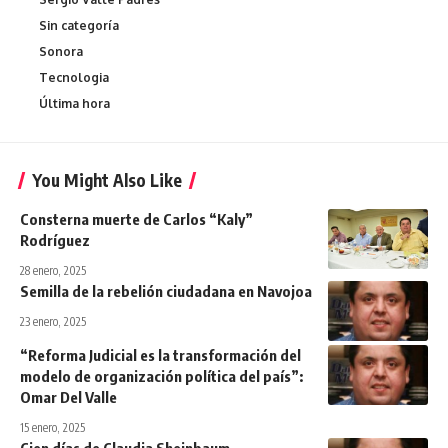
Sin categoría
Sonora
Tecnologia
Última hora
You Might Also Like
Consterna muerte de Carlos “Kaly”
Rodríguez
28 enero, 2025
Semilla de la rebelión ciudadana en Navojoa
23 enero, 2025
“Reforma Judicial es la transformación del
modelo de organización política del país”:
Omar Del Valle
15 enero, 2025