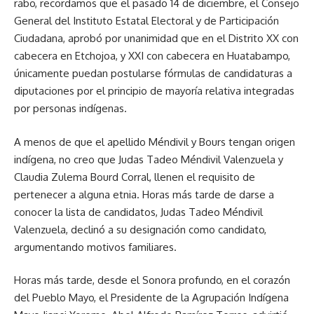
rabo, recordamos que el pasado 14 de diciembre, el Consejo
General del Instituto Estatal Electoral y de Participación
Ciudadana, aprobó por unanimidad que en el Distrito XX con
cabecera en Etchojoa, y XXI con cabecera en Huatabampo,
únicamente puedan postularse fórmulas de candidaturas a
diputaciones por el principio de mayoría relativa integradas
por personas indígenas.
A menos de que el apellido Méndivil y Bours tengan origen
indígena, no creo que Judas Tadeo Méndivil Valenzuela y
Claudia Zulema Bourd Corral, llenen el requisito de
pertenecer a alguna etnia. Horas más tarde de darse a
conocer la lista de candidatos, Judas Tadeo Méndivil
Valenzuela, declinó a su designación como candidato,
argumentando motivos familiares.
Horas más tarde, desde el Sonora profundo, en el corazón
del Pueblo Mayo, el Presidente de la Agrupación Indígena