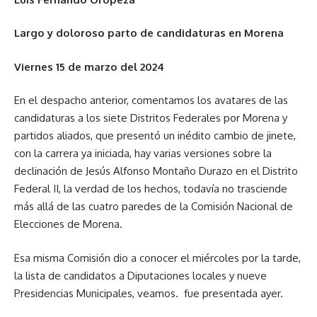
Largo y doloroso parto de candidaturas en Morena
Viernes 15 de marzo del 2024
En el despacho anterior, comentamos los avatares de las
candidaturas a los siete Distritos Federales por Morena y
partidos aliados, que presentó un inédito cambio de jinete,
con la carrera ya iniciada, hay varias versiones sobre la
declinación de Jesús Alfonso Montaño Durazo en el Distrito
Federal II, la verdad de los hechos, todavía no trasciende
más allá de las cuatro paredes de la Comisión Nacional de
Elecciones de Morena.
Esa misma Comisión dio a conocer el miércoles por la tarde,
la lista de candidatos a Diputaciones locales y nueve
Presidencias Municipales, veamos. fue presentada ayer.