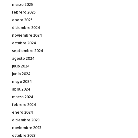
marzo 2025
febrero 2025
enero 2025
diciembre 2024
noviembre 2024
octubre 2024
septiembre 2024
agosto 2024
julio 2024
junio 2024
mayo 2024
abril 2024
marzo 2024
febrero 2024
enero 2024
diciembre 2023
noviembre 2023
octubre 2023