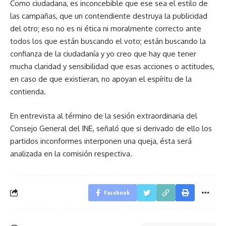
Como ciudadana, es inconcebible que ese sea el estilo de
las campañas, que un contendiente destruya la publicidad
del otro; eso no es ni ética ni moralmente correcto ante
todos los que están buscando el voto; están buscando la
confianza de la ciudadanía y yo creo que hay que tener
mucha claridad y sensibilidad que esas acciones o actitudes,
en caso de que existieran, no apoyan el espíritu de la
contienda.
En entrevista al término de la sesión extraordinaria del
Consejo General del INE, señaló que si derivado de ello los
partidos inconformes interponen una queja, ésta será
analizada en la comisión respectiva.
Facebook