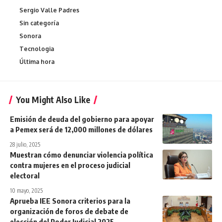
Sergio Valle Padres
Sin categoría
Sonora
Tecnologia
Última hora
You Might Also Like
Emisión de deuda del gobierno para apoyar
a Pemex será de 12,000 millones de dólares
28 julio, 2025
Muestran cómo denunciar violencia política
contra mujeres en el proceso judicial
electoral
10 mayo, 2025
Aprueba IEE Sonora criterios para la
organización de foros de debate de
elección del Poder Judicial 2025