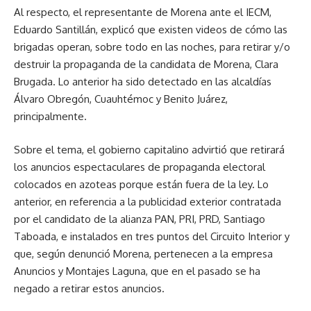
Al respecto, el representante de Morena ante el IECM,
Eduardo Santillán, explicó que existen videos de cómo las
brigadas operan, sobre todo en las noches, para retirar y/o
destruir la propaganda de la candidata de Morena, Clara
Brugada. Lo anterior ha sido detectado en las alcaldías
Álvaro Obregón, Cuauhtémoc y Benito Juárez,
principalmente.
Sobre el tema, el gobierno capitalino advirtió que retirará
los anuncios espectaculares de propaganda electoral
colocados en azoteas porque están fuera de la ley. Lo
anterior, en referencia a la publicidad exterior contratada
por el candidato de la alianza PAN, PRI, PRD, Santiago
Taboada, e instalados en tres puntos del Circuito Interior y
que, según denunció Morena, pertenecen a la empresa
Anuncios y Montajes Laguna, que en el pasado se ha
negado a retirar estos anuncios.