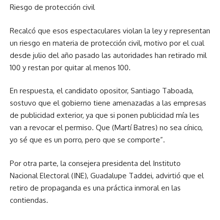
Riesgo de protección civil
Recalcó que esos espectaculares violan la ley y representan
un riesgo en materia de protección civil, motivo por el cual
desde julio del año pasado las autoridades han retirado mil
100 y restan por quitar al menos 100.
En respuesta, el candidato opositor, Santiago Taboada,
sostuvo que el gobierno tiene amenazadas a las empresas
de publicidad exterior, ya que si ponen publicidad mía les
van a revocar el permiso. Que (Martí Batres) no sea cínico,
yo sé que es un porro, pero que se comporte”.
Por otra parte, la consejera presidenta del Instituto
Nacional Electoral (INE), Guadalupe Taddei, advirtió que el
retiro de propaganda es una práctica inmoral en las
contiendas.