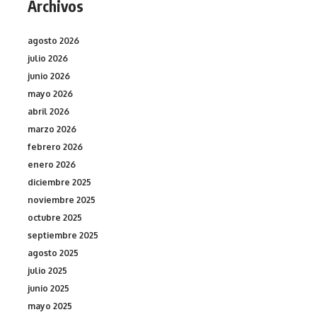
Archivos
agosto 2026
julio 2026
junio 2026
mayo 2026
abril 2026
marzo 2026
febrero 2026
enero 2026
diciembre 2025
noviembre 2025
octubre 2025
septiembre 2025
agosto 2025
julio 2025
junio 2025
mayo 2025