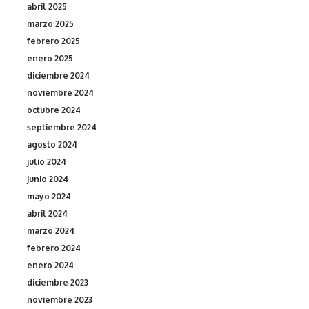
abril 2025
marzo 2025
febrero 2025
enero 2025
diciembre 2024
noviembre 2024
octubre 2024
septiembre 2024
agosto 2024
julio 2024
junio 2024
mayo 2024
abril 2024
marzo 2024
febrero 2024
enero 2024
diciembre 2023
noviembre 2023