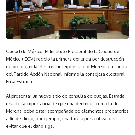
Ciudad de México. El Instituto Electoral de la Ciudad de
México (IECM) recibió la primera denuncia por destrucción
de propaganda electoral interpuesta por Morena en contra
del Partido Acción Nacional, informó la consejera electoral
Erika Estrada.
Al presentar un nuevo sitio de consulta de quejas, Estrada
resaltó la importancia de que una denuncia, como la de
Morena, deba estar acompañada de elementos probatorios
a fin de dictar, por ejemplo, una tutela preventiva para
evitar que el daño siga.