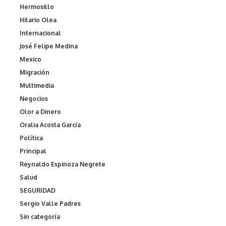
Hermosillo
Hilario Olea
Internacional
José Felipe Medina
Mexico
Migración
Multimedia
Negocios
Olor a Dinero
Oralia Acosta García
Política
Principal
Reynaldo Espinoza Negrete
Salud
SEGURIDAD
Sergio Valle Padres
Sin categoría