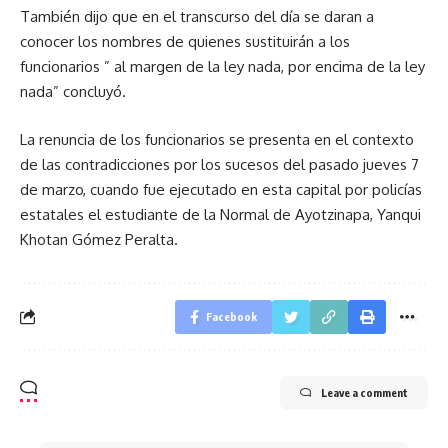
También dijo que en el transcurso del día se daran a
conocer los nombres de quienes sustituirán a los
funcionarios ” al margen de la ley nada, por encima de la ley
nada” concluyó.
La renuncia de los funcionarios se presenta en el contexto
de las contradicciones por los sucesos del pasado jueves 7
de marzo, cuando fue ejecutado en esta capital por policías
estatales el estudiante de la Normal de Ayotzinapa, Yanqui
Khotan Gómez Peralta.
Facebook
Leave a comment