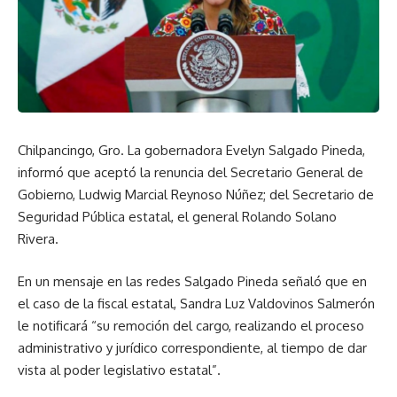
Chilpancingo, Gro. La gobernadora Evelyn Salgado Pineda,
informó que aceptó la renuncia del Secretario General de
Gobierno, Ludwig Marcial Reynoso Núñez; del Secretario de
Seguridad Pública estatal, el general Rolando Solano
Rivera.
En un mensaje en las redes Salgado Pineda señaló que en
el caso de la fiscal estatal, Sandra Luz Valdovinos Salmerón
le notificará “su remoción del cargo, realizando el proceso
administrativo y jurídico correspondiente, al tiempo de dar
vista al poder legislativo estatal”.