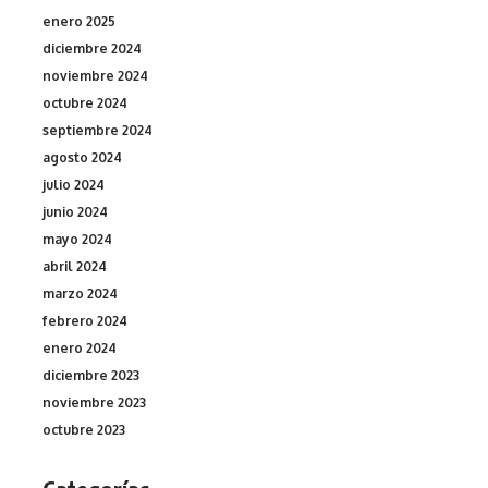
enero 2025
diciembre 2024
noviembre 2024
octubre 2024
septiembre 2024
agosto 2024
julio 2024
junio 2024
mayo 2024
abril 2024
marzo 2024
febrero 2024
enero 2024
diciembre 2023
noviembre 2023
octubre 2023