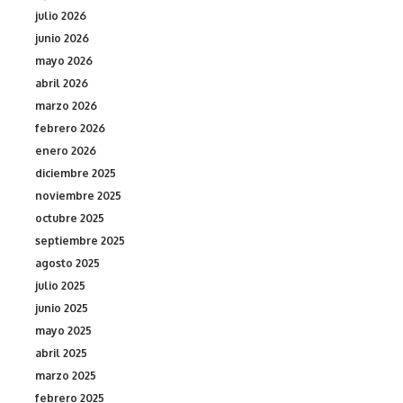
julio 2026
junio 2026
mayo 2026
abril 2026
marzo 2026
febrero 2026
enero 2026
diciembre 2025
noviembre 2025
octubre 2025
septiembre 2025
agosto 2025
julio 2025
junio 2025
mayo 2025
abril 2025
marzo 2025
febrero 2025