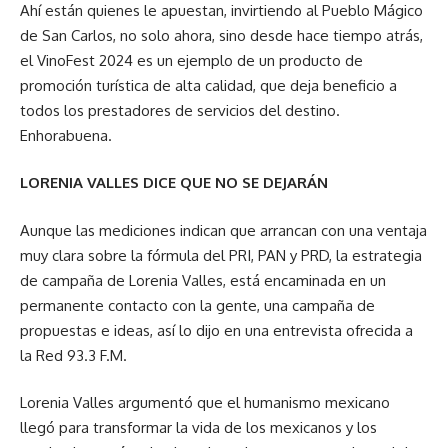
Ahí están quienes le apuestan, invirtiendo al Pueblo Mágico
de San Carlos, no solo ahora, sino desde hace tiempo atrás,
el VinoFest 2024 es un ejemplo de un producto de
promoción turística de alta calidad, que deja beneficio a
todos los prestadores de servicios del destino.
Enhorabuena.
LORENIA VALLES DICE QUE NO SE DEJARÁN
Aunque las mediciones indican que arrancan con una ventaja
muy clara sobre la fórmula del PRI, PAN y PRD, la estrategia
de campaña de Lorenia Valles, está encaminada en un
permanente contacto con la gente, una campaña de
propuestas e ideas, así lo dijo en una entrevista ofrecida a
la Red 93.3 F.M.
Lorenia Valles argumentó que el humanismo mexicano
llegó para transformar la vida de los mexicanos y los