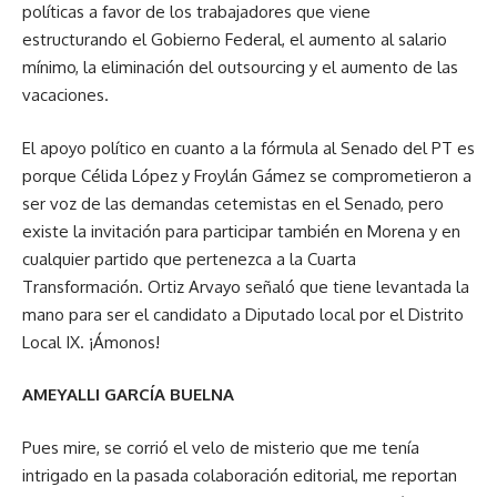
políticas a favor de los trabajadores que viene
estructurando el Gobierno Federal, el aumento al salario
mínimo, la eliminación del outsourcing y el aumento de las
vacaciones.
El apoyo político en cuanto a la fórmula al Senado del PT es
porque Célida López y Froylán Gámez se comprometieron a
ser voz de las demandas cetemistas en el Senado, pero
existe la invitación para participar también en Morena y en
cualquier partido que pertenezca a la Cuarta
Transformación. Ortiz Arvayo señaló que tiene levantada la
mano para ser el candidato a Diputado local por el Distrito
Local IX. ¡Ámonos!
AMEYALLI GARCÍA BUELNA
Pues mire, se corrió el velo de misterio que me tenía
intrigado en la pasada colaboración editorial, me reportan