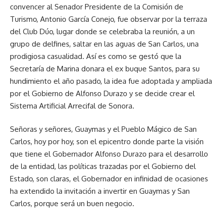
convencer al Senador Presidente de la Comisión de
Turismo, Antonio García Conejo, fue observar por la terraza
del Club Dúo, lugar donde se celebraba la reunión, a un
grupo de delfines, saltar en las aguas de San Carlos, una
prodigiosa casualidad. Así es como se gestó que la
Secretaría de Marina donara el ex buque Santos, para su
hundimiento el año pasado, la idea fue adoptada y ampliada
por el Gobierno de Alfonso Durazo y se decide crear el
Sistema Artificial Arrecifal de Sonora.
Señoras y señores, Guaymas y el Pueblo Mágico de San
Carlos, hoy por hoy, son el epicentro donde parte la visión
que tiene el Gobernador Alfonso Durazo para el desarrollo
de la entidad, las políticas trazadas por el Gobierno del
Estado, son claras, el Gobernador en infinidad de ocasiones
ha extendido la invitación a invertir en Guaymas y San
Carlos, porque será un buen negocio.