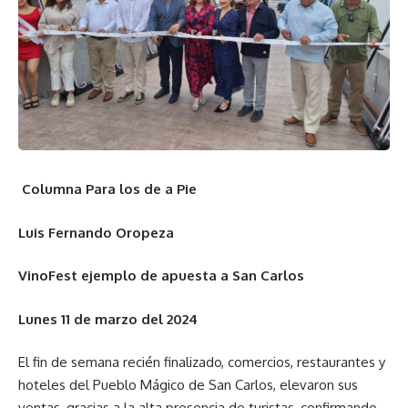
Columna Para los de a Pie
Luis Fernando Oropeza
VinoFest ejemplo de apuesta a San Carlos
Lunes 11 de marzo del 2024
El fin de semana recién finalizado, comercios, restaurantes y
hoteles del Pueblo Mágico de San Carlos, elevaron sus
ventas, gracias a la alta presencia de turistas, confirmando