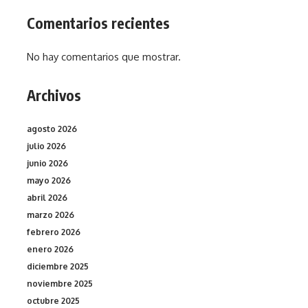
Comentarios recientes
No hay comentarios que mostrar.
Archivos
agosto 2026
julio 2026
junio 2026
mayo 2026
abril 2026
marzo 2026
febrero 2026
enero 2026
diciembre 2025
noviembre 2025
octubre 2025