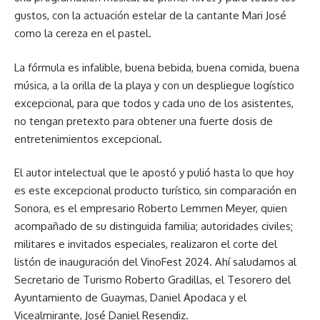
gustos, con la actuación estelar de la cantante Mari José
como la cereza en el pastel.
La fórmula es infalible, buena bebida, buena comida, buena
música, a la orilla de la playa y con un despliegue logístico
excepcional, para que todos y cada uno de los asistentes,
no tengan pretexto para obtener una fuerte dosis de
entretenimientos excepcional.
El autor intelectual que le apostó y pulió hasta lo que hoy
es este excepcional producto turístico, sin comparación en
Sonora, es el empresario Roberto Lemmen Meyer, quien
acompañado de su distinguida familia; autoridades civiles;
militares e invitados especiales, realizaron el corte del
listón de inauguración del VinoFest 2024. Ahí saludamos al
Secretario de Turismo Roberto Gradillas, el Tesorero del
Ayuntamiento de Guaymas, Daniel Apodaca y el
Vicealmirante, José Daniel Resendiz.