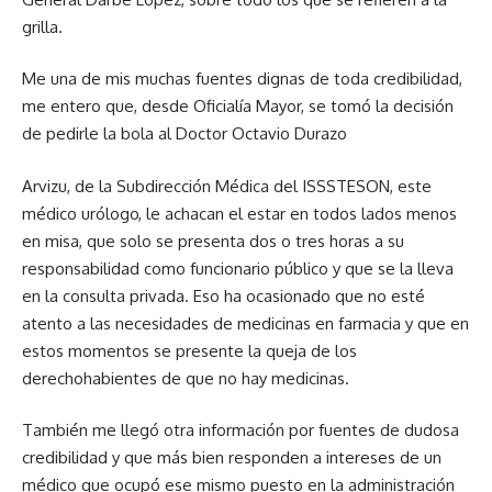
grilla.
Me una de mis muchas fuentes dignas de toda credibilidad,
me entero que, desde Oficialía Mayor, se tomó la decisión
de pedirle la bola al Doctor Octavio Durazo
Arvizu, de la Subdirección Médica del ISSSTESON, este
médico urólogo, le achacan el estar en todos lados menos
en misa, que solo se presenta dos o tres horas a su
responsabilidad como funcionario público y que se la lleva
en la consulta privada. Eso ha ocasionado que no esté
atento a las necesidades de medicinas en farmacia y que en
estos momentos se presente la queja de los
derechohabientes de que no hay medicinas.
También me llegó otra información por fuentes de dudosa
credibilidad y que más bien responden a intereses de un
médico que ocupó ese mismo puesto en la administración