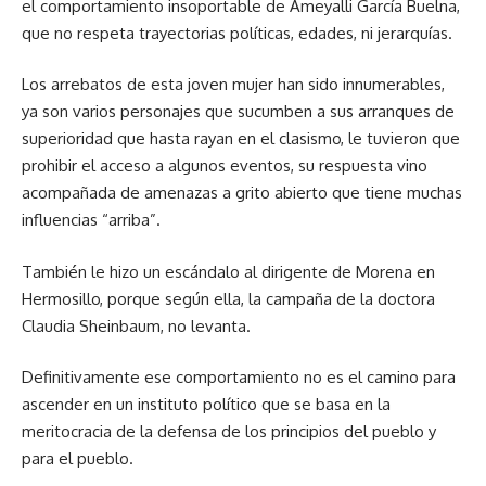
el comportamiento insoportable de Ameyalli García Buelna,
que no respeta trayectorias políticas, edades, ni jerarquías.
Los arrebatos de esta joven mujer han sido innumerables,
ya son varios personajes que sucumben a sus arranques de
superioridad que hasta rayan en el clasismo, le tuvieron que
prohibir el acceso a algunos eventos, su respuesta vino
acompañada de amenazas a grito abierto que tiene muchas
influencias “arriba”.
También le hizo un escándalo al dirigente de Morena en
Hermosillo, porque según ella, la campaña de la doctora
Claudia Sheinbaum, no levanta.
Definitivamente ese comportamiento no es el camino para
ascender en un instituto político que se basa en la
meritocracia de la defensa de los principios del pueblo y
para el pueblo.