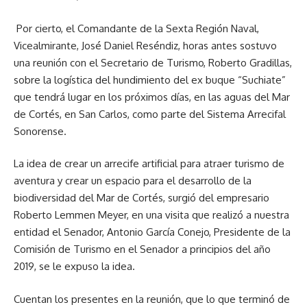
Por cierto, el Comandante de la Sexta Región Naval,
Vicealmirante, José Daniel Reséndiz, horas antes sostuvo
una reunión con el Secretario de Turismo, Roberto Gradillas,
sobre la logística del hundimiento del ex buque “Suchiate”
que tendrá lugar en los próximos días, en las aguas del Mar
de Cortés, en San Carlos, como parte del Sistema Arrecifal
Sonorense.
La idea de crear un arrecife artificial para atraer turismo de
aventura y crear un espacio para el desarrollo de la
biodiversidad del Mar de Cortés, surgió del empresario
Roberto Lemmen Meyer, en una visita que realizó a nuestra
entidad el Senador, Antonio García Conejo, Presidente de la
Comisión de Turismo en el Senador a principios del año
2019, se le expuso la idea.
Cuentan los presentes en la reunión, que lo que terminó de