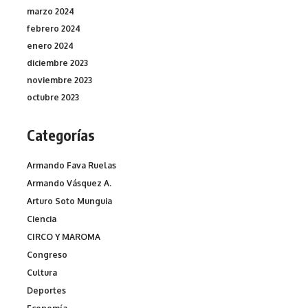
marzo 2024
febrero 2024
enero 2024
diciembre 2023
noviembre 2023
octubre 2023
Categorías
Armando Fava Ruelas
Armando Vásquez A.
Arturo Soto Munguia
Ciencia
CIRCO Y MAROMA
Congreso
Cultura
Deportes