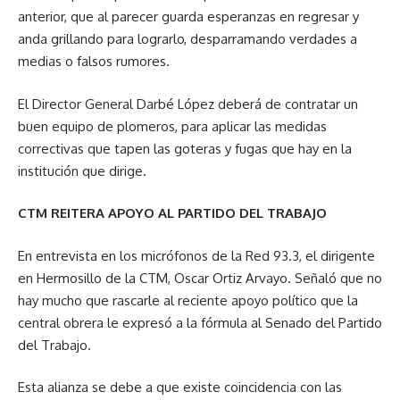
anterior, que al parecer guarda esperanzas en regresar y
anda grillando para lograrlo, desparramando verdades a
medias o falsos rumores.
El Director General Darbé López deberá de contratar un
buen equipo de plomeros, para aplicar las medidas
correctivas que tapen las goteras y fugas que hay en la
institución que dirige.
CTM REITERA APOYO AL PARTIDO DEL TRABAJO
En entrevista en los micrófonos de la Red 93.3, el dirigente
en Hermosillo de la CTM, Oscar Ortiz Arvayo. Señaló que no
hay mucho que rascarle al reciente apoyo político que la
central obrera le expresó a la fórmula al Senado del Partido
del Trabajo.
Esta alianza se debe a que existe coincidencia con las