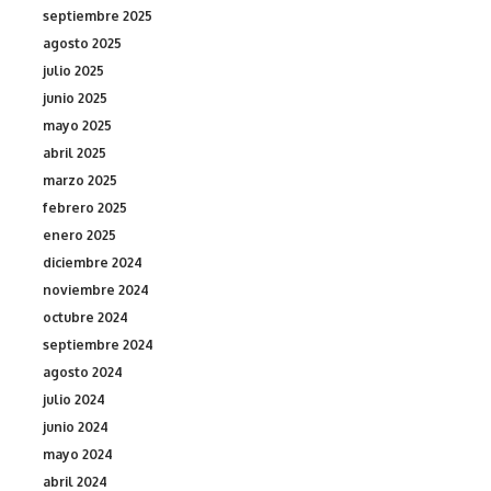
septiembre 2025
agosto 2025
julio 2025
junio 2025
mayo 2025
abril 2025
marzo 2025
febrero 2025
enero 2025
diciembre 2024
noviembre 2024
octubre 2024
septiembre 2024
agosto 2024
julio 2024
junio 2024
mayo 2024
abril 2024