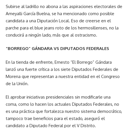
Subirse al ladrillo no abona a las aspiraciones electorales de
Ameyalli García Buelna, se ha mencionado como posible
candidata a una Diputación Local. Eso de creerse en el
parche para el blue jeans roto de los hermosillenses, no la
conducirá a ningún lado, más que al ostracismo.
“BORREGO” GÁNDARA VS DIPUTADOS FEDERALES
En la tienda de enfrente, Ernesto “El Borrego” Gándara
lanzó una fuerte crítica a los siete Diputados Federales de
Morena que representan a nuestra entidad en el Congreso
de la Unión.
El aprobar iniciativas presidenciales sin modificarle una
coma, como lo hacen los actuales Diputados Federales, no
es una práctica que fortalezca nuestro sistema democrático,
tampoco trae beneficios para el estado, aseguró el
candidato a Diputado Federal por el V Distrito.