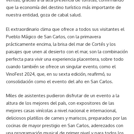
que la economía del destino turístico más importante de
nuestra entidad, goza de cabal salud.
El extraordinario clima que ofrece a todos sus visitantes el
Pueblo Mágico de San Carlos, con la primavera
prácticamente encima, la brisa del mar de Cortés y los
paisajes que unen al desierto con el mar, son la combinación
perfecta para vivir una experiencia placentera, sobre todo
cuando también se ofrece un singular evento, como el
VinoFest 2024, que, en su sexta edición, reafirmó, su
consolidación como el evento del año en San Carlos.
Miles de asistentes pudieron disfrutar de un evento a la
altura de los mejores del país, con expositores de las
mejores casas vinícolas a nivel nacional e internacional,
deliciosos platillos de carnes y mariscos, preparados por las
cocinas de mayor prestigio en San Carlos, aderezados con
una programación musical de primer nivel y para todos los