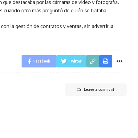
 que destacaba por las cámaras de video y fotografía.
tes cuando otro más preguntó de quién se trataba.
on la gestión de contratos y ventas, sin advertir la
Facebook
Twitter
Leave a comment