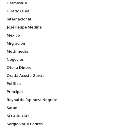
Hermosillo
Hilario Olea
Internacional
José Felipe Medina
Mexico
Migración
Multimedia
Negocios
Olor a Dinero
Oralia Acosta García
Política
Principal
Reynaldo Espinoza Negrete
Salud
SEGURIDAD
Sergio Valle Padres