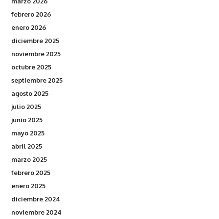
marzo 2026
febrero 2026
enero 2026
diciembre 2025
noviembre 2025
octubre 2025
septiembre 2025
agosto 2025
julio 2025
junio 2025
mayo 2025
abril 2025
marzo 2025
febrero 2025
enero 2025
diciembre 2024
noviembre 2024