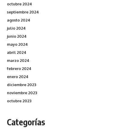
octubre 2024
septiembre 2024
agosto 2024
julio 2024
junio 2024
mayo 2024
abril 2024
marzo 2024
febrero 2024
enero 2024
diciembre 2023
noviembre 2023
octubre 2023
Categorías