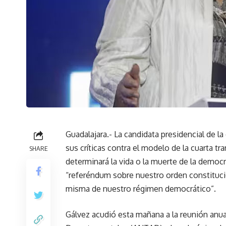
Guadalajara.- La candidata presidencial de la
sus críticas contra el modelo de la cuarta tr
SHARE
determinará la vida o la muerte de la democr
“referéndum sobre nuestro orden constitucio
misma de nuestro régimen democrático”.
Gálvez acudió esta mañana a la reunión anua