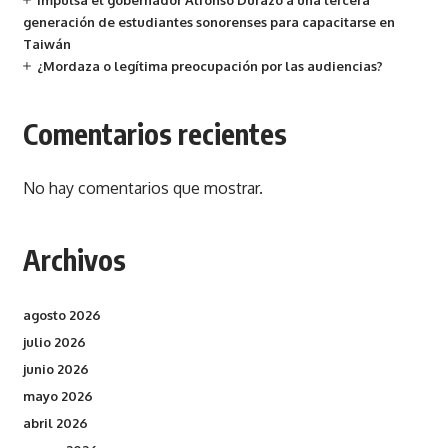
Impulsa el gobernador Alfonso Durazo a una tercera
generación de estudiantes sonorenses para capacitarse en
Taiwán
¿Mordaza o legítima preocupación por las audiencias?
Comentarios recientes
No hay comentarios que mostrar.
Archivos
agosto 2026
julio 2026
junio 2026
mayo 2026
abril 2026