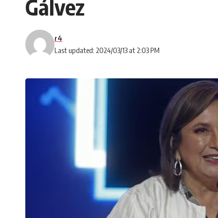
Gálvez
r4
Last updated: 2024/03/13 at 2:03 PM