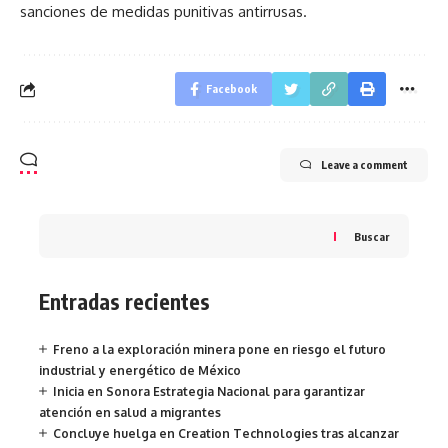
sanciones de medidas punitivas antirrusas.
Facebook
Leave a comment
Buscar
Entradas recientes
Freno a la exploración minera pone en riesgo el futuro
industrial y energético de México
Inicia en Sonora Estrategia Nacional para garantizar
atención en salud a migrantes
Concluye huelga en Creation Technologies tras alcanzar