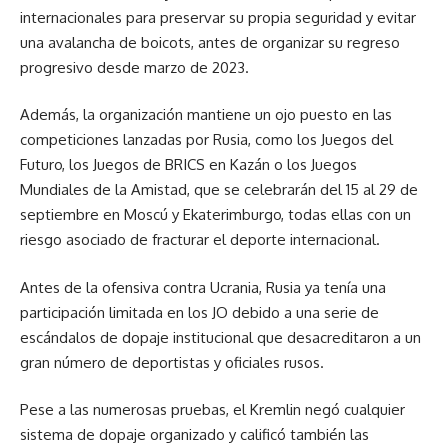
internacionales para preservar su propia seguridad y evitar
una avalancha de boicots, antes de organizar su regreso
progresivo desde marzo de 2023.
Además, la organización mantiene un ojo puesto en las
competiciones lanzadas por Rusia, como los Juegos del
Futuro, los Juegos de BRICS en Kazán o los Juegos
Mundiales de la Amistad, que se celebrarán del 15 al 29 de
septiembre en Moscú y Ekaterimburgo, todas ellas con un
riesgo asociado de fracturar el deporte internacional.
Antes de la ofensiva contra Ucrania, Rusia ya tenía una
participación limitada en los JO debido a una serie de
escándalos de dopaje institucional que desacreditaron a un
gran número de deportistas y oficiales rusos.
Pese a las numerosas pruebas, el Kremlin negó cualquier
sistema de dopaje organizado y calificó también las