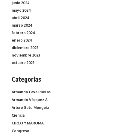
junio 2024
mayo 2024
abril 2024
marzo 2024
febrero 2024
enero 2024
diciembre 2023
noviembre 2023
octubre 2023
Categorías
Armando Fava Ruelas
Armando Vásquez A.
Arturo Soto Munguia
Ciencia
CIRCO Y MAROMA
Congreso