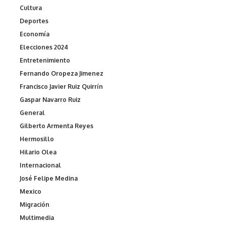
Cultura
Deportes
Economía
Elecciones 2024
Entretenimiento
Fernando Oropeza Jimenez
Francisco Javier Ruiz Quirrín
Gaspar Navarro Ruiz
General
Gilberto Armenta Reyes
Hermosillo
Hilario Olea
Internacional
José Felipe Medina
Mexico
Migración
Multimedia