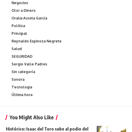
Negocios
Olor a Dinero
Oralia Acosta García
Política
Principal
Reynaldo Espinoza Negrete
Salud
SEGURIDAD
Sergio Valle Padres
Sin categoría
Sonora
Tecnologia
Última hora
You Might Also Like
Histórico: Isaac del Toro sube al podio del