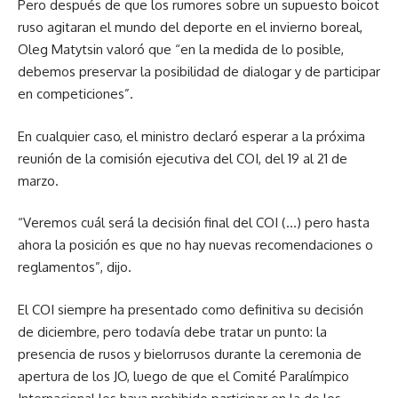
Pero después de que los rumores sobre un supuesto boicot
ruso agitaran el mundo del deporte en el invierno boreal,
Oleg Matytsin valoró que “en la medida de lo posible,
debemos preservar la posibilidad de dialogar y de participar
en competiciones”.
En cualquier caso, el ministro declaró esperar a la próxima
reunión de la comisión ejecutiva del COI, del 19 al 21 de
marzo.
“Veremos cuál será la decisión final del COI (…) pero hasta
ahora la posición es que no hay nuevas recomendaciones o
reglamentos”, dijo.
El COI siempre ha presentado como definitiva su decisión
de diciembre, pero todavía debe tratar un punto: la
presencia de rusos y bielorrusos durante la ceremonia de
apertura de los JO, luego de que el Comité Paralímpico