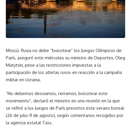
Moscú. Rusia no debe “boicotear” los Juegos Olímpicos de
París, aseguró este miércoles su ministro de Deportes, Oleg
Matytsin, pese a las restricciones impuestas a la
participación de los atletas rusos en reacción a la campaña
militar en Ucrania.
“No debemos desviarnos, cerrarnos, boicotear este
movimiento”, declaró el ministro en una reunión en la que
se refirió a los Juegos de París previstos este verano boreal
(26 de julio-11 de agosto), según comentarios recogidos por
la agencia estatal Tass.