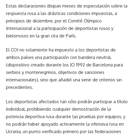
Estas declaraciones disipan meses de especulación sobre la
respuesta rusa a las drásticas condiciones impuestas, a
principios de diciembre, por el Comité Olímpico
Internacional a la participación de deportistas rusos y
bielorrusos en la gran cita de París.
El COI no solamente ha impuesto a los deportistas de
ambos países una participación con bandera neutral,
(dispositivo creado durante los JO 1992 de Barcelona para
serbios y montenegrinos, objetivos de sanciones
internacionales), sino que añadió una serie de criterios sin
precedentes.
Los deportistas afectados tan sólo podrán participar a título
individual, prohibiendo cualquier demostración de la
potencia deportiva rusa durante las pruebas por equipos, y
no podrán haber apoyado activamente la ofensiva rusa en
Ucrania, un punto verificado primero por las federaciones