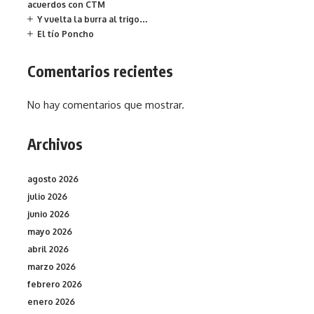
acuerdos con CTM
Y vuelta la burra al trigo…
El tío Poncho
Comentarios recientes
No hay comentarios que mostrar.
Archivos
agosto 2026
julio 2026
junio 2026
mayo 2026
abril 2026
marzo 2026
febrero 2026
enero 2026