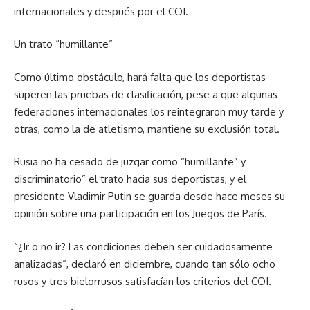
internacionales y después por el COI.
Un trato “humillante”
Como último obstáculo, hará falta que los deportistas
superen las pruebas de clasificación, pese a que algunas
federaciones internacionales los reintegraron muy tarde y
otras, como la de atletismo, mantiene su exclusión total.
Rusia no ha cesado de juzgar como “humillante” y
discriminatorio” el trato hacia sus deportistas, y el
presidente Vladimir Putin se guarda desde hace meses su
opinión sobre una participación en los Juegos de París.
“¿Ir o no ir? Las condiciones deben ser cuidadosamente
analizadas”, declaró en diciembre, cuando tan sólo ocho
rusos y tres bielorrusos satisfacían los criterios del COI.