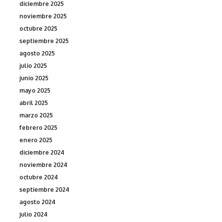
diciembre 2025
noviembre 2025
octubre 2025
septiembre 2025
agosto 2025
julio 2025
junio 2025
mayo 2025
abril 2025
marzo 2025
febrero 2025
enero 2025
diciembre 2024
noviembre 2024
octubre 2024
septiembre 2024
agosto 2024
julio 2024