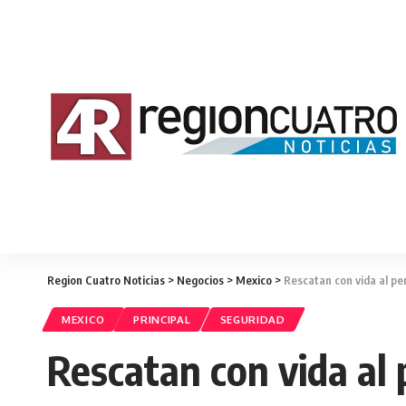
Region Cuatro Noticias
>
Negocios
>
Mexico
>
Rescatan con vida al pe
MEXICO
PRINCIPAL
SEGURIDAD
Rescatan con vida al 