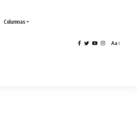
Columnas
Aa