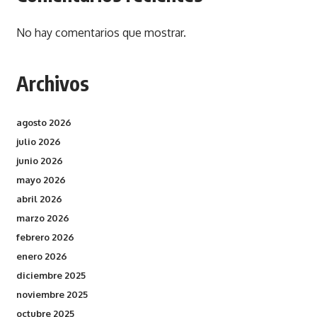
No hay comentarios que mostrar.
Archivos
agosto 2026
julio 2026
junio 2026
mayo 2026
abril 2026
marzo 2026
febrero 2026
enero 2026
diciembre 2025
noviembre 2025
octubre 2025