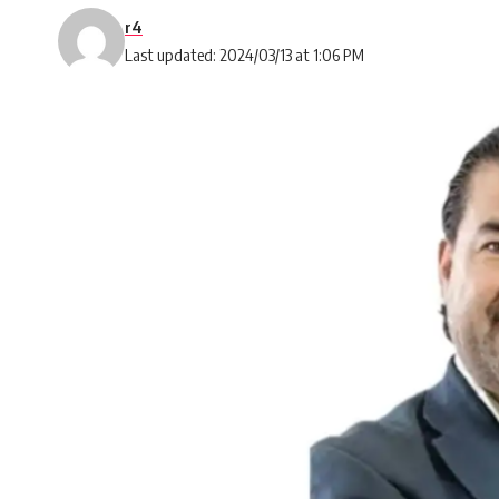
r4
Last updated: 2024/03/13 at 1:06 PM