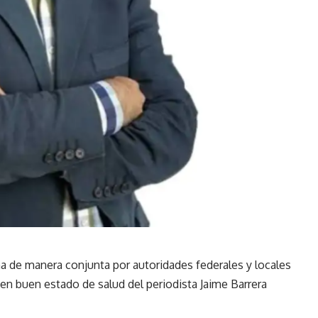
 de manera conjunta por autoridades federales y locales
 en buen estado de salud del periodista Jaime Barrera