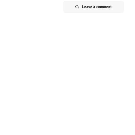
Leave a comment