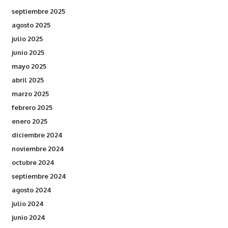
septiembre 2025
agosto 2025
julio 2025
junio 2025
mayo 2025
abril 2025
marzo 2025
febrero 2025
enero 2025
diciembre 2024
noviembre 2024
octubre 2024
septiembre 2024
agosto 2024
julio 2024
junio 2024