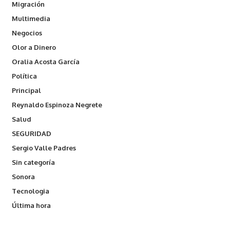
Migración
Multimedia
Negocios
Olor a Dinero
Oralia Acosta García
Política
Principal
Reynaldo Espinoza Negrete
Salud
SEGURIDAD
Sergio Valle Padres
Sin categoría
Sonora
Tecnologia
Última hora