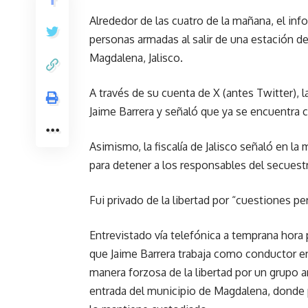
Alrededor de las cuatro de la mañana, el inf
personas armadas al salir de una estación de 
Magdalena, Jalisco.
A través de su cuenta de X (antes Twitter), l
Jaime Barrera y señaló que ya se encuentra c
Asimismo, la fiscalía de Jalisco señaló en la
para detener a los responsables del secuestr
Fui privado de la libertad por “cuestiones per
Entrevistado vía telefónica a temprana hora 
que Jaime Barrera trabaja como conductor en
manera forzosa de la libertad por un grupo a
entrada del municipio de Magdalena, donde p