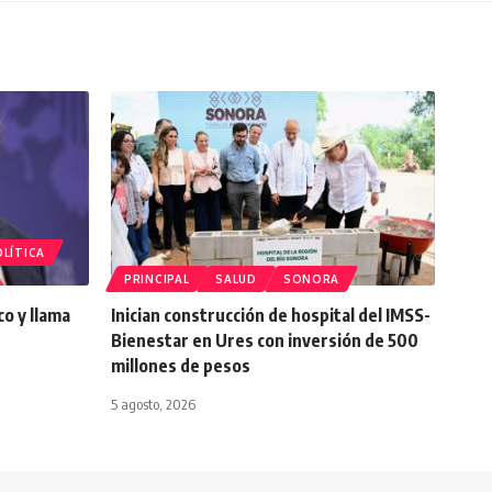
LÍTICA
PRINCIPAL
SALUD
SONORA
o y llama
Inician construcción de hospital del IMSS-
Bienestar en Ures con inversión de 500
millones de pesos
5 agosto, 2026