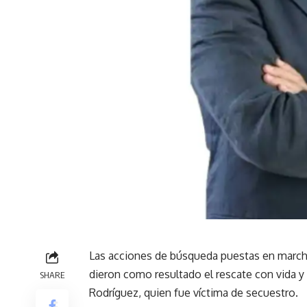
Las acciones de búsqueda puestas en marcha
dieron como resultado el rescate con vida y
SHARE
Rodríguez, quien fue víctima de secuestro.