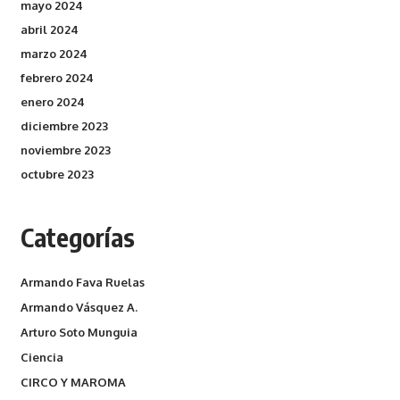
mayo 2024
abril 2024
marzo 2024
febrero 2024
enero 2024
diciembre 2023
noviembre 2023
octubre 2023
Categorías
Armando Fava Ruelas
Armando Vásquez A.
Arturo Soto Munguia
Ciencia
CIRCO Y MAROMA