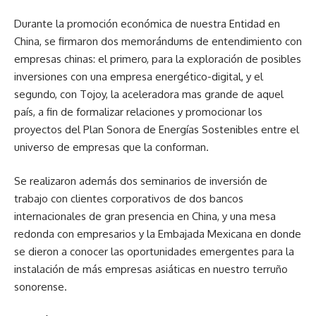
Durante la promoción económica de nuestra Entidad en
China, se firmaron dos memorándums de entendimiento con
empresas chinas: el primero, para la exploración de posibles
inversiones con una empresa energético-digital, y el
segundo, con Tojoy, la aceleradora mas grande de aquel
país, a fin de formalizar relaciones y promocionar los
proyectos del Plan Sonora de Energías Sostenibles entre el
universo de empresas que la conforman.
Se realizaron además dos seminarios de inversión de
trabajo con clientes corporativos de dos bancos
internacionales de gran presencia en China, y una mesa
redonda con empresarios y la Embajada Mexicana en donde
se dieron a conocer las oportunidades emergentes para la
instalación de más empresas asiáticas en nuestro terruño
sonorense.