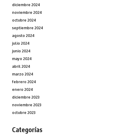
diciembre 2024
noviembre 2024
octubre 2024
septiembre 2024
agosto 2024
julio 2024
junio 2024
mayo 2024
abril 2024
marzo 2024
febrero 2024
enero 2024
diciembre 2023
noviembre 2023
octubre 2023
Categorías