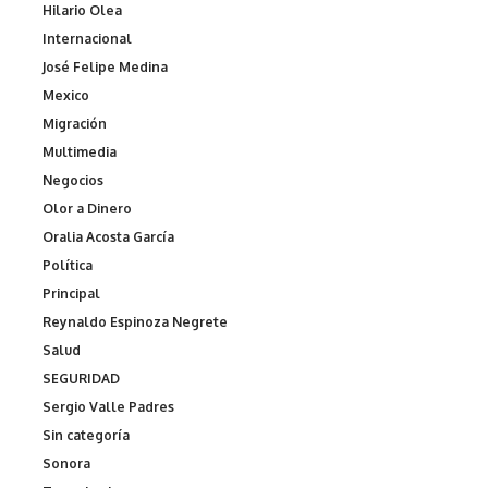
Hilario Olea
Internacional
José Felipe Medina
Mexico
Migración
Multimedia
Negocios
Olor a Dinero
Oralia Acosta García
Política
Principal
Reynaldo Espinoza Negrete
Salud
SEGURIDAD
Sergio Valle Padres
Sin categoría
Sonora