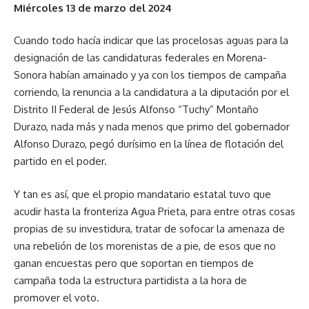
Miércoles 13 de marzo del 2024
Cuando todo hacía indicar que las procelosas aguas para la
designación de las candidaturas federales en Morena-
Sonora habían amainado y ya con los tiempos de campaña
corriendo, la renuncia a la candidatura a la diputación por el
Distrito II Federal de Jesús Alfonso “Tuchy” Montaño
Durazo, nada más y nada menos que primo del gobernador
Alfonso Durazo, pegó durísimo en la línea de flotación del
partido en el poder.
Y tan es así, que el propio mandatario estatal tuvo que
acudir hasta la fronteriza Agua Prieta, para entre otras cosas
propias de su investidura, tratar de sofocar la amenaza de
una rebelión de los morenistas de a pie, de esos que no
ganan encuestas pero que soportan en tiempos de
campaña toda la estructura partidista a la hora de
promover el voto.