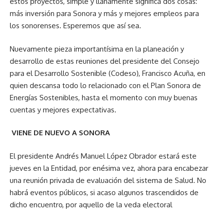
estos proyectos, simple y llanamente significa dos cosas:
más inversión para Sonora y más y mejores empleos para
los sonorenses. Esperemos que así sea.
Nuevamente pieza importantísima en la planeación y
desarrollo de estas reuniones del presidente del Consejo
para el Desarrollo Sostenible (Codeso), Francisco Acuña, en
quien descansa todo lo relacionado con el Plan Sonora de
Energías Sostenibles, hasta el momento con muy buenas
cuentas y mejores expectativas.
VIENE DE NUEVO A SONORA
El presidente Andrés Manuel López Obrador estará este
jueves en la Entidad, por enésima vez, ahora para encabezar
una reunión privada de evaluación del sistema de Salud. No
habrá eventos públicos, si acaso algunos trascendidos de
dicho encuentro, por aquello de la veda electoral