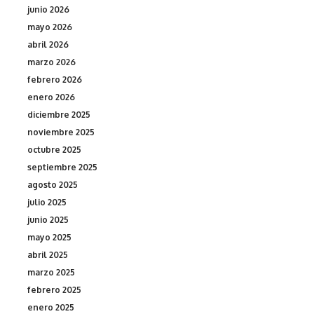
junio 2026
mayo 2026
abril 2026
marzo 2026
febrero 2026
enero 2026
diciembre 2025
noviembre 2025
octubre 2025
septiembre 2025
agosto 2025
julio 2025
junio 2025
mayo 2025
abril 2025
marzo 2025
febrero 2025
enero 2025