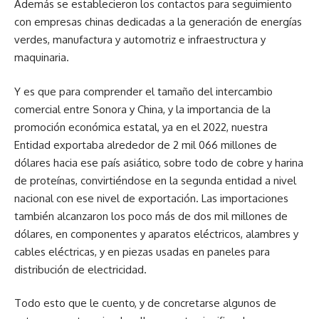
Además se establecieron los contactos para seguimiento
con empresas chinas dedicadas a la generación de energías
verdes, manufactura y automotriz e infraestructura y
maquinaria.
Y es que para comprender el tamaño del intercambio
comercial entre Sonora y China, y la importancia de la
promoción económica estatal, ya en el 2022, nuestra
Entidad exportaba alrededor de 2 mil 066 millones de
dólares hacia ese país asiático, sobre todo de cobre y harina
de proteínas, convirtiéndose en la segunda entidad a nivel
nacional con ese nivel de exportación. Las importaciones
también alcanzaron los poco más de dos mil millones de
dólares, en componentes y aparatos eléctricos, alambres y
cables eléctricas, y en piezas usadas en paneles para
distribución de electricidad.
Todo esto que le cuento, y de concretarse algunos de