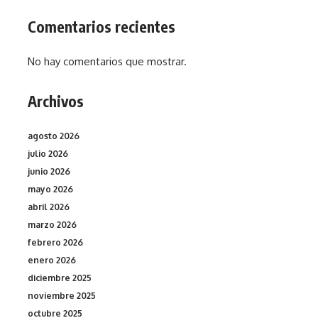
Comentarios recientes
No hay comentarios que mostrar.
Archivos
agosto 2026
julio 2026
junio 2026
mayo 2026
abril 2026
marzo 2026
febrero 2026
enero 2026
diciembre 2025
noviembre 2025
octubre 2025