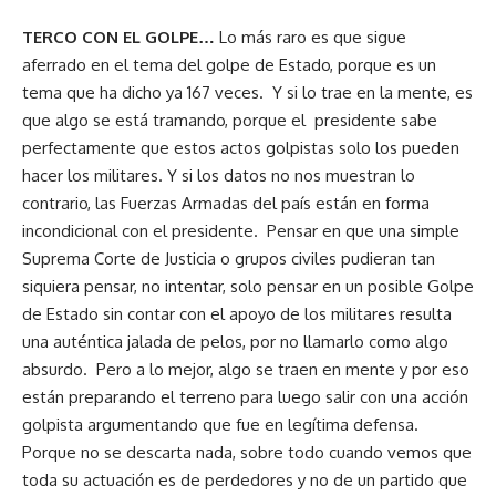
TERCO CON EL GOLPE…
Lo más raro es que sigue
aferrado en el tema del golpe de Estado, porque es un
tema que ha dicho ya 167 veces. Y si lo trae en la mente, es
que algo se está tramando, porque el presidente sabe
perfectamente que estos actos golpistas solo los pueden
hacer los militares. Y si los datos no nos muestran lo
contrario, las Fuerzas Armadas del país están en forma
incondicional con el presidente. Pensar en que una simple
Suprema Corte de Justicia o grupos civiles pudieran tan
siquiera pensar, no intentar, solo pensar en un posible Golpe
de Estado sin contar con el apoyo de los militares resulta
una auténtica jalada de pelos, por no llamarlo como algo
absurdo. Pero a lo mejor, algo se traen en mente y por eso
están preparando el terreno para luego salir con una acción
golpista argumentando que fue en legítima defensa.
Porque no se descarta nada, sobre todo cuando vemos que
toda su actuación es de perdedores y no de un partido que