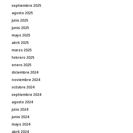
septiembre 2025
agosto 2025
julio 2025
junio 2025
mayo 2025
abril 2025
marzo 2025
febrero 2025
enero 2025
diciembre 2024
noviembre 2024
octubre 2024
septiembre 2024
agosto 2024
julio 2024
junio 2024
mayo 2024
abril 2024