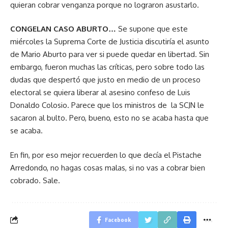
quieran cobrar venganza porque no lograron asustarlo.
CONGELAN CASO ABURTO…
Se supone que este
miércoles la Suprema Corte de Justicia discutiría el asunto
de Mario Aburto para ver si puede quedar en libertad. Sin
embargo, fueron muchas las críticas, pero sobre todo las
dudas que despertó que justo en medio de un proceso
electoral se quiera liberar al asesino confeso de Luis
Donaldo Colosio. Parece que los ministros de la SCJN le
sacaron al bulto. Pero, bueno, esto no se acaba hasta que
se acaba.
En fin, por eso mejor recuerden lo que decía el Pistache
Arredondo, no hagas cosas malas, si no vas a cobrar bien
cobrado. Sale.
Facebook