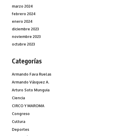
marzo 2024
febrero 2024
enero 2024
diciembre 2023
noviembre 2023
octubre 2023
Categorías
Armando Fava Ruelas
Armando Vásquez A.
Arturo Soto Munguia
Ciencia
CIRCO Y MAROMA
Congreso
Cultura
Deportes