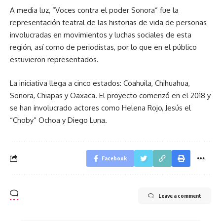
A media luz, “Voces contra el poder Sonora” fue la
representación teatral de las historias de vida de personas
involucradas en movimientos y luchas sociales de esta
región, así como de periodistas, por lo que en el público
estuvieron representados.
La iniciativa llega a cinco estados: Coahuila, Chihuahua,
Sonora, Chiapas y Oaxaca. El proyecto comenzó en el 2018 y
se han involucrado actores como Helena Rojo, Jesús el
“Choby” Ochoa y Diego Luna.
Facebook
Leave a comment