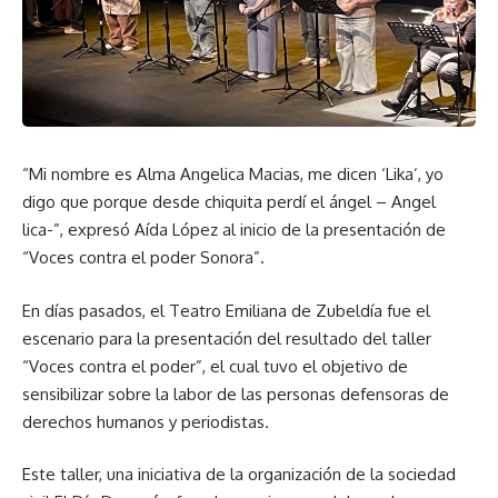
“Mi nombre es Alma Angelica Macias, me dicen ‘Lika’, yo
digo que porque desde chiquita perdí el ángel – Angel
lica-”, expresó Aída López al inicio de la presentación de
“Voces contra el poder Sonora”.
En días pasados, el Teatro Emiliana de Zubeldía fue el
escenario para la presentación del resultado del taller
“Voces contra el poder”, el cual tuvo el objetivo de
sensibilizar sobre la labor de las personas defensoras de
derechos humanos y periodistas.
Este taller, una iniciativa de la organización de la sociedad