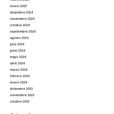
enero 2025
diciembre 2024
noviembre 2024
octubre 2024
septiembre 2024
agosto 2024
julio 2024
junio 2024
mayo 2024
abril 2024
marzo 2024
febrero 2024
enero 2024
diciembre 2023
noviembre 2023
octubre 2023