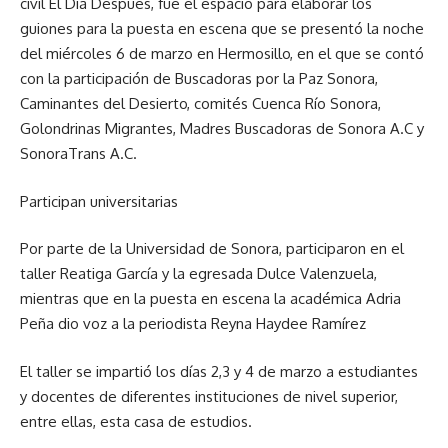
civil El Día Después, fue el espacio para elaborar los
guiones para la puesta en escena que se presentó la noche
del miércoles 6 de marzo en Hermosillo, en el que se contó
con la participación de Buscadoras por la Paz Sonora,
Caminantes del Desierto, comités Cuenca Río Sonora,
Golondrinas Migrantes, Madres Buscadoras de Sonora A.C y
SonoraTrans A.C.
Participan universitarias
Por parte de la Universidad de Sonora, participaron en el
taller Reatiga García y la egresada Dulce Valenzuela,
mientras que en la puesta en escena la académica Adria
Peña dio voz a la periodista Reyna Haydee Ramírez
El taller se impartió los días 2,3 y 4 de marzo a estudiantes
y docentes de diferentes instituciones de nivel superior,
entre ellas, esta casa de estudios.