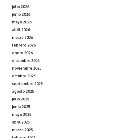
julio 2026
junio 2026
mayo 2026
abril 2026
marzo 2026
febrero 2026
enero 2026
diciembre 2025
noviembre 2025
octubre 2025
septiembre 2025
agosto 2025
julio 2025
junio 2025
mayo 2025
abril 2025
marzo 2025
febrero 2025