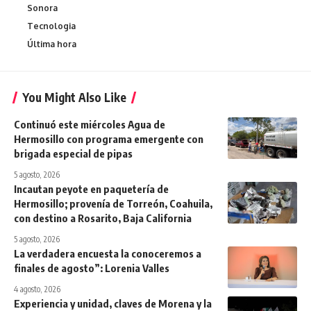
Sonora
Tecnologia
Última hora
You Might Also Like
Continuó este miércoles Agua de
Hermosillo con programa emergente con
brigada especial de pipas
5 agosto, 2026
Incautan peyote en paquetería de
Hermosillo; provenía de Torreón, Coahuila,
con destino a Rosarito, Baja California
5 agosto, 2026
La verdadera encuesta la conoceremos a
finales de agosto”: Lorenia Valles
4 agosto, 2026
Experiencia y unidad, claves de Morena y la