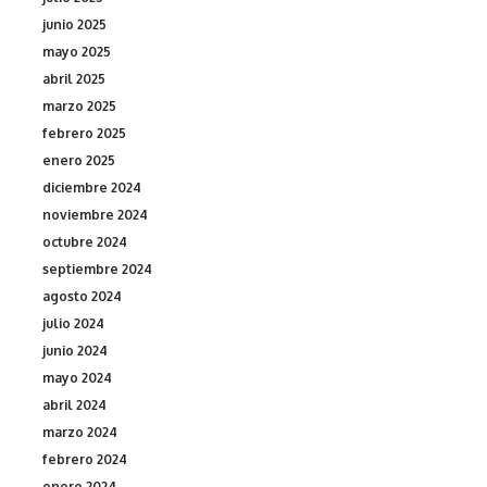
junio 2025
mayo 2025
abril 2025
marzo 2025
febrero 2025
enero 2025
diciembre 2024
noviembre 2024
octubre 2024
septiembre 2024
agosto 2024
julio 2024
junio 2024
mayo 2024
abril 2024
marzo 2024
febrero 2024
enero 2024