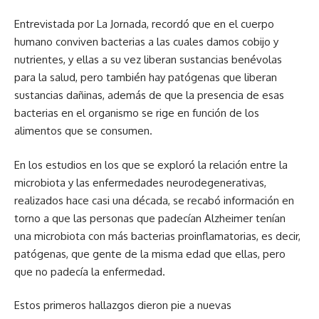
Entrevistada por La Jornada, recordó que en el cuerpo
humano conviven bacterias a las cuales damos cobijo y
nutrientes, y ellas a su vez liberan sustancias benévolas
para la salud, pero también hay patógenas que liberan
sustancias dañinas, además de que la presencia de esas
bacterias en el organismo se rige en función de los
alimentos que se consumen.
En los estudios en los que se exploró la relación entre la
microbiota y las enfermedades neurodegenerativas,
realizados hace casi una década, se recabó información en
torno a que las personas que padecían Alzheimer tenían
una microbiota con más bacterias proinflamatorias, es decir,
patógenas, que gente de la misma edad que ellas, pero
que no padecía la enfermedad.
Estos primeros hallazgos dieron pie a nuevas