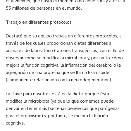
el Alzheimer, que hasta el momento no tiene cura y afecta a
55 millones de personas en el mundo.
Trabajo en diferentes protocolos
Destacó que su equipo trabaja en diferentes protocolos, a
través de los cuales proporcionan dietas diferentes a
animales de laboratorio (ratones transgénicos) con el fin de
observar cómo se modifica la microbiota y, por tanto, cómo
mejora la función cognitiva, la inflamación del cerebro, o la
agregación de una proteína que se llama B-amiloide
(componente relacionado con la neurodegeneración).
La clave para nosotros está en la dieta, porque ésta
modifica la microbiota (ya que lo que comemos puede
derivar en tener más bacterias benévolas que patógenas
para el organismo) y, por tanto, se mejora la función
cognitiva.