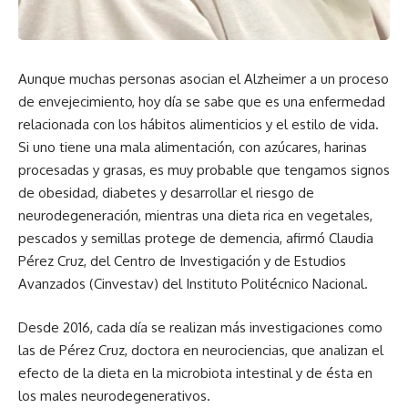
Aunque muchas personas asocian el Alzheimer a un proceso
de envejecimiento, hoy día se sabe que es una enfermedad
relacionada con los hábitos alimenticios y el estilo de vida.
Si uno tiene una mala alimentación, con azúcares, harinas
procesadas y grasas, es muy probable que tengamos signos
de obesidad, diabetes y desarrollar el riesgo de
neurodegeneración, mientras una dieta rica en vegetales,
pescados y semillas protege de demencia, afirmó Claudia
Pérez Cruz, del Centro de Investigación y de Estudios
Avanzados (Cinvestav) del Instituto Politécnico Nacional.
Desde 2016, cada día se realizan más investigaciones como
las de Pérez Cruz, doctora en neurociencias, que analizan el
efecto de la dieta en la microbiota intestinal y de ésta en
los males neurodegenerativos.