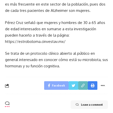
es más frecuente en este sector de la población, pues dos
de cada tres pacientes de Alzheimer son mujeres.
Pérez Cruz señaló que mujeres y hombres de 30 a 65 años
de edad interesados en sumarse a esta investigación
pueden hacerlo a través de la página:
https://estroboloma.cinvestav.mx/
Se trata de un protocolo clínico abierto al público en
general interesado en conocer cómo está su microbiota, sus
hormonas y su función cognitiva.
Facebook
Leave a comment