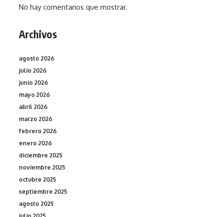
No hay comentarios que mostrar.
Archivos
agosto 2026
julio 2026
junio 2026
mayo 2026
abril 2026
marzo 2026
febrero 2026
enero 2026
diciembre 2025
noviembre 2025
octubre 2025
septiembre 2025
agosto 2025
julio 2025