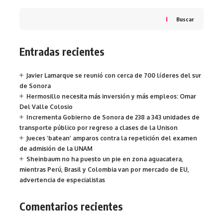
Buscar
Entradas recientes
Javier Lamarque se reunió con cerca de 700 líderes del sur
de Sonora
Hermosillo necesita más inversión y más empleos: Omar
Del Valle Colosio
Incrementa Gobierno de Sonora de 238 a 343 unidades de
transporte público por regreso a clases de la Unison
Jueces ‘batean’ amparos contra la repetición del examen
de admisión de la UNAM
Sheinbaum no ha puesto un pie en zona aguacatera,
mientras Perú, Brasil y Colombia van por mercado de EU,
advertencia de especialistas
Comentarios recientes