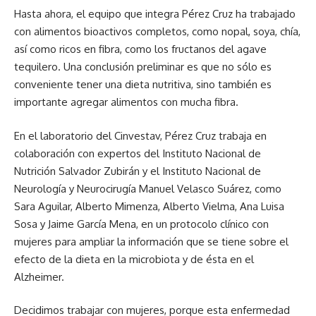
Hasta ahora, el equipo que integra Pérez Cruz ha trabajado
con alimentos bioactivos completos, como nopal, soya, chía,
así como ricos en fibra, como los fructanos del agave
tequilero. Una conclusión preliminar es que no sólo es
conveniente tener una dieta nutritiva, sino también es
importante agregar alimentos con mucha fibra.
En el laboratorio del Cinvestav, Pérez Cruz trabaja en
colaboración con expertos del Instituto Nacional de
Nutrición Salvador Zubirán y el Instituto Nacional de
Neurología y Neurocirugía Manuel Velasco Suárez, como
Sara Aguilar, Alberto Mimenza, Alberto Vielma, Ana Luisa
Sosa y Jaime García Mena, en un protocolo clínico con
mujeres para ampliar la información que se tiene sobre el
efecto de la dieta en la microbiota y de ésta en el
Alzheimer.
Decidimos trabajar con mujeres, porque esta enfermedad