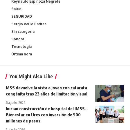
Reynaldo Espinoza Negrete
Salud
SEGURIDAD
Sergio Valle Padres
Sin categoría
Sonora
Tecnologia
Última hora
You Might Also Like
MSS devuelve la vista a joven con catarata
congénita tras 23 años de limitación visual
6 agosto, 2026
Inician construcción de hospital del IMSS-
Bienestar en Ures con inversión de 500
millones de pesos
5 agosto, 2026