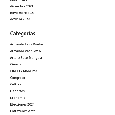
diciembre 2023
noviembre 2023
octubre 2023
Categorías
Armando Fava Ruelas
Armando Vásquez A.
Arturo Soto Munguia
Ciencia
CIRCO Y MAROMA
Congreso
Cultura
Deportes
Economía
Elecciones 2024
Entretenimiento