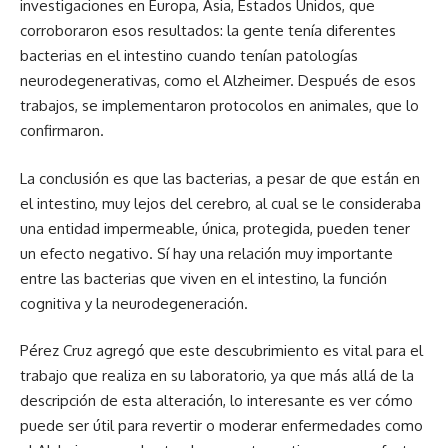
investigaciones en Europa, Asia, Estados Unidos, que
corroboraron esos resultados: la gente tenía diferentes
bacterias en el intestino cuando tenían patologías
neurodegenerativas, como el Alzheimer. Después de esos
trabajos, se implementaron protocolos en animales, que lo
confirmaron.
La conclusión es que las bacterias, a pesar de que están en
el intestino, muy lejos del cerebro, al cual se le consideraba
una entidad impermeable, única, protegida, pueden tener
un efecto negativo. Sí hay una relación muy importante
entre las bacterias que viven en el intestino, la función
cognitiva y la neurodegeneración.
Pérez Cruz agregó que este descubrimiento es vital para el
trabajo que realiza en su laboratorio, ya que más allá de la
descripción de esta alteración, lo interesante es ver cómo
puede ser útil para revertir o moderar enfermedades como