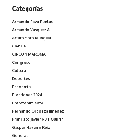
Categorías
Armando Fava Ruelas
Armando Vásquez A.
Arturo Soto Munguia
Ciencia
CIRCO Y MAROMA
Congreso
Cultura
Deportes
Economía
Elecciones 2024
Entretenimiento
Fernando Oropeza Jimenez
Francisco Javier Ruiz Quirrín
Gaspar Navarro Ruiz
General