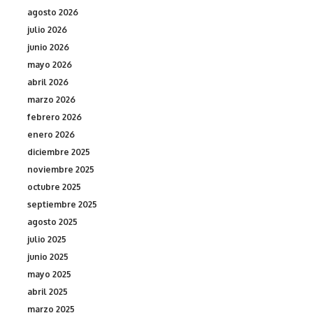
agosto 2026
julio 2026
junio 2026
mayo 2026
abril 2026
marzo 2026
febrero 2026
enero 2026
diciembre 2025
noviembre 2025
octubre 2025
septiembre 2025
agosto 2025
julio 2025
junio 2025
mayo 2025
abril 2025
marzo 2025