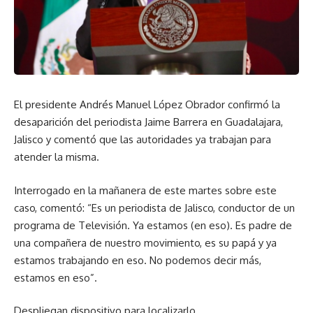
El presidente Andrés Manuel López Obrador confirmó la
desaparición del periodista Jaime Barrera en Guadalajara,
Jalisco y comentó que las autoridades ya trabajan para
atender la misma.
Interrogado en la mañanera de este martes sobre este
caso, comentó: “Es un periodista de Jalisco, conductor de un
programa de Televisión. Ya estamos (en eso). Es padre de
una compañera de nuestro movimiento, es su papá y ya
estamos trabajando en eso. No podemos decir más,
estamos en eso”.
Despliegan dispositivo para localizarlo