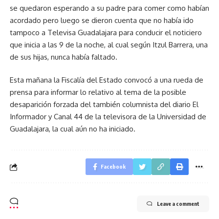
se quedaron esperando a su padre para comer como habían
acordado pero luego se dieron cuenta que no había ido
tampoco a Televisa Guadalajara para conducir el noticiero
que inicia a las 9 de la noche, al cual según Itzul Barrera, una
de sus hijas, nunca había faltado.
Esta mañana la Fiscalía del Estado convocó a una rueda de
prensa para informar lo relativo al tema de la posible
desaparición forzada del también columnista del diario El
Informador y Canal 44 de la televisora de la Universidad de
Guadalajara, la cual aún no ha iniciado.
Facebook
Leave a comment