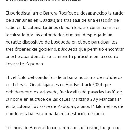
El periodista Jaime Barrera Rodríguez, desaparecido la tarde
de ayer lunes en Guadalajara tras salir de una estación de
radio en la colonia Jardines de San Ignacio, continúa sin ser
localizado por las autoridades que han desplegado un
notable dispositivo de búsqueda en el que participan los
tres órdenes de gobierno, búsqueda que permitió encontrar
anoche abandonada su camioneta particular en la colonia
Fovissste Zapopan.
El vehículo del conductor de la barra nocturna de noticieros
en Televisa Guadalajara es un Fiat Fastback 2024 que,
debidamente estacionado, fue localizado pasadas las 10 de
la noche en el cruce de las calles Manzana 23 y Manzana 17
en la colonia Fovissste de Zapopan, a unos 14 kilómetros de
donde estaba estacionada en la estación de radio.
Los hijos de Barrera denunciaron anoche mismo, luego que