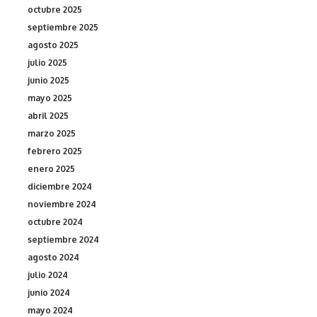
octubre 2025
septiembre 2025
agosto 2025
julio 2025
junio 2025
mayo 2025
abril 2025
marzo 2025
febrero 2025
enero 2025
diciembre 2024
noviembre 2024
octubre 2024
septiembre 2024
agosto 2024
julio 2024
junio 2024
mayo 2024