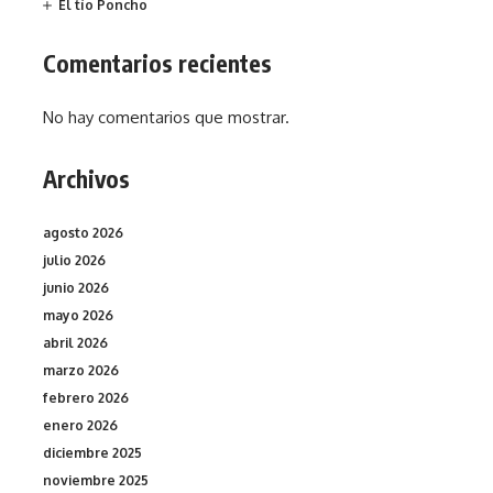
El tío Poncho
Comentarios recientes
No hay comentarios que mostrar.
Archivos
agosto 2026
julio 2026
junio 2026
mayo 2026
abril 2026
marzo 2026
febrero 2026
enero 2026
diciembre 2025
noviembre 2025