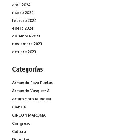
abril 2024
marzo 2024
febrero 2024
enero 2024
diciembre 2023
noviembre 2023
octubre 2023
Categorías
Armando Fava Ruelas
Armando Vásquez A.
Arturo Soto Munguia
Ciencia
CIRCO Y MAROMA
Congreso
Cultura
Deportes