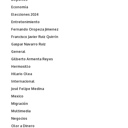
Economía
Elecciones 2024
Entretenimiento
Fernando Oropeza Jimenez
Francisco Javier Ruiz Quirrín
Gaspar Navarro Ruiz
General
Gilberto Armenta Reyes
Hermosillo
Hilario Olea
Internacional
José Felipe Medina
Mexico
Migración
Multimedia
Negocios
Olor a Dinero