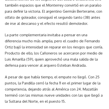
también espacios que el Monterrey convirtió en un paraíso
para definir la victoria. El argentino Germán Berterame, con
olfato de goleador, consiguió el segundo tanto (38) antes
de irse al descanso y el efecto resultó demoledor.
La parte complementaria invitaba a pensar en una
diferencia mucho más amplia, pero el cuadro de Fernando
Ortiz bajó la intensidad sin reparar en los riesgos que corría.
Producto de ello, los Cañoneros se acercaron por medio de
Luis Amarilla (59), quien aprovechó una mala salida de la
defensa para vencer al arquero Esteban Andrada.
A pesar de que había tiempo, el empate no llegó. Con 25
puntos, la Pandilla cerró la fecha 11 en el primer lugar de la
competencia, dejando atrás al América con 24. Mazatlán
terminó con las mismas nueve unidades con las que llegó a
la Sultana del Norte, en el puesto 15.