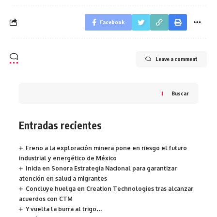
Facebook
Leave a comment
Buscar
Entradas recientes
Freno a la exploración minera pone en riesgo el futuro
industrial y energético de México
Inicia en Sonora Estrategia Nacional para garantizar
atención en salud a migrantes
Concluye huelga en Creation Technologies tras alcanzar
acuerdos con CTM
Y vuelta la burra al trigo…