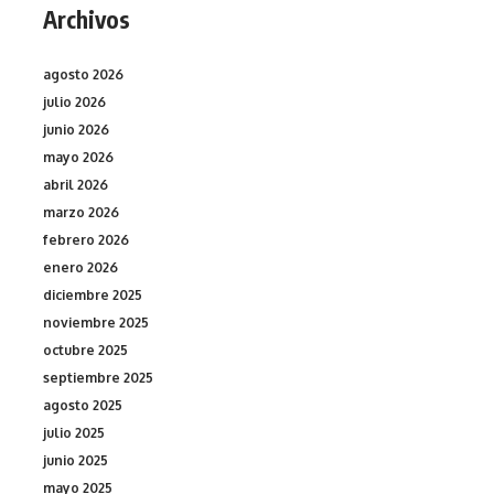
Archivos
agosto 2026
julio 2026
junio 2026
mayo 2026
abril 2026
marzo 2026
febrero 2026
enero 2026
diciembre 2025
noviembre 2025
octubre 2025
septiembre 2025
agosto 2025
julio 2025
junio 2025
mayo 2025