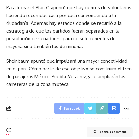
Para lograr el Plan C, apuntó que hay cientos de voluntarios
haciendo recorridos casa por casa convenciendo a la
ciudadanía. Además hay estados donde se recurrió a la
estrategia de que los partidos fueran separados en la
postulación de senadores, para no solo tener los de
mayoría sino también los de minoría.
Sheinbaum apuntó que impulsará una mayor conectividad
en el país. Cómo parte de ese objetivo se construirá el tren
de pasajeros México-Puebla-Veracruz, y se ampliarán las
carreteras de la zona mixteca.
Facebook
Leave a comment