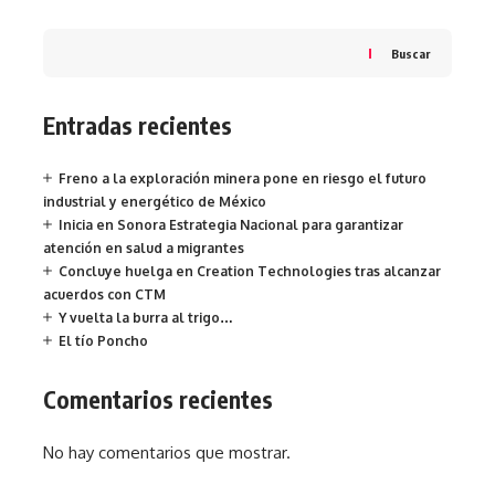
Buscar
Entradas recientes
Freno a la exploración minera pone en riesgo el futuro
industrial y energético de México
Inicia en Sonora Estrategia Nacional para garantizar
atención en salud a migrantes
Concluye huelga en Creation Technologies tras alcanzar
acuerdos con CTM
Y vuelta la burra al trigo…
El tío Poncho
Comentarios recientes
No hay comentarios que mostrar.