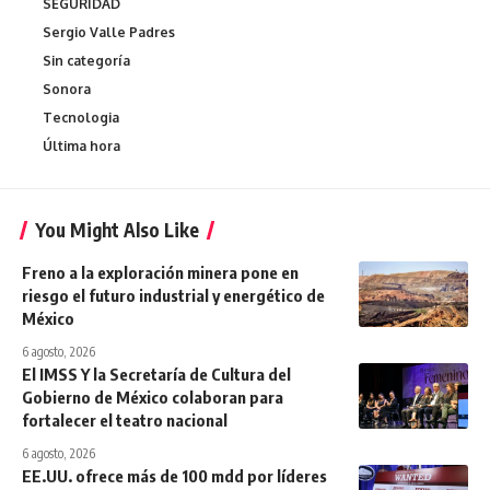
SEGURIDAD
Sergio Valle Padres
Sin categoría
Sonora
Tecnologia
Última hora
You Might Also Like
Freno a la exploración minera pone en
riesgo el futuro industrial y energético de
México
6 agosto, 2026
El IMSS Y la Secretaría de Cultura del
Gobierno de México colaboran para
fortalecer el teatro nacional
6 agosto, 2026
EE.UU. ofrece más de 100 mdd por líderes