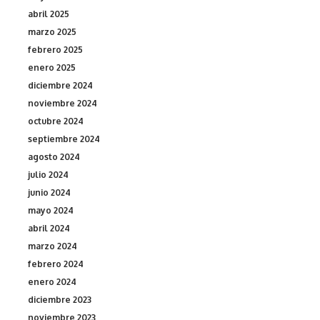
abril 2025
marzo 2025
febrero 2025
enero 2025
diciembre 2024
noviembre 2024
octubre 2024
septiembre 2024
agosto 2024
julio 2024
junio 2024
mayo 2024
abril 2024
marzo 2024
febrero 2024
enero 2024
diciembre 2023
noviembre 2023