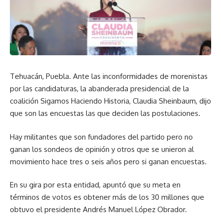
Tehuacán, Puebla. Ante las inconformidades de morenistas
por las candidaturas, la abanderada presidencial de la
coalición Sigamos Haciendo Historia, Claudia Sheinbaum, dijo
que son las encuestas las que deciden las postulaciones.
Hay militantes que son fundadores del partido pero no
ganan los sondeos de opinión y otros que se unieron al
movimiento hace tres o seis años pero si ganan encuestas.
En su gira por esta entidad, apuntó que su meta en
términos de votos es obtener más de los 30 millones que
obtuvo el presidente Andrés Manuel López Obrador.