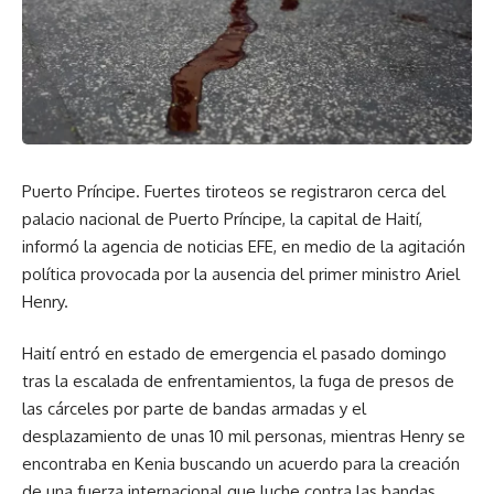
Puerto Príncipe. Fuertes tiroteos se registraron cerca del
palacio nacional de Puerto Príncipe, la capital de Haití,
informó la agencia de noticias EFE, en medio de la agitación
política provocada por la ausencia del primer ministro Ariel
Henry.
Haití entró en estado de emergencia el pasado domingo
tras la escalada de enfrentamientos, la fuga de presos de
las cárceles por parte de bandas armadas y el
desplazamiento de unas 10 mil personas, mientras Henry se
encontraba en Kenia buscando un acuerdo para la creación
de una fuerza internacional que luche contra las bandas