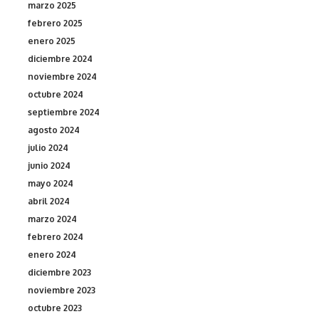
marzo 2025
febrero 2025
enero 2025
diciembre 2024
noviembre 2024
octubre 2024
septiembre 2024
agosto 2024
julio 2024
junio 2024
mayo 2024
abril 2024
marzo 2024
febrero 2024
enero 2024
diciembre 2023
noviembre 2023
octubre 2023