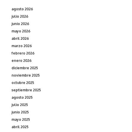
agosto 2026
julio 2026
junio 2026
mayo 2026
abril 2026
marzo 2026
febrero 2026
enero 2026
diciembre 2025
noviembre 2025
octubre 2025
septiembre 2025
agosto 2025
julio 2025
junio 2025
mayo 2025
abril 2025