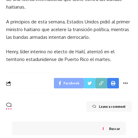
haitianas.
A principios de esta semana, Estados Unidos pidió al primer
ministro haitiano que acelere la transición política, mientras
las bandas armadas intentan derrocarlo.
Henry, líder interino no electo de Haití, aterrizó en el
territorio estadunidense de Puerto Rico el martes.
Facebook
Leave a comment
Buscar