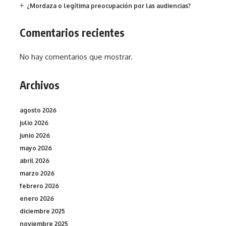
¿Mordaza o legítima preocupación por las audiencias?
Comentarios recientes
No hay comentarios que mostrar.
Archivos
agosto 2026
julio 2026
junio 2026
mayo 2026
abril 2026
marzo 2026
febrero 2026
enero 2026
diciembre 2025
noviembre 2025