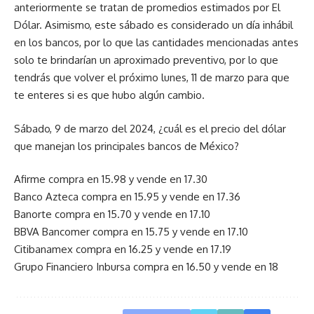
anteriormente se tratan de promedios estimados por El
Dólar. Asimismo, este sábado es considerado un día inhábil
en los bancos, por lo que las cantidades mencionadas antes
solo te brindarían un aproximado preventivo, por lo que
tendrás que volver el próximo lunes, 11 de marzo para que
te enteres si es que hubo algún cambio.
Sábado, 9 de marzo del 2024, ¿cuál es el precio del dólar
que manejan los principales bancos de México?
Afirme compra en 15.98 y vende en 17.30
Banco Azteca compra en 15.95 y vende en 17.36
Banorte compra en 15.70 y vende en 17.10
BBVA Bancomer compra en 15.75 y vende en 17.10
Citibanamex compra en 16.25 y vende en 17.19
Grupo Financiero Inbursa compra en 16.50 y vende en 18