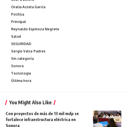
Oralia Acosta García
Política
Principal
Reynaldo Espinoza Negrete
Salud
SEGURIDAD
Sergio Valle Padres
Sin categoría
Sonora
Tecnologia
Última hora
You Might Also Like
Con proyectos de más de 13 mil mdp se
fortalece infraestructura eléctrica en
Sonora