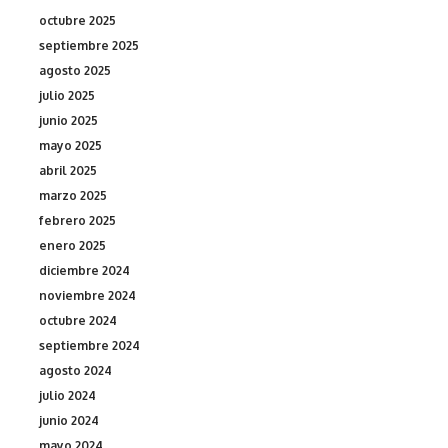
octubre 2025
septiembre 2025
agosto 2025
julio 2025
junio 2025
mayo 2025
abril 2025
marzo 2025
febrero 2025
enero 2025
diciembre 2024
noviembre 2024
octubre 2024
septiembre 2024
agosto 2024
julio 2024
junio 2024
mayo 2024