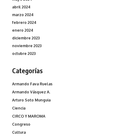
abril 2024
marzo 2024
febrero 2024
enero 2024
diciembre 2023
noviembre 2023
octubre 2023
Categorías
Armando Fava Ruelas
Armando Vásquez A.
Arturo Soto Munguia
Ciencia
CIRCO Y MAROMA
Congreso
Cultura