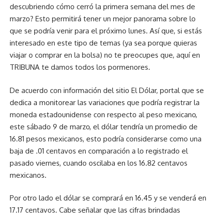
descubriendo cómo cerró la primera semana del mes de
marzo? Esto permitirá tener un mejor panorama sobre lo
que se podría venir para el próximo lunes. Así que, si estás
interesado en este tipo de temas (ya sea porque quieras
viajar o comprar en la bolsa) no te preocupes que, aquí en
TRIBUNA te damos todos los pormenores.
De acuerdo con información del sitio El Dólar, portal que se
dedica a monitorear las variaciones que podría registrar la
moneda estadounidense con respecto al peso mexicano,
este sábado 9 de marzo, el dólar tendría un promedio de
16.81 pesos mexicanos, esto podría considerarse como una
baja de .01 centavos en comparación a lo registrado el
pasado viernes, cuando oscilaba en los 16.82 centavos
mexicanos.
Por otro lado el dólar se comprará en 16.45 y se venderá en
17.17 centavos. Cabe señalar que las cifras brindadas