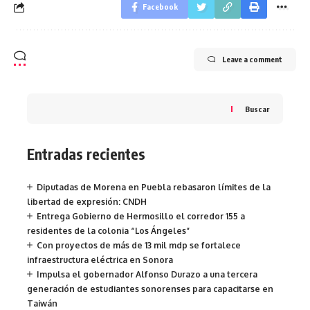
Facebook
Leave a comment
Buscar
Entradas recientes
Diputadas de Morena en Puebla rebasaron límites de la
libertad de expresión: CNDH
Entrega Gobierno de Hermosillo el corredor 155 a
residentes de la colonia “Los Ángeles”
Con proyectos de más de 13 mil mdp se fortalece
infraestructura eléctrica en Sonora
Impulsa el gobernador Alfonso Durazo a una tercera
generación de estudiantes sonorenses para capacitarse en
Taiwán