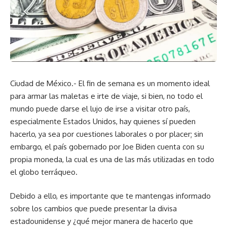
Ciudad de México.- El fin de semana es un momento ideal
para armar las maletas e irte de viaje, si bien, no todo el
mundo puede darse el lujo de irse a visitar otro país,
especialmente Estados Unidos, hay quienes sí pueden
hacerlo, ya sea por cuestiones laborales o por placer; sin
embargo, el país gobernado por Joe Biden cuenta con su
propia moneda, la cual es una de las más utilizadas en todo
el globo terráqueo.
Debido a ello, es importante que te mantengas informado
sobre los cambios que puede presentar la divisa
estadounidense y ¿qué mejor manera de hacerlo que