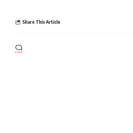
Share This Article