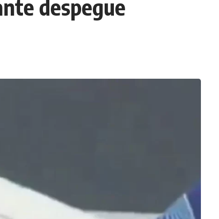
ante despegue