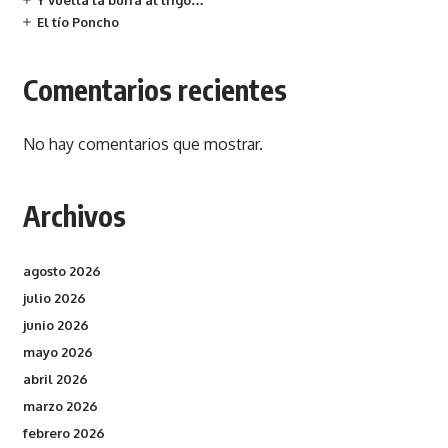
Y vuelta la burra al trigo…
El tío Poncho
Comentarios recientes
No hay comentarios que mostrar.
Archivos
agosto 2026
julio 2026
junio 2026
mayo 2026
abril 2026
marzo 2026
febrero 2026