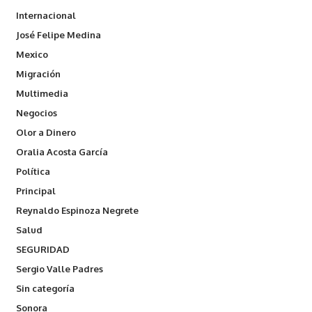
Internacional
José Felipe Medina
Mexico
Migración
Multimedia
Negocios
Olor a Dinero
Oralia Acosta García
Política
Principal
Reynaldo Espinoza Negrete
Salud
SEGURIDAD
Sergio Valle Padres
Sin categoría
Sonora