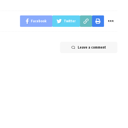
Facebook
Twitter
Leave a comment