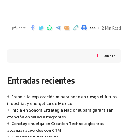
2 Min Read
Share
Buscar
Entradas recientes
Freno a la exploración minera pone en riesgo el futuro
industrial y energético de México
Inicia en Sonora Estrategia Nacional para garantizar
atención en salud a migrantes
Concluye huelga en Creation Technologies tras
alcanzar acuerdos con CTM