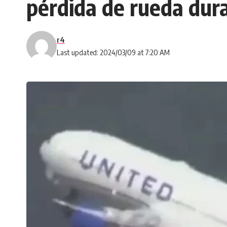
pérdida de rueda dur
r4
Last updated: 2024/03/09 at 7:20 AM