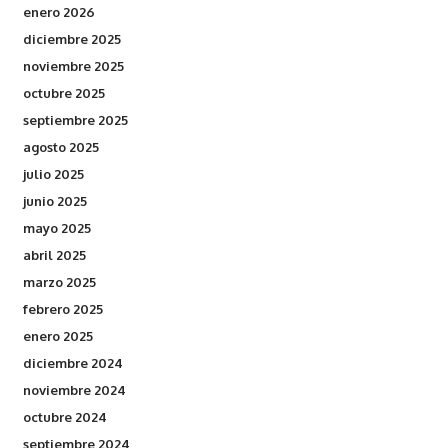
enero 2026
diciembre 2025
noviembre 2025
octubre 2025
septiembre 2025
agosto 2025
julio 2025
junio 2025
mayo 2025
abril 2025
marzo 2025
febrero 2025
enero 2025
diciembre 2024
noviembre 2024
octubre 2024
septiembre 2024