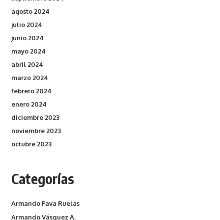
agosto 2024
julio 2024
junio 2024
mayo 2024
abril 2024
marzo 2024
febrero 2024
enero 2024
diciembre 2023
noviembre 2023
octubre 2023
Categorías
Armando Fava Ruelas
Armando Vásquez A.