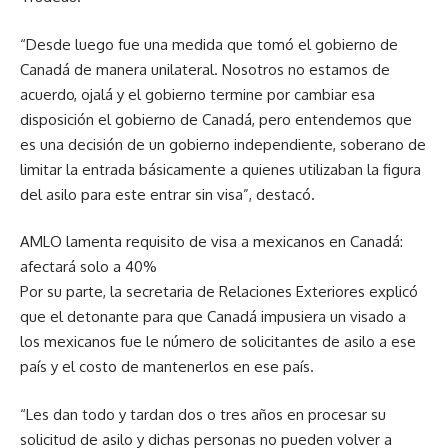
“Desde luego fue una medida que tomó el gobierno de
Canadá de manera unilateral. Nosotros no estamos de
acuerdo, ojalá y el gobierno termine por cambiar esa
disposición el gobierno de Canadá, pero entendemos que
es una decisión de un gobierno independiente, soberano de
limitar la entrada básicamente a quienes utilizaban la figura
del asilo para este entrar sin visa”, destacó.
AMLO lamenta requisito de visa a mexicanos en Canadá:
afectará solo a 40%
Por su parte, la secretaria de Relaciones Exteriores explicó
que el detonante para que Canadá impusiera un visado a
los mexicanos fue le número de solicitantes de asilo a ese
país y el costo de mantenerlos en ese país.
“Les dan todo y tardan dos o tres años en procesar su
solicitud de asilo y dichas personas no pueden volver a