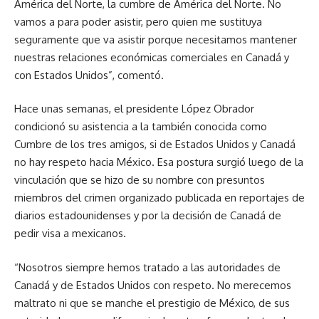
América del Norte, la cumbre de América del Norte. No
vamos a para poder asistir, pero quien me sustituya
seguramente que va asistir porque necesitamos mantener
nuestras relaciones económicas comerciales en Canadá y
con Estados Unidos”, comentó.
Hace unas semanas, el presidente López Obrador
condicionó su asistencia a la también conocida como
Cumbre de los tres amigos, si de Estados Unidos y Canadá
no hay respeto hacia México. Esa postura surgió luego de la
vinculación que se hizo de su nombre con presuntos
miembros del crimen organizado publicada en reportajes de
diarios estadounidenses y por la decisión de Canadá de
pedir visa a mexicanos.
“Nosotros siempre hemos tratado a las autoridades de
Canadá y de Estados Unidos con respeto. No merecemos
maltrato ni que se manche el prestigio de México, de sus