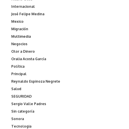
Internacional
José Felipe Medina
Mexico
Migración
Multimedia
Negocios
Olor a Dinero
Oralia Acosta García
Política
Principal
Reynaldo Espinoza Negrete
Salud
SEGURIDAD
Sergio Valle Padres
Sin categoría
Sonora
Tecnologia