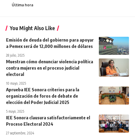
Última hora
You Might Also Like
Emisión de deuda del gobierno para apoyar
a Pemex será de 12,000 millones de dólares
28 julio, 2025
Muestran cómo denunciar violencia política
contra mujeres en el proceso judicial
electoral
10 mayo, 2025
Aprueba IEE Sonora criterios para la
organización de foros de debate de
elección del Poder Judicial 2025
5 mayo, 2025
IEE Sonora clausura satisfactoriamente el
Proceso Electoral 2024
27 septiembre, 2024