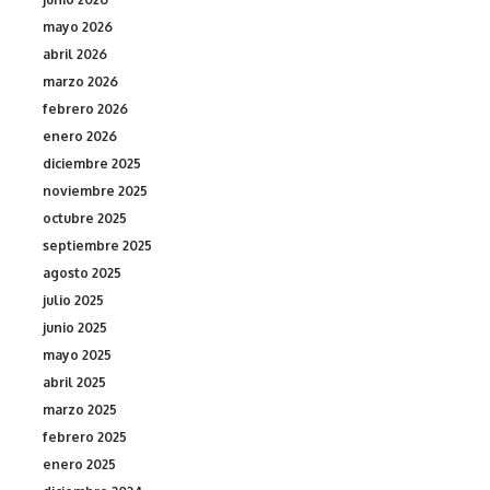
mayo 2026
abril 2026
marzo 2026
febrero 2026
enero 2026
diciembre 2025
noviembre 2025
octubre 2025
septiembre 2025
agosto 2025
julio 2025
junio 2025
mayo 2025
abril 2025
marzo 2025
febrero 2025
enero 2025