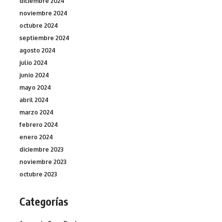
diciembre 2024
noviembre 2024
octubre 2024
septiembre 2024
agosto 2024
julio 2024
junio 2024
mayo 2024
abril 2024
marzo 2024
febrero 2024
enero 2024
diciembre 2023
noviembre 2023
octubre 2023
Categorías