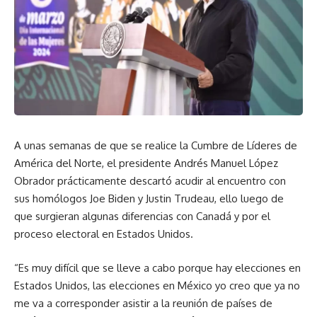
A unas semanas de que se realice la Cumbre de Líderes de
América del Norte, el presidente Andrés Manuel López
Obrador prácticamente descartó acudir al encuentro con
sus homólogos Joe Biden y Justin Trudeau, ello luego de
que surgieran algunas diferencias con Canadá y por el
proceso electoral en Estados Unidos.
“Es muy difícil que se lleve a cabo porque hay elecciones en
Estados Unidos, las elecciones en México yo creo que ya no
me va a corresponder asistir a la reunión de países de