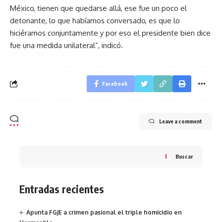
México, tienen que quedarse allá, ese fue un poco el
detonante, lo que habíamos conversado, es que lo
hiciéramos conjuntamente y por eso el presidente bien dice
fue una medida unilateral”, indicó.
Facebook
Leave a comment
Buscar
Entradas recientes
Apunta FGJE a crimen pasional el triple homicidio en