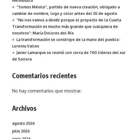
Hermosillo
“Somos México”, partido de nueva creación, obligado a
cambiar de nombre, logo y color antes del 30 de agosto
“No nos vamos a dividir porque el proyecto de la Cuarta
Transformación es mucho más grande que cualquiera de
nosotros”: María Dolores del Río
La transformación se construye de la mano del pueblo:
Lorenia Valles
Javier Lamarque se reunió con cerca de 700 líderes del sur
de Sonora
Comentarios recientes
No hay comentarios que mostrar.
Archivos
agosto 2026
julio 2026
junio 2026