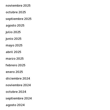
noviembre 2025
octubre 2025
septiembre 2025
agosto 2025
julio 2025
junio 2025
mayo 2025
abril 2025
marzo 2025
febrero 2025
enero 2025
diciembre 2024
noviembre 2024
octubre 2024
septiembre 2024
agosto 2024