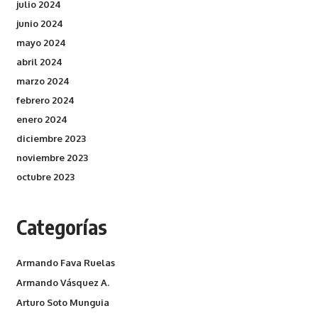
julio 2024
junio 2024
mayo 2024
abril 2024
marzo 2024
febrero 2024
enero 2024
diciembre 2023
noviembre 2023
octubre 2023
Categorías
Armando Fava Ruelas
Armando Vásquez A.
Arturo Soto Munguia