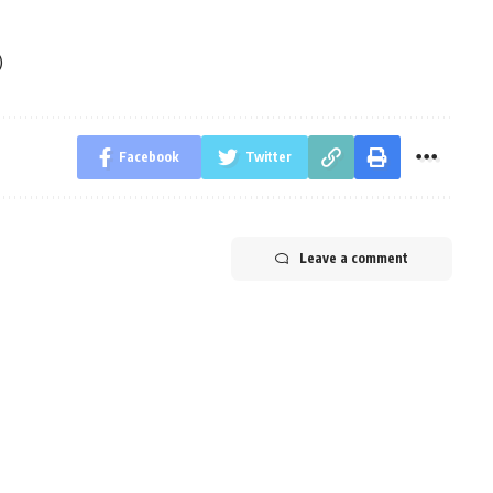
)
Facebook
Twitter
Leave a comment