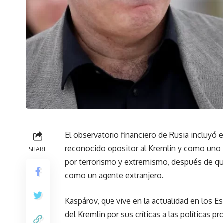
El observatorio financiero de Rusia incluyó 
reconocido opositor al Kremlin y como uno d
SHARE
por terrorismo y extremismo, después de qu
como un agente extranjero.
Kaspárov, que vive en la actualidad en los 
del Kremlin por sus críticas a las políticas p