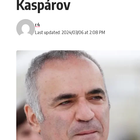
Kaspárov
r4
Last updated: 2024/03/06 at 2:08 PM