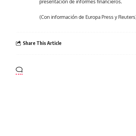
presentación de informes financieros.
(Con información de Europa Press y Reuters
Share This Article