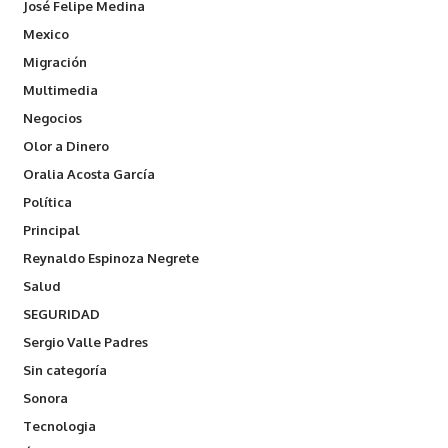
José Felipe Medina
Mexico
Migración
Multimedia
Negocios
Olor a Dinero
Oralia Acosta García
Política
Principal
Reynaldo Espinoza Negrete
Salud
SEGURIDAD
Sergio Valle Padres
Sin categoría
Sonora
Tecnologia