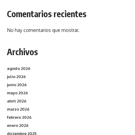
Comentarios recientes
No hay comentarios que mostrar.
Archivos
agosto 2026
julio 2026
junio 2026
mayo 2026
abril 2026
marzo 2026
febrero 2026
enero 2026
diciembre 2025