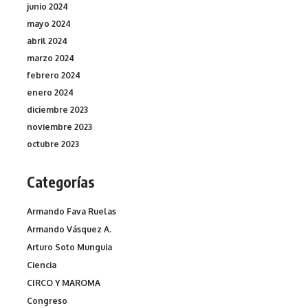
junio 2024
mayo 2024
abril 2024
marzo 2024
febrero 2024
enero 2024
diciembre 2023
noviembre 2023
octubre 2023
Categorías
Armando Fava Ruelas
Armando Vásquez A.
Arturo Soto Munguia
Ciencia
CIRCO Y MAROMA
Congreso