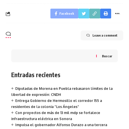
Facebook
Leave a comment
Buscar
Entradas recientes
Diputadas de Morena en Puebla rebasaron límites de la
libertad de expresión: CNDH
Entrega Gobierno de Hermosillo el corredor 155 a
residentes de la colonia “Los Ángeles”
Con proyectos de más de 13 mil mdp se fortalece
infraestructura eléctrica en Sonora
Impulsa el gobernador Alfonso Durazo a una tercera