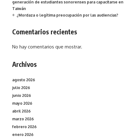
generación de estudiantes sonorenses para capacitarse en
Taiwán
¿Mordaza o legítima preocupación por las audiencias?
Comentarios recientes
No hay comentarios que mostrar.
Archivos
agosto 2026
julio 2026
junio 2026
mayo 2026
abril 2026
marzo 2026
febrero 2026
enero 2026