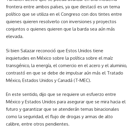
frontera entre ambos países, ya que destacó es un tema
político que se utiliza en el Congreso con dos tintes entre
quienes quieren resolverlo con inversiones y proyectos
conjuntos o quienes quieren que la barda sea aún más
elevada.
Si bien Salazar reconoció que Estos Unidos tiene
inquietudes en México sobre la política sobre el maíz
transgénico, la energía, el comercio en el acero y el aluminio,
contrastó en que se debe de impulsar aún más el Tratado
México, Estados Unidos y Canadá (T-MEC).
En este sentido, dijo que se requiere un esfuerzo entre
México y Estados Unidos para asegurar que se mira hacia el
futuro y garantizar que se atenderán temas binacionales
como la seguridad, el flujo de drogas y armas de alto
calibre, entre otros pendientes.