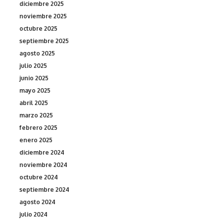
diciembre 2025
noviembre 2025
octubre 2025
septiembre 2025
agosto 2025
julio 2025
junio 2025
mayo 2025
abril 2025
marzo 2025
febrero 2025
enero 2025
diciembre 2024
noviembre 2024
octubre 2024
septiembre 2024
agosto 2024
julio 2024