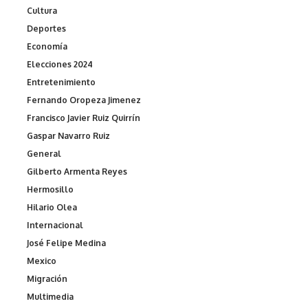
Cultura
Deportes
Economía
Elecciones 2024
Entretenimiento
Fernando Oropeza Jimenez
Francisco Javier Ruiz Quirrín
Gaspar Navarro Ruiz
General
Gilberto Armenta Reyes
Hermosillo
Hilario Olea
Internacional
José Felipe Medina
Mexico
Migración
Multimedia