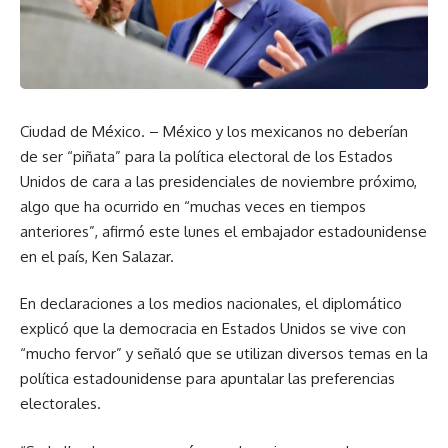
Ciudad de México. – México y los mexicanos no deberían
de ser “piñata” para la política electoral de los Estados
Unidos de cara a las presidenciales de noviembre próximo,
algo que ha ocurrido en “muchas veces en tiempos
anteriores”, afirmó este lunes el embajador estadounidense
en el país, Ken Salazar.
En declaraciones a los medios nacionales, el diplomático
explicó que la democracia en Estados Unidos se vive con
“mucho fervor” y señaló que se utilizan diversos temas en la
política estadounidense para apuntalar las preferencias
electorales.