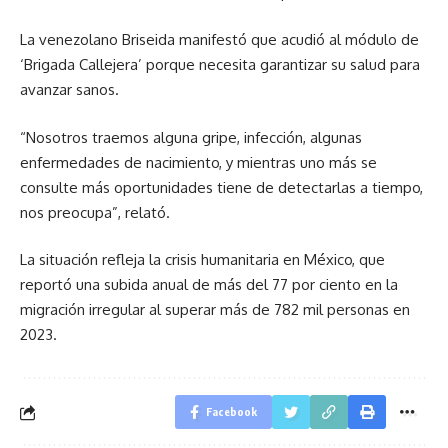
La venezolano Briseida manifestó que acudió al módulo de
‘Brigada Callejera’ porque necesita garantizar su salud para
avanzar sanos.
“Nosotros traemos alguna gripe, infección, algunas
enfermedades de nacimiento, y mientras uno más se
consulte más oportunidades tiene de detectarlas a tiempo,
nos preocupa”, relató.
La situación refleja la crisis humanitaria en México, que
reportó una subida anual de más del 77 por ciento en la
migración irregular al superar más de 782 mil personas en
2023.
Facebook