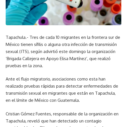
Tapachula.- Tres de cada 10 migrantes en la frontera sur de
México tienen sífilis o alguna otra infección de transmisión
sexual (ITS), según advirtió este domingo la organización
‘Brigada Callejera en Apoyo Elisa Martínez’, que realizó
pruebas en la zona.
Ante el flujo migratorio, asociaciones como esta han
realizado pruebas rápidas para detectar enfermedades de
transmisión sexual en migrantes que están en Tapachula,
en el límite de México con Guatemala.
Cristian Gómez Fuentes, responsable de la organización en
Tapachula, reveló que han detectado un contagio