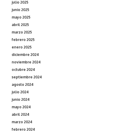
julio 2025
junio 2025
mayo 2025
abril 2025
marzo 2025
febrero 2025
enero 2025
diciembre 2024
noviembre 2024
octubre 2024
septiembre 2024
agosto 2024
julio 2024
junio 2024
mayo 2024
abril 2024
marzo 2024
febrero 2024