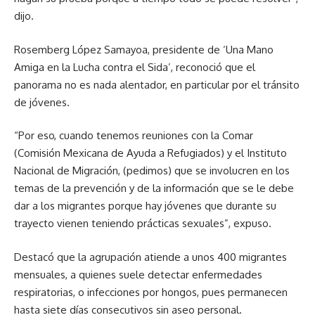
dijo.
Rosemberg López Samayoa, presidente de ‘Una Mano
Amiga en la Lucha contra el Sida’, reconoció que el
panorama no es nada alentador, en particular por el tránsito
de jóvenes.
“Por eso, cuando tenemos reuniones con la Comar
(Comisión Mexicana de Ayuda a Refugiados) y el Instituto
Nacional de Migración, (pedimos) que se involucren en los
temas de la prevención y de la información que se le debe
dar a los migrantes porque hay jóvenes que durante su
trayecto vienen teniendo prácticas sexuales”, expuso.
Destacó que la agrupación atiende a unos 400 migrantes
mensuales, a quienes suele detectar enfermedades
respiratorias, o infecciones por hongos, pues permanecen
hasta siete días consecutivos sin aseo personal.