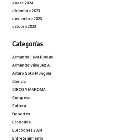
enero 2024
diciembre 2023
noviembre 2023
octubre 2023
Categorías
Armando Fava Ruelas
Armando Vásquez A.
Arturo Soto Munguia
Ciencia
CIRCO Y MAROMA
Congreso
Cultura
Deportes
Economía
Elecciones 2024
Entretenimiento