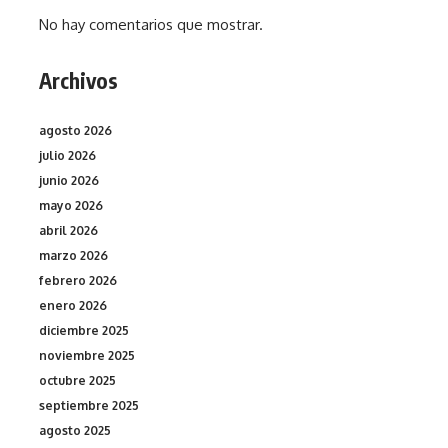
No hay comentarios que mostrar.
Archivos
agosto 2026
julio 2026
junio 2026
mayo 2026
abril 2026
marzo 2026
febrero 2026
enero 2026
diciembre 2025
noviembre 2025
octubre 2025
septiembre 2025
agosto 2025