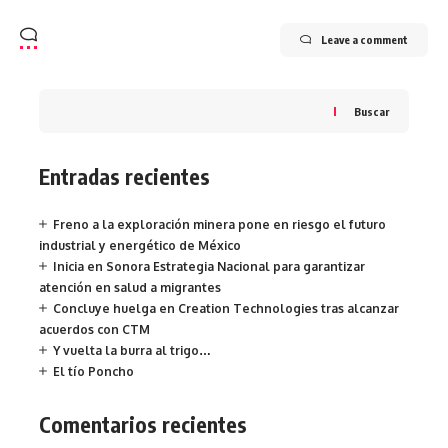
Leave a comment
Buscar
Entradas recientes
Freno a la exploración minera pone en riesgo el futuro
industrial y energético de México
Inicia en Sonora Estrategia Nacional para garantizar
atención en salud a migrantes
Concluye huelga en Creation Technologies tras alcanzar
acuerdos con CTM
Y vuelta la burra al trigo…
El tío Poncho
Comentarios recientes