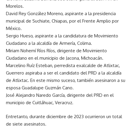
Morelos.
David Rey González Moreno, aspirante a la presidencia
municipal de Suchiate, Chiapas, por el Frente Amplio por
México.
Sergio Hueso, aspirante a la candidatura de Movimiento
Ciudadano a la alcaldía de Armería, Colima.
Miriam Nohemí Ríos Ríos, dirigente de Movimiento
Ciudadano en el municipio de Jacona, Michoacán.
Marcelino Ruíz Esteban, perredista exalcalde de Atlixtac,
Guerrero aspiraba a ser el candidato del PRD a la alcaldía
de Atlixtac. En este mismo suceso, también asesinaron a su
esposa Guadalupe Guzmán Cano.
José Alejandro Naredo García, dirigente del PRD en el
municipio de Cuitláhuac, Veracruz.
Entretanto, durante diciembre de 2023 ocurrieron un total
de siete asesinatos.