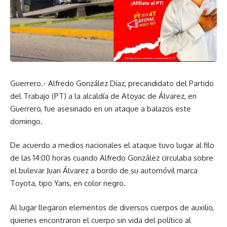
Guerrero.- Alfredo González Díaz, precandidato del Partido
del Trabajo (PT) a la alcaldía de Atoyac de Álvarez, en
Guerrero, fue asesinado en un ataque a balazos este
domingo.
De acuerdo a medios nacionales el ataque tuvo lugar al filo
de las 14:00 horas cuando Alfredo González circulaba sobre
el bulevar Juan Álvarez a bordo de su automóvil marca
Toyota, tipo Yaris, en color negro.
Al lugar llegaron elementos de diversos cuerpos de auxilio,
quienes encontraron el cuerpo sin vida del político al