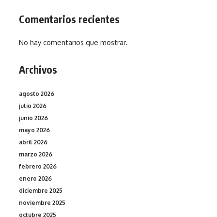
Comentarios recientes
No hay comentarios que mostrar.
Archivos
agosto 2026
julio 2026
junio 2026
mayo 2026
abril 2026
marzo 2026
febrero 2026
enero 2026
diciembre 2025
noviembre 2025
octubre 2025