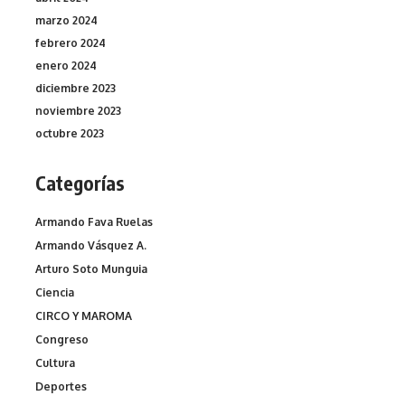
marzo 2024
febrero 2024
enero 2024
diciembre 2023
noviembre 2023
octubre 2023
Categorías
Armando Fava Ruelas
Armando Vásquez A.
Arturo Soto Munguia
Ciencia
CIRCO Y MAROMA
Congreso
Cultura
Deportes