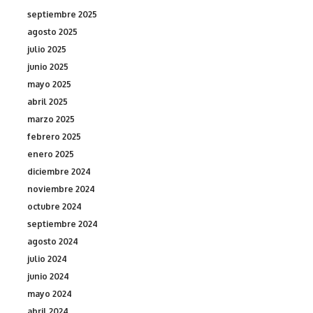
septiembre 2025
agosto 2025
julio 2025
junio 2025
mayo 2025
abril 2025
marzo 2025
febrero 2025
enero 2025
diciembre 2024
noviembre 2024
octubre 2024
septiembre 2024
agosto 2024
julio 2024
junio 2024
mayo 2024
abril 2024