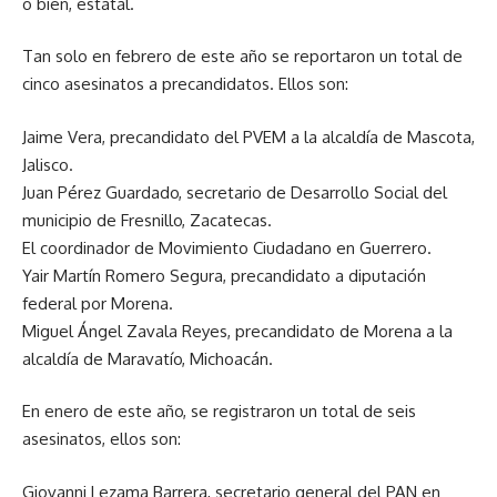
o bien, estatal.
Tan solo en febrero de este año se reportaron un total de
cinco asesinatos a precandidatos. Ellos son:
Jaime Vera, precandidato del PVEM a la alcaldía de Mascota,
Jalisco.
Juan Pérez Guardado, secretario de Desarrollo Social del
municipio de Fresnillo, Zacatecas.
El coordinador de Movimiento Ciudadano en Guerrero.
Yair Martín Romero Segura, precandidato a diputación
federal por Morena.
Miguel Ángel Zavala Reyes, precandidato de Morena a la
alcaldía de Maravatío, Michoacán.
En enero de este año, se registraron un total de seis
asesinatos, ellos son:
Giovanni Lezama Barrera, secretario general del PAN en