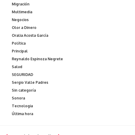
Migración
Multimedia
Negocios
Olor a Dinero
Oralia Acosta García
Política
Principal
Reynaldo Espinoza Negrete
Salud
SEGURIDAD
Sergio Valle Padres
Sin categoría
Sonora
Tecnologia
Última hora