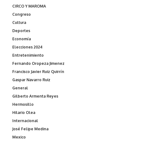
CIRCO Y MAROMA
Congreso
Cultura
Deportes
Economía
Elecciones 2024
Entretenimiento
Fernando Oropeza Jimenez
Francisco Javier Ruiz Quirrín
Gaspar Navarro Ruiz
General
Gilberto Armenta Reyes
Hermosillo
Hilario Olea
Internacional
José Felipe Medina
Mexico