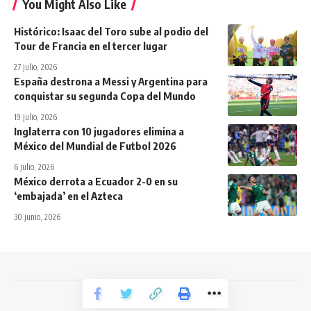
You Might Also Like
Histórico: Isaac del Toro sube al podio del
Tour de Francia en el tercer lugar
27 julio, 2026
España destrona a Messi y Argentina para
conquistar su segunda Copa del Mundo
19 julio, 2026
Inglaterra con 10 jugadores elimina a
México del Mundial de Futbol 2026
6 julio, 2026
México derrota a Ecuador 2-0 en su
‘embajada’ en el Azteca
30 junio, 2026
Todos los derechos reservados