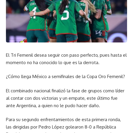
El Tri Femenil desea seguir con paso perfecto, pues hasta el
momento no ha conocido lo que es la derrota.
¿Cómo llega México a semifinales de la Copa Oro Femenil?
El combinado nacional finalizó la fase de grupos como líder
al contar con dos victorias y un empate, este último fue
ante Argentina, a quien no le pudo hacer daño.
Para su segundo enfrentamientos de esta primera ronda,
las dirigidas por Pedro López golearon 8-0 a República