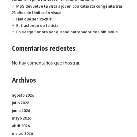
MSS devuelve la vista a joven con catarata congénita tras
23 años de limitación visual
Hay que ser ‘cochis’
El trasfondo de la lista
En riesgo Sonora por gusano barrenador de Chihuahua
Comentarios recientes
No hay comentarios que mostrar.
Archivos
agosto 2026
julio 2026
junio 2026
mayo 2026
abril 2026
marzo 2026