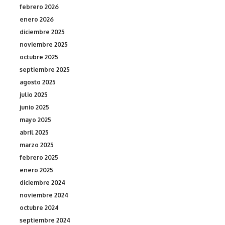
febrero 2026
enero 2026
diciembre 2025
noviembre 2025
octubre 2025
septiembre 2025
agosto 2025
julio 2025
junio 2025
mayo 2025
abril 2025
marzo 2025
febrero 2025
enero 2025
diciembre 2024
noviembre 2024
octubre 2024
septiembre 2024