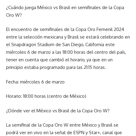
¿Cuándo juega México vs Brasil en semifinales de la Copa
Oro W?
El encuentro de semifinales de la Copa Oro Femenil 2024
entre la selección mexicana y Brasil se estará celebrando en
el Snapdragon Stadium de San Diego, California este
miércoles 6 de marzo a las 18:00 horas del centro del país,
tener en cuenta que cambió el horario, ya que en un
principio estaba programado para las 21:15 horas.
Fecha: miércoles 6 de marzo
Horario: 18:00 horas (centro de México)
¿Dónde ver el México vs Brasil de la Copa Oro W?
La semifinal de la Copa Oro W entre México y Brasil se
podrá ver en vivo en la señal de ESPN y Star+, canal que