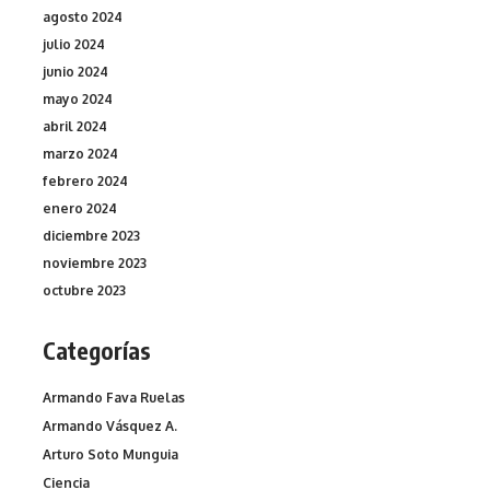
agosto 2024
julio 2024
junio 2024
mayo 2024
abril 2024
marzo 2024
febrero 2024
enero 2024
diciembre 2023
noviembre 2023
octubre 2023
Categorías
Armando Fava Ruelas
Armando Vásquez A.
Arturo Soto Munguia
Ciencia