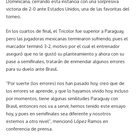
Dominicana, cerrando esta instancia con una sorpresiva
victoria de 2-0 ante Estados Unidos, una de las favoritas del
torneo.
En los cuartos de final, el Tricolor fue superior a Paraguay,
pero las jugadoras mexicanas terminaron sufriendo, pues el
marcador terminó 3-2, motivo por el cual el entrenador
aseguró que no le gustó su planteamiento y ahora con su
pase a semifinales, tratarán de enmendar algunos errores
para su duelo ante Brasil.
“Por suerte (los errores) nos han pasado hoy, creo que de
los errores se aprende, y que lo hayamos vivido hoy, incluso
por momentos, tiene algunas similitudes Paraguay con
Brasil, entonces nos va a servir, hemos tenido este ensayo
hoy, y pues en semifinales sea diferente y nosotros
estemos a otro nivel”, mencionó López Ramos en
conferencia de prensa.