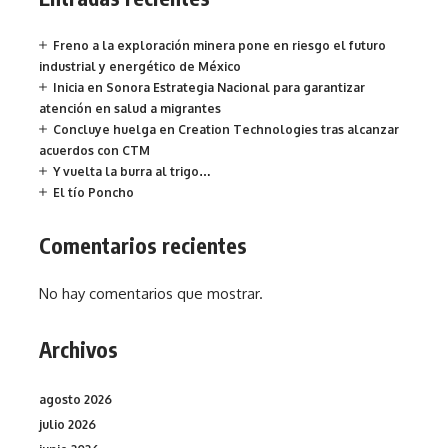
Freno a la exploración minera pone en riesgo el futuro
industrial y energético de México
Inicia en Sonora Estrategia Nacional para garantizar
atención en salud a migrantes
Concluye huelga en Creation Technologies tras alcanzar
acuerdos con CTM
Y vuelta la burra al trigo…
El tío Poncho
Comentarios recientes
No hay comentarios que mostrar.
Archivos
agosto 2026
julio 2026