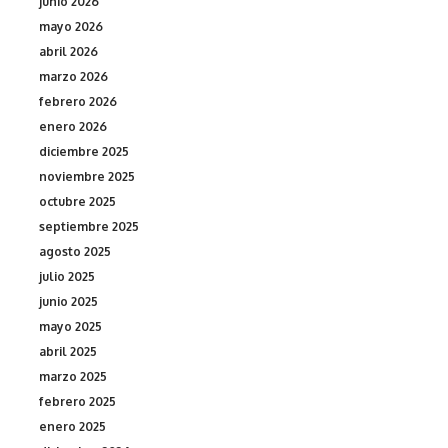
junio 2026
mayo 2026
abril 2026
marzo 2026
febrero 2026
enero 2026
diciembre 2025
noviembre 2025
octubre 2025
septiembre 2025
agosto 2025
julio 2025
junio 2025
mayo 2025
abril 2025
marzo 2025
febrero 2025
enero 2025