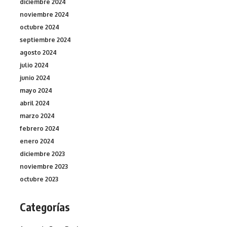
diciembre 2024
noviembre 2024
octubre 2024
septiembre 2024
agosto 2024
julio 2024
junio 2024
mayo 2024
abril 2024
marzo 2024
febrero 2024
enero 2024
diciembre 2023
noviembre 2023
octubre 2023
Categorías