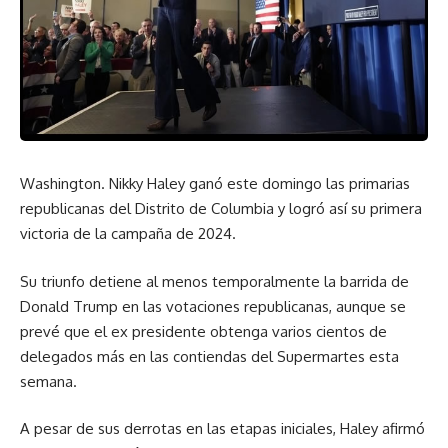
Washington. Nikky Haley ganó este domingo las primarias
republicanas del Distrito de Columbia y logró así su primera
victoria de la campaña de 2024.
Su triunfo detiene al menos temporalmente la barrida de
Donald Trump en las votaciones republicanas, aunque se
prevé que el ex presidente obtenga varios cientos de
delegados más en las contiendas del Supermartes esta
semana.
A pesar de sus derrotas en las etapas iniciales, Haley afirmó