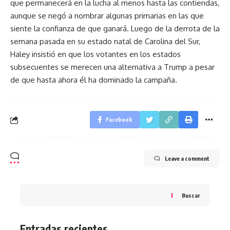
que permanecerá en la lucha al menos hasta las contiendas,
aunque se negó a nombrar algunas primarias en las que
siente la confianza de que ganará. Luego de la derrota de la
semana pasada en su estado natal de Carolina del Sur,
Haley insistió en que los votantes en los estados
subsecuentes se merecen una alternativa a Trump a pesar
de que hasta ahora él ha dominado la campaña.
Facebook
Leave a comment
Buscar
Entradas recientes