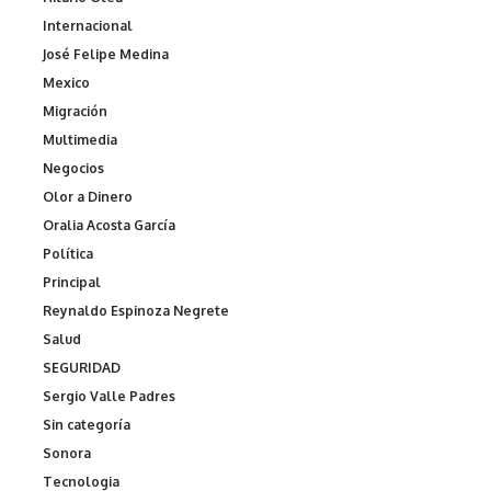
Internacional
José Felipe Medina
Mexico
Migración
Multimedia
Negocios
Olor a Dinero
Oralia Acosta García
Política
Principal
Reynaldo Espinoza Negrete
Salud
SEGURIDAD
Sergio Valle Padres
Sin categoría
Sonora
Tecnologia