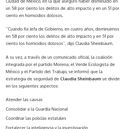
Ciudad de México, en la que aseguró haber disminuido en
un 58 por ciento los delitos de alto impacto y en un 51 por
ciento en homicidios dolosos.
‘’Cuando fui Jefa de Gobierno, en cuatro años, disminuimos
en 58 por ciento los delitos de alto impacto y en 51 por
ciento los homicidios dolosos’’, dijo Claudia Sheinbaum.
A su vez, a través de un comunicado oficial, la coalición
integrada por el partido Morena, el Verde Ecologista de
México y el Partido del Trabajo, se informó que la
estrategia de seguridad de
Claudia Sheinbaum
se divide
en los siguientes aspectos:
Atender las causas
Consolidar a la Guardia Nacional
Coordinar las policías estatales
Fortalecer la inteligencia y la investigación