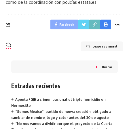
como de la coordinación con policías estatales.
Facebook
Leave a comment
Buscar
Entradas recientes
Apunta FGJE a crimen pasional el triple homicidio en
Hermosillo
“Somos México”, partido de nueva creación, obligado a
cambiar de nombre, logo y color antes del 30 de agosto
“No nos vamos a dividir porque el proyecto de la Cuarta