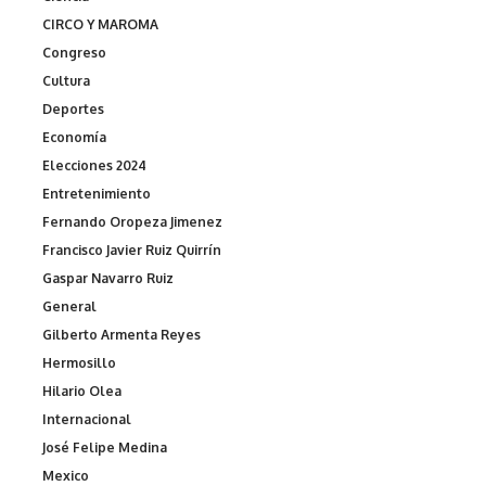
CIRCO Y MAROMA
Congreso
Cultura
Deportes
Economía
Elecciones 2024
Entretenimiento
Fernando Oropeza Jimenez
Francisco Javier Ruiz Quirrín
Gaspar Navarro Ruiz
General
Gilberto Armenta Reyes
Hermosillo
Hilario Olea
Internacional
José Felipe Medina
Mexico