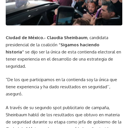
Ciudad de México.- Claudia Sheinbaum
, candidata
presidencial de la coalición
“Sigamos haciendo
historia”
se dijo ser la única de esta contienda electoral en
tener experiencia en el desarrollo de una estrategia de
seguridad.
”De los que participamos en la contienda soy la única que
tiene experiencia y ha dado resultados en seguridad’’,
aseguró.
A través de su segundo spot publicitario de campaña,
Sheinbaum habló de los resultados que obtuvo en materia
de seguridad durante su etapa como jefa de gobierno de la