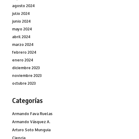
agosto 2024
julio 2024
junio 2024
mayo 2024
abril 2024
marzo 2024
febrero 2024
enero 2024
diciembre 2023
noviembre 2023
octubre 2023
Categorías
Armando Fava Ruelas
Armando Vásquez A.
Arturo Soto Munguia
Ciencia