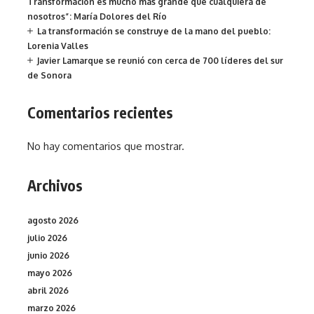
Transformación es mucho más grande que cualquiera de
nosotros”: María Dolores del Río
La transformación se construye de la mano del pueblo:
Lorenia Valles
Javier Lamarque se reunió con cerca de 700 líderes del sur
de Sonora
Comentarios recientes
No hay comentarios que mostrar.
Archivos
agosto 2026
julio 2026
junio 2026
mayo 2026
abril 2026
marzo 2026