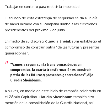
Trabajar en conjunto para reducir la impunidad.
El anuncio de esta estrategia de seguridad se da a un día
de haber iniciado con su campaña rumbo a las elecciones
presidenciales del próximo 2 de junio.
En medio de su discurso,
Claudia Sheinbaum
estableció el
compromiso de construir patria “de las futuras y presentes
generaciones”.
“Vamos a seguir con la transformación, es un
compromiso, la cuarta transformación es construir
patria de las futuras y presentes generaciones”, dijo
Claudia Sheinbaum.
A su vez, en medio de este inicio de campaña celebrado en
el Zócalo Capitalino,
Claudia Sheinbaum
también hizo
mención de la consolidación de la Guardia Nacional, así