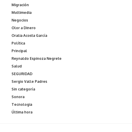
Migración
Multimedia
Negocios
Olor a Dinero
Oralia Acosta García
Política
Principal
Reynaldo Espinoza Negrete
Salud
SEGURIDAD
Sergio Valle Padres
Sin categoría
Sonora
Tecnologia
Última hora