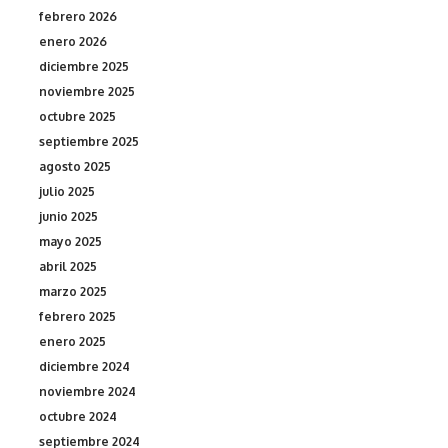
febrero 2026
enero 2026
diciembre 2025
noviembre 2025
octubre 2025
septiembre 2025
agosto 2025
julio 2025
junio 2025
mayo 2025
abril 2025
marzo 2025
febrero 2025
enero 2025
diciembre 2024
noviembre 2024
octubre 2024
septiembre 2024